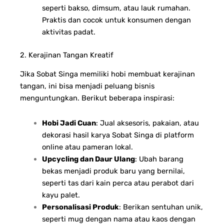
seperti bakso, dimsum, atau lauk rumahan.
Praktis dan cocok untuk konsumen dengan
aktivitas padat.
2. Kerajinan Tangan Kreatif
Jika Sobat Singa memiliki hobi membuat kerajinan
tangan, ini bisa menjadi peluang bisnis
menguntungkan. Berikut beberapa inspirasi:
Hobi Jadi Cuan
: Jual aksesoris, pakaian, atau
dekorasi hasil karya Sobat Singa di platform
online atau pameran lokal.
Upcycling dan Daur Ulang
: Ubah barang
bekas menjadi produk baru yang bernilai,
seperti tas dari kain perca atau perabot dari
kayu palet.
Personalisasi Produk
: Berikan sentuhan unik,
seperti mug dengan nama atau kaos dengan