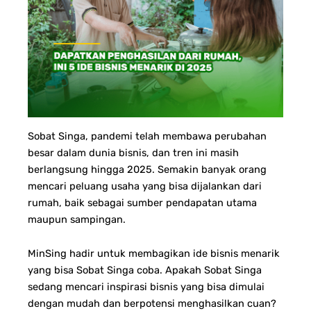
Sobat Singa, pandemi telah membawa perubahan
besar dalam dunia bisnis, dan tren ini masih
berlangsung hingga 2025. Semakin banyak orang
mencari peluang usaha yang bisa dijalankan dari
rumah, baik sebagai sumber pendapatan utama
maupun sampingan.
MinSing hadir untuk membagikan ide bisnis menarik
yang bisa Sobat Singa coba. Apakah Sobat Singa
sedang mencari inspirasi bisnis yang bisa dimulai
dengan mudah dan berpotensi menghasilkan cuan?