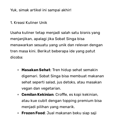
Yuk, simak artikel ini sampai akhir!
1. Kreasi Kuliner Unik
Usaha kuliner tetap menjadi salah satu bisnis yang
menjanjikan, apalagi jika Sobat Singa bisa
menawarkan sesuatu yang unik dan relevan dengan
tren masa kini. Berikut beberapa ide yang patut
dicoba:
Masakan Sehat
: Tren hidup sehat semakin
digemari. Sobat Singa bisa membuat makanan
sehat seperti salad, jus detoks, atau masakan
vegan dan vegetarian.
Cemilan Kekinian
: Croffle, es kopi kekinian,
atau kue cubit dengan topping premium bisa
menjadi pilihan yang menarik.
Frozen Food
: Jual makanan beku siap saji