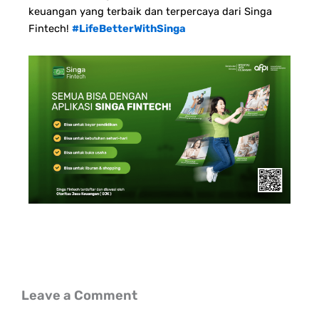
keuangan yang terbaik dan terpercaya dari Singa
Fintech!
#LifeBetterWithSinga
Leave a Comment