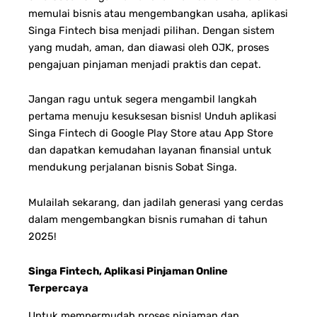
memulai bisnis atau mengembangkan usaha, aplikasi
Singa Fintech bisa menjadi pilihan. Dengan sistem
yang mudah, aman, dan diawasi oleh OJK, proses
pengajuan pinjaman menjadi praktis dan cepat.
Jangan ragu untuk segera mengambil langkah
pertama menuju kesuksesan bisnis! Unduh aplikasi
Singa Fintech di Google Play Store atau App Store
dan dapatkan kemudahan layanan finansial untuk
mendukung perjalanan bisnis Sobat Singa.
Mulailah sekarang, dan jadilah generasi yang cerdas
dalam mengembangkan bisnis rumahan di tahun
2025!
Singa Fintech, Aplikasi Pinjaman Online
Terpercaya
Untuk mempermudah proses pinjaman dan