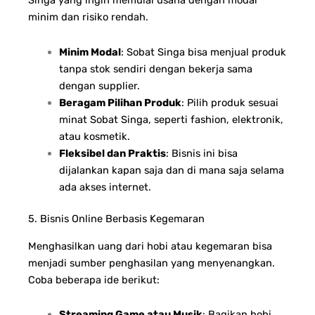
minim dan risiko rendah.
Minim Modal
: Sobat Singa bisa menjual produk
tanpa stok sendiri dengan bekerja sama
dengan supplier.
Beragam Pilihan Produk
: Pilih produk sesuai
minat Sobat Singa, seperti fashion, elektronik,
atau kosmetik.
Fleksibel dan Praktis
: Bisnis ini bisa
dijalankan kapan saja dan di mana saja selama
ada akses internet.
5. Bisnis Online Berbasis Kegemaran
Menghasilkan uang dari hobi atau kegemaran bisa
menjadi sumber penghasilan yang menyenangkan.
Coba beberapa ide berikut:
Streaming Game atau Musik
: Bagikan hobi