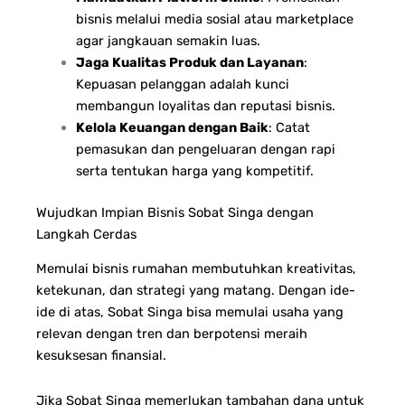
bisnis melalui media sosial atau marketplace
agar jangkauan semakin luas.
Jaga Kualitas Produk dan Layanan
:
Kepuasan pelanggan adalah kunci
membangun loyalitas dan reputasi bisnis.
Kelola Keuangan dengan Baik
: Catat
pemasukan dan pengeluaran dengan rapi
serta tentukan harga yang kompetitif.
Wujudkan Impian Bisnis Sobat Singa dengan
Langkah Cerdas
Memulai bisnis rumahan membutuhkan kreativitas,
ketekunan, dan strategi yang matang. Dengan ide-
ide di atas, Sobat Singa bisa memulai usaha yang
relevan dengan tren dan berpotensi meraih
kesuksesan finansial.
Jika Sobat Singa memerlukan tambahan dana untuk