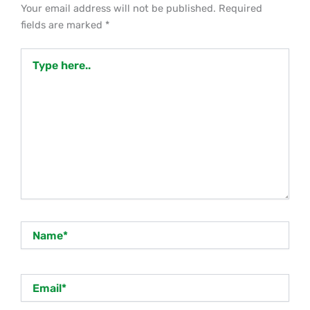
Your email address will not be published.
Required
fields are marked
*
Type
here..
Name*
Email*