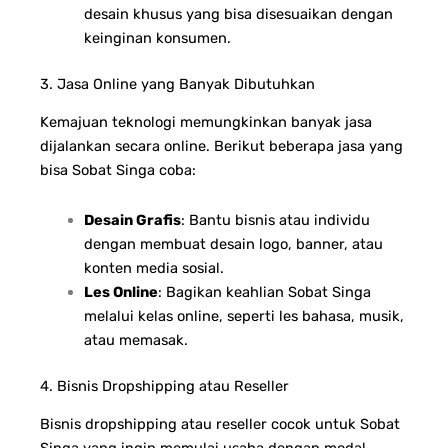
desain khusus yang bisa disesuaikan dengan
keinginan konsumen.
3. Jasa Online yang Banyak Dibutuhkan
Kemajuan teknologi memungkinkan banyak jasa
dijalankan secara online. Berikut beberapa jasa yang
bisa Sobat Singa coba:
Desain Grafis
: Bantu bisnis atau individu
dengan membuat desain logo, banner, atau
konten media sosial.
Les Online
: Bagikan keahlian Sobat Singa
melalui kelas online, seperti les bahasa, musik,
atau memasak.
4. Bisnis Dropshipping atau Reseller
Bisnis dropshipping atau reseller cocok untuk Sobat
Singa yang ingin memulai usaha dengan modal