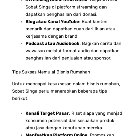
Sobat Singa di platform streaming dan
dapatkan penghasilan dari donasi.
Blog atau Kanal YouTube
: Buat konten
menarik dan dapatkan cuan dari iklan atau
kerjasama dengan brand.
Podcast atau Audiobook
: Bagikan cerita dan
wawasan melalui format audio dan dapatkan
penghasilan dari penjualan atau sponsor.
Tips Sukses Memulai Bisnis Rumahan
Untuk mencapai kesuksesan dalam bisnis rumahan,
Sobat Singa perlu menerapkan beberapa tips
berikut:
Kenali Target Pasar
: Riset siapa yang menjadi
konsumen potensial dan sesuaikan produk
atau jasa dengan kebutuhan mereka.
Manfaatkan Platform Online
: Promosikan