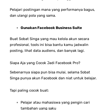
Pelajari postingan mana yang performanya bagus,
dan ulangi pola yang sama.
Gunakan Facebook Business Suite
Buat Sobat Singa yang mau kelola akun secara
profesional, tools ini bisa bantu kamu jadwalin
posting, lihat data audiens, dan banyak lagi.
Siapa Aja yang Cocok Jadi Facebook Pro?
Sebenarnya siapa pun bisa mulai, selama Sobat
Singa punya akun Facebook dan niat untuk belajar.
Tapi paling cocok buat:
Pelajar atau mahasiswa yang pengin cari
tambahan uang saku