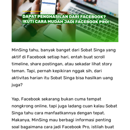
MinSing tahu, banyak banget dari Sobat Singa yang
aktif di Facebook setiap hari, entah buat scroll
timeline, share postingan, atau sekadar lihat story
teman. Tapi, pernah kepikiran nggak sih, dari
aktivitas harian itu Sobat Singa bisa hasilkan uang
juga?
Yap, Facebook sekarang bukan cuma tempat
nongkrong online, tapi juga ladang cuan kalau Sobat
Singa tahu cara manfaatkannya dengan tepat.
Makanya, MinSing mau berbagi informasi penting
soal bagaimana cara jadi Facebook Pro, istilah buat