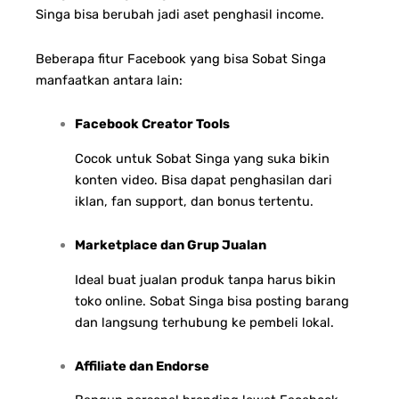
Singa bisa berubah jadi aset penghasil income.
Beberapa fitur Facebook yang bisa Sobat Singa
manfaatkan antara lain:
Facebook Creator Tools
Cocok untuk Sobat Singa yang suka bikin
konten video. Bisa dapat penghasilan dari
iklan, fan support, dan bonus tertentu.
Marketplace dan Grup Jualan
Ideal buat jualan produk tanpa harus bikin
toko online. Sobat Singa bisa posting barang
dan langsung terhubung ke pembeli lokal.
Affiliate dan Endorse