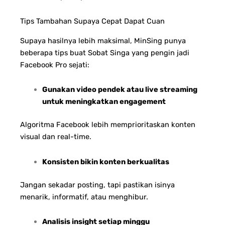
Tips Tambahan Supaya Cepat Dapat Cuan
Supaya hasilnya lebih maksimal, MinSing punya
beberapa tips buat Sobat Singa yang pengin jadi
Facebook Pro sejati:
Gunakan video pendek atau live streaming
untuk meningkatkan engagement
Algoritma Facebook lebih memprioritaskan konten
visual dan real-time.
Konsisten bikin konten berkualitas
Jangan sekadar posting, tapi pastikan isinya
menarik, informatif, atau menghibur.
Analisis insight setiap minggu