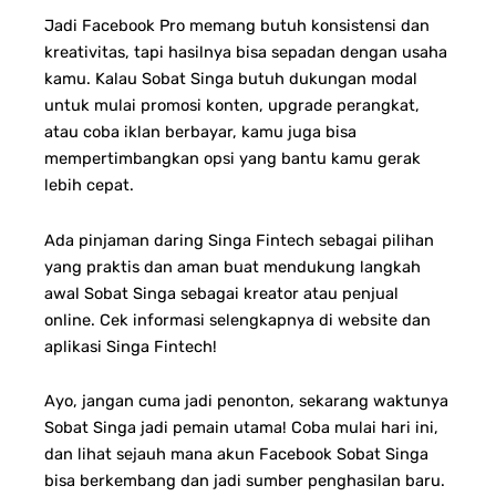
Jadi Facebook Pro memang butuh konsistensi dan
kreativitas, tapi hasilnya bisa sepadan dengan usaha
kamu.
Kalau Sobat Singa butuh dukungan modal
untuk mulai promosi konten, upgrade perangkat,
atau coba iklan berbayar, kamu juga bisa
mempertimbangkan opsi yang bantu kamu gerak
lebih cepat.
Ada pinjaman daring Singa Fintech sebagai pilihan
yang praktis dan aman buat mendukung langkah
awal Sobat Singa sebagai kreator atau penjual
online. Cek informasi selengkapnya di website dan
aplikasi Singa Fintech!
Ayo, jangan cuma jadi penonton, sekarang waktunya
Sobat Singa jadi pemain utama! Coba mulai hari ini,
dan lihat sejauh mana akun Facebook Sobat Singa
bisa berkembang dan jadi sumber penghasilan baru.