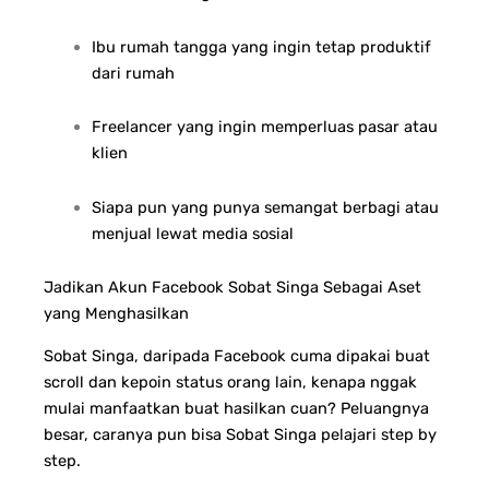
Ibu rumah tangga yang ingin tetap produktif
dari rumah
Freelancer yang ingin memperluas pasar atau
klien
Siapa pun yang punya semangat berbagi atau
menjual lewat media sosial
Jadikan Akun Facebook Sobat Singa Sebagai Aset
yang Menghasilkan
Sobat Singa, daripada Facebook cuma dipakai buat
scroll dan kepoin status orang lain, kenapa nggak
mulai manfaatkan buat hasilkan cuan? Peluangnya
besar, caranya pun bisa Sobat Singa pelajari step by
step.