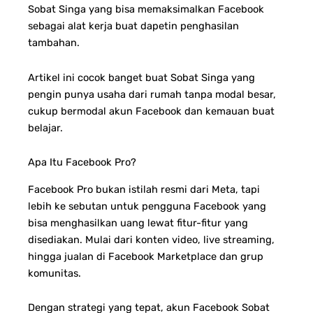
Sobat Singa yang bisa memaksimalkan Facebook
sebagai alat kerja buat dapetin penghasilan
tambahan.
Artikel ini cocok banget buat Sobat Singa yang
pengin punya usaha dari rumah tanpa modal besar,
cukup bermodal akun Facebook dan kemauan buat
belajar.
Apa Itu Facebook Pro?
Facebook Pro bukan istilah resmi dari Meta, tapi
lebih ke sebutan untuk pengguna Facebook yang
bisa menghasilkan uang lewat fitur-fitur yang
disediakan. Mulai dari konten video, live streaming,
hingga jualan di Facebook Marketplace dan grup
komunitas.
Dengan strategi yang tepat, akun Facebook Sobat