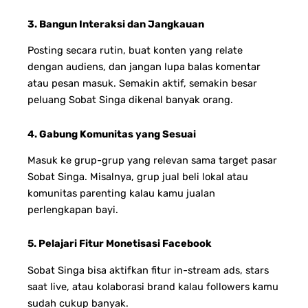
3. Bangun Interaksi dan Jangkauan
Posting secara rutin, buat konten yang relate
dengan audiens, dan jangan lupa balas komentar
atau pesan masuk. Semakin aktif, semakin besar
peluang Sobat Singa dikenal banyak orang.
4. Gabung Komunitas yang Sesuai
Masuk ke grup-grup yang relevan sama target pasar
Sobat Singa. Misalnya, grup jual beli lokal atau
komunitas parenting kalau kamu jualan
perlengkapan bayi.
5. Pelajari Fitur Monetisasi Facebook
Sobat Singa bisa aktifkan fitur in-stream ads, stars
saat live, atau kolaborasi brand kalau followers kamu
sudah cukup banyak.