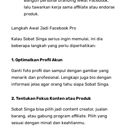
Bangun personal branding lewat Facebook,
lalu tawarkan kerja sama affiliate atau endorse
produk.
Langkah Awal Jadi Facebook Pro
Kalau Sobat Singa serius ingin memulai, ini dia
beberapa langkah yang perlu diperhatikan:
1. Optimalkan Profil Akun
Ganti foto profil dan sampul dengan gambar yang
menarik dan profesional. Lengkapi juga bio dengan
informasi jelas agar orang tahu siapa Sobat Singa.
2. Tentukan Fokus Konten atau Produk
Sobat Singa bisa pilih jadi content creator, jualan
barang, atau gabung program affiliate. Pilih yang
sesuai dengan minat dan keahlianmu.