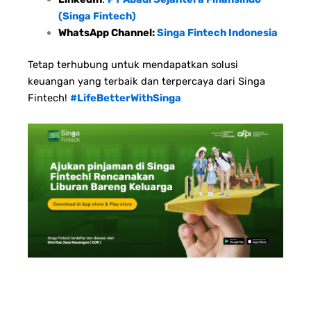
(Singa Fintech)
WhatsApp Channel:
Singa Fintech Indonesia
Tetap terhubung untuk mendapatkan solusi
keuangan yang terbaik dan terpercaya dari Singa
Fintech!
#LifeBetterWithSinga