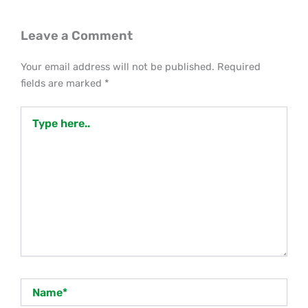
Leave a Comment
Your email address will not be published.
Required
fields are marked
*
Type
here..
Name*