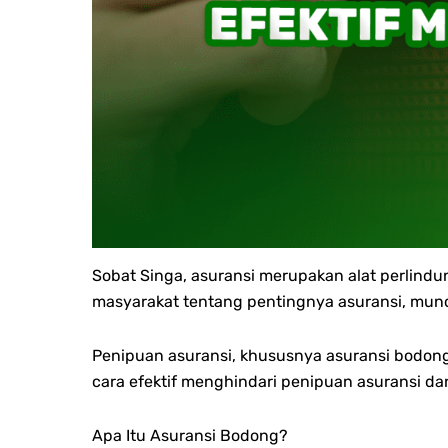
Sobat Singa, asuransi merupakan alat perlind
masyarakat tentang pentingnya asuransi, mu
Penipuan asuransi, khususnya asuransi bodong
cara efektif menghindari penipuan asuransi dan
Apa Itu Asuransi Bodong?