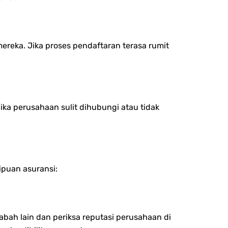
reka. Jika proses pendaftaran terasa rumit
ika perusahaan sulit dihubungi atau tidak
ipuan asuransi:
bah lain dan periksa reputasi perusahaan di