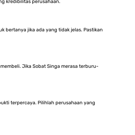
g kredibilitas perusahaan.
bertanya jika ada yang tidak jelas. Pastikan
membeli. Jika Sobat Singa merasa terburu-
ukti terpercaya. Pilihlah perusahaan yang