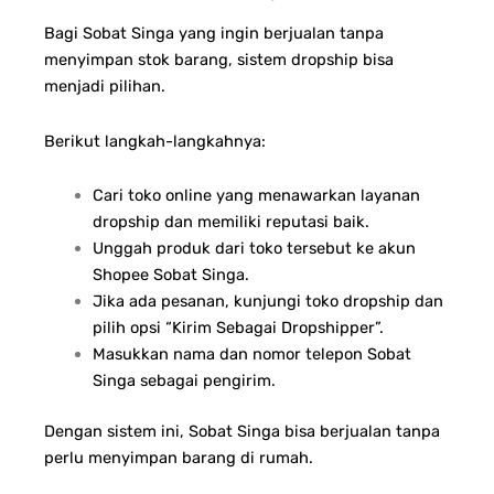
Bagi Sobat Singa yang ingin berjualan tanpa
menyimpan stok barang, sistem dropship bisa
menjadi pilihan.
Berikut langkah-langkahnya:
Cari toko online yang menawarkan layanan
dropship dan memiliki reputasi baik.
Unggah produk dari toko tersebut ke akun
Shopee Sobat Singa.
Jika ada pesanan, kunjungi toko dropship dan
pilih opsi “Kirim Sebagai Dropshipper”.
Masukkan nama dan nomor telepon Sobat
Singa sebagai pengirim.
Dengan sistem ini, Sobat Singa bisa berjualan tanpa
perlu menyimpan barang di rumah.