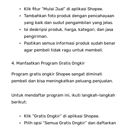
Klik fitur “Mulai Jual” di aplikasi Shopee.
Tambahkan foto produk dengan pencahayaan
yang baik dan sudut pengambilan yang jelas.
Isi deskripsi produk, harga, kategori, dan jasa
pengiriman.
Pastikan semua informasi produk sudah benar
agar pembeli tidak ragu untuk membeli.
4. Manfaatkan Program Gratis Ongkir
Program gratis ongkir Shopee sangat diminati
pembeli dan bisa meningkatkan peluang penjualan.
U
ntuk mendaftar program ini, ikuti langkah-langkah
berikut:
Klik “Gratis Ongkir” di aplikasi Shopee.
Pilih opsi “Semua Gratis Ongkir” dan daftarkan