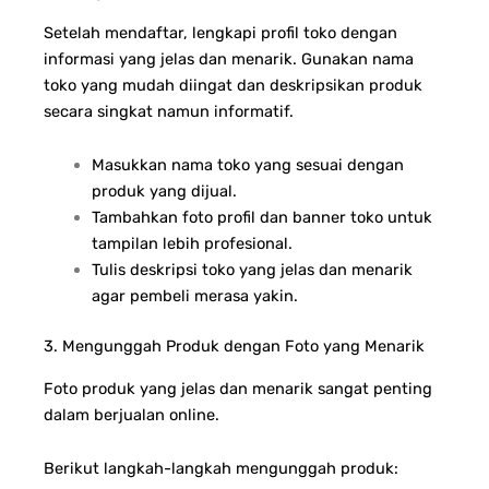
Setelah mendaftar, lengkapi profil toko dengan
informasi yang jelas dan menarik. Gunakan nama
toko yang mudah diingat dan deskripsikan produk
secara singkat namun informatif.
Masukkan nama toko yang sesuai dengan
produk yang dijual.
Tambahkan foto profil dan banner toko untuk
tampilan lebih profesional.
Tulis deskripsi toko yang jelas dan menarik
agar pembeli merasa yakin.
3. Mengunggah Produk dengan Foto yang Menarik
Foto produk yang jelas dan menarik sangat penting
dalam berjualan online.
Berikut langkah-langkah mengunggah produk: