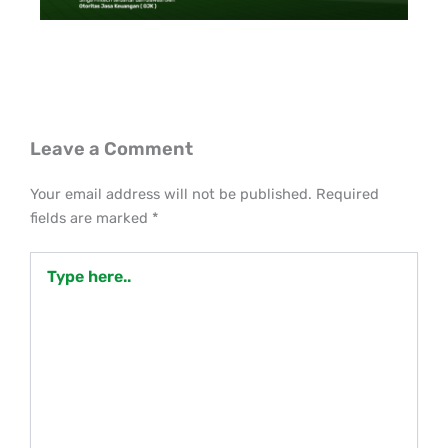
Leave a Comment
Your email address will not be published.
Required
fields are marked
*
Type
here..