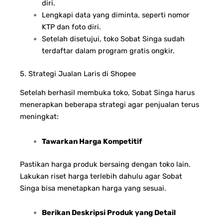
diri.
Lengkapi data yang diminta, seperti nomor
KTP dan foto diri.
Setelah disetujui, toko Sobat Singa sudah
terdaftar dalam program gratis ongkir.
5. Strategi Jualan Laris di Shopee
Setelah berhasil membuka toko, Sobat Singa harus
menerapkan beberapa strategi agar penjualan terus
meningkat:
Tawarkan Harga Kompetitif
Pastikan harga produk bersaing dengan toko lain.
Lakukan riset harga terlebih dahulu agar Sobat
Singa bisa menetapkan harga yang sesuai.
Berikan Deskripsi Produk yang Detail