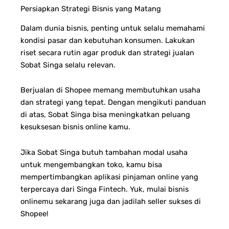
Persiapkan Strategi Bisnis yang Matang
Dalam dunia bisnis, penting untuk selalu memahami
kondisi pasar dan kebutuhan konsumen. Lakukan
riset secara rutin agar produk dan strategi jualan
Sobat Singa selalu relevan.
Berjualan di Shopee memang membutuhkan usaha
dan strategi yang tepat. Dengan mengikuti panduan
di atas, Sobat Singa bisa meningkatkan peluang
kesuksesan bisnis online kamu.
Jika Sobat Singa butuh tambahan modal usaha
untuk mengembangkan toko, kamu bisa
mempertimbangkan aplikasi pinjaman online yang
terpercaya dari Singa Fintech. Yuk, mulai bisnis
onlinemu sekarang juga dan jadilah seller sukses di
Shopee!