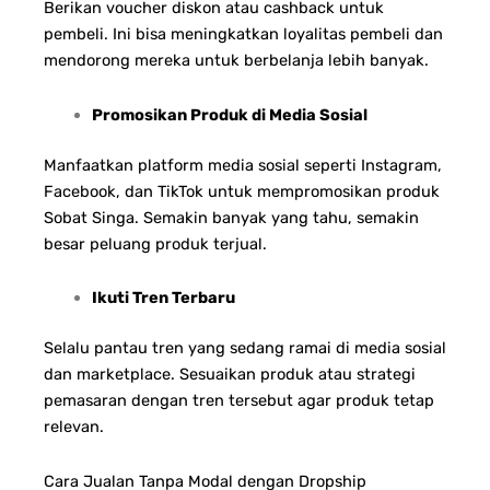
Berikan voucher diskon atau cashback untuk
pembeli. Ini bisa meningkatkan loyalitas pembeli dan
mendorong mereka untuk berbelanja lebih banyak.
Promosikan Produk di Media Sosial
Manfaatkan platform media sosial seperti Instagram,
Facebook, dan TikTok untuk mempromosikan produk
Sobat Singa. Semakin banyak yang tahu, semakin
besar peluang produk terjual.
Ikuti Tren Terbaru
Selalu pantau tren yang sedang ramai di media sosial
dan marketplace. Sesuaikan produk atau strategi
pemasaran dengan tren tersebut agar produk tetap
relevan.
Cara Jualan Tanpa Modal dengan Dropship