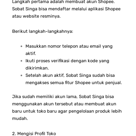
Langkah pertama adalah membuat akun Shopee.
Sobat Singa bisa mendaftar melalui aplikasi Shopee
atau website resminya.
Berikut langkah-langkahnya:
Masukkan nomor telepon atau email yang
aktif.
Ikuti proses verifikasi dengan kode yang
dikirimkan.
Setelah akun aktif, Sobat Singa sudah bisa
mengakses semua fitur Shopee untuk penjual.
Jika sudah memiliki akun lama, Sobat Singa bisa
menggunakan akun tersebut atau membuat akun
baru untuk toko baru agar pengelolaan produk lebih
mudah.
2. Mengisi Profil Toko