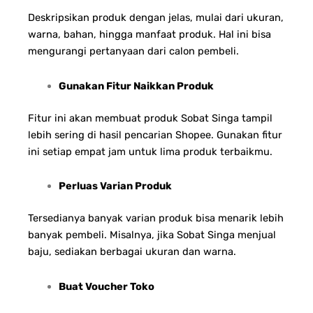
Deskripsikan produk dengan jelas, mulai dari ukuran,
warna, bahan, hingga manfaat produk. Hal ini bisa
mengurangi pertanyaan dari calon pembeli.
Gunakan Fitur Naikkan Produk
Fitur ini akan membuat produk Sobat Singa tampil
lebih sering di hasil pencarian Shopee. Gunakan fitur
ini setiap empat jam untuk lima produk terbaikmu.
Perluas Varian Produk
Tersedianya banyak varian produk bisa menarik lebih
banyak pembeli. Misalnya, jika Sobat Singa menjual
baju, sediakan berbagai ukuran dan warna.
Buat Voucher Toko