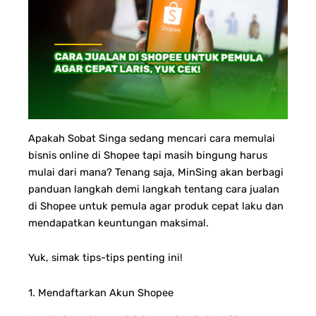
Apakah Sobat Singa sedang mencari cara memulai
bisnis online di Shopee tapi masih bingung harus
mulai dari mana? Tenang saja, MinSing akan berbagi
panduan langkah demi langkah tentang cara jualan
di Shopee untuk pemula agar produk cepat laku dan
mendapatkan keuntungan maksimal.
Yuk, simak tips-tips penting ini!
1. Mendaftarkan Akun Shopee