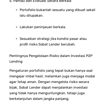
5. Pantau dan Evaluasi Secara Berkala
Portofolio bukanlah sesuatu yang dibuat sekali
lalu dilupakan.
Lakukan peninjauan berkala.
Sesuaikan strategi jika kondisi pasar atau
profil risiko Sobat Lender berubah.
Pentingnya Pengelolaan Risiko dalam Investasi P2P
Lending
Pengaturan portofolio yang tepat bukan hanya soal
mengejar imbal hasil, melainkan juga menjaga modal
agar tetap aman. Dengan mengelola risiko secara
bijak, Sobat Lender dapat menjalankan investasi
yang tidak hanya menguntungkan, tetapi juga
berkelanjutan dalam jangka panjang.