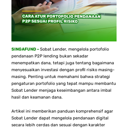
SINGAFUND –
Sobat Lender, mengelola portofolio
pendanaan P2P lending bukan sekadar
menempatkan dana, tetapi juga tentang bagaimana
menyesuaikan investasi dengan profil risiko masing-
masing. Penting untuk memahami bahwa strategi
pengaturan portofolio yang tepat mampu membantu
Sobat Lender menjaga keseimbangan antara imbal
hasil dan keamanan dana.
Artikel ini memberikan panduan komprehensif agar
Sobat Lender dapat mengelola pendanaan digital
secara lebih cerdas dan sesuai dengan karakter