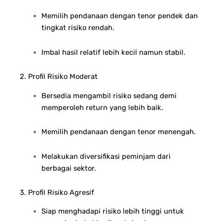
Memilih pendanaan dengan tenor pendek dan
tingkat risiko rendah.
Imbal hasil relatif lebih kecil namun stabil.
2. Profil Risiko Moderat
Bersedia mengambil risiko sedang demi
memperoleh return yang lebih baik.
Memilih pendanaan dengan tenor menengah.
Melakukan diversifikasi peminjam dari
berbagai sektor.
3. Profil Risiko Agresif
Siap menghadapi risiko lebih tinggi untuk