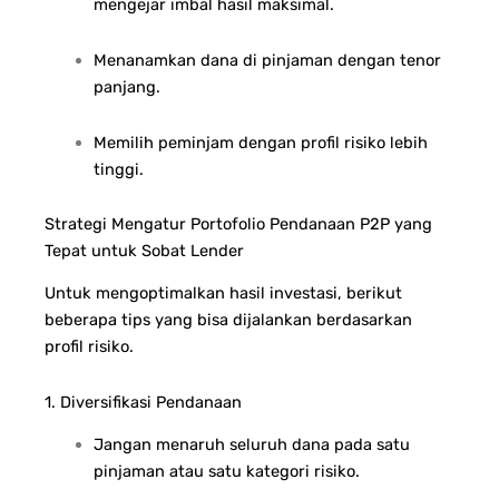
mengejar imbal hasil maksimal.
Menanamkan dana di pinjaman dengan tenor
panjang.
Memilih peminjam dengan profil risiko lebih
tinggi.
Strategi Mengatur Portofolio Pendanaan P2P yang
Tepat untuk Sobat Lender
Untuk mengoptimalkan hasil investasi, berikut
beberapa tips yang bisa dijalankan berdasarkan
profil risiko.
1. Diversifikasi Pendanaan
Jangan menaruh seluruh dana pada satu
pinjaman atau satu kategori risiko.