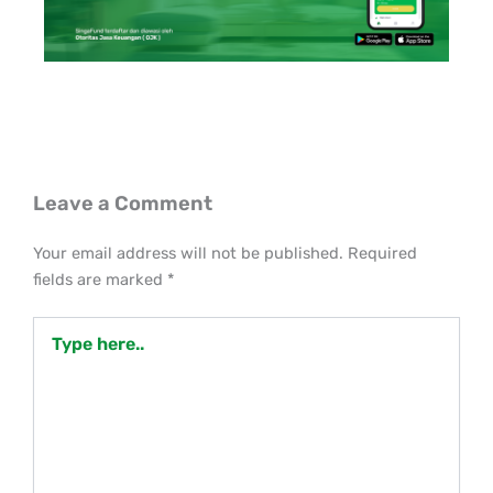
Leave a Comment
Your email address will not be published.
Required
fields are marked
*
Type
here..