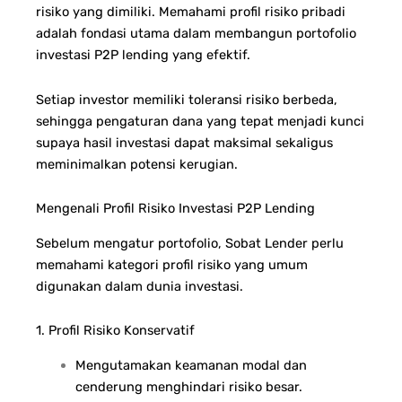
risiko yang dimiliki.
Memahami profil risiko pribadi
adalah fondasi utama dalam membangun portofolio
investasi P2P lending yang efektif.
Setiap investor memiliki toleransi risiko berbeda,
sehingga pengaturan dana yang tepat menjadi kunci
supaya hasil investasi dapat maksimal sekaligus
meminimalkan potensi kerugian.
Mengenali Profil Risiko Investasi P2P Lending
Sebelum mengatur portofolio, Sobat Lender perlu
memahami kategori profil risiko yang umum
digunakan dalam dunia investasi.
1. Profil Risiko Konservatif
Mengutamakan keamanan modal dan
cenderung menghindari risiko besar.