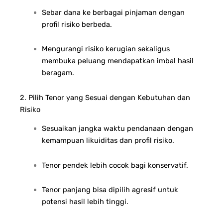
Sebar dana ke berbagai pinjaman dengan
profil risiko berbeda.
Mengurangi risiko kerugian sekaligus
membuka peluang mendapatkan imbal hasil
beragam.
2. Pilih Tenor yang Sesuai dengan Kebutuhan dan
Risiko
Sesuaikan jangka waktu pendanaan dengan
kemampuan likuiditas dan profil risiko.
Tenor pendek lebih cocok bagi konservatif.
Tenor panjang bisa dipilih agresif untuk
potensi hasil lebih tinggi.