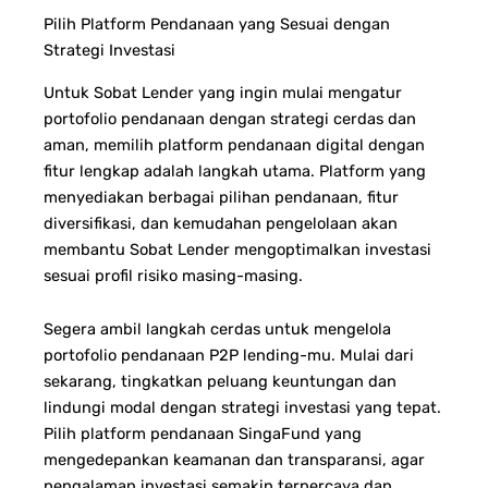
Pilih Platform Pendanaan yang Sesuai dengan
Strategi Investasi
Untuk Sobat Lender yang ingin mulai mengatur
portofolio pendanaan dengan strategi cerdas dan
aman, memilih platform pendanaan digital dengan
fitur lengkap adalah langkah utama. Platform yang
menyediakan berbagai pilihan pendanaan, fitur
diversifikasi, dan kemudahan pengelolaan akan
membantu Sobat Lender mengoptimalkan investasi
sesuai profil risiko masing-masing.
Segera ambil langkah cerdas untuk mengelola
portofolio pendanaan P2P lending-mu. Mulai dari
sekarang, tingkatkan peluang keuntungan dan
lindungi modal dengan strategi investasi yang tepat.
Pilih platform pendanaan SingaFund yang
mengedepankan keamanan dan transparansi, agar
pengalaman investasi semakin terpercaya dan