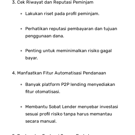
3. Cek Riwayat dan Reputasi Peminjam
Lakukan riset pada profil peminjam.
Perhatikan reputasi pembayaran dan tujuan
penggunaan dana.
Penting untuk meminimalkan risiko gagal
bayar.
4. Manfaatkan Fitur Automatisasi Pendanaan
Banyak platform P2P lending menyediakan
fitur otomatisasi.
Membantu Sobat Lender menyebar investasi
sesuai profil risiko tanpa harus memantau
secara manual.