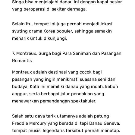
Singa bisa menjelajahi danau ini dengan kapal pesiar
yang beroperasi di sekitar dermaga.
Selain itu, tempat ini juga pernah menjadi lokasi
syuting drama Korea populer, sehingga semakin
menarik untuk dikunjungi.
7. Montreux, Surga bagi Para Seniman dan Pasangan
Romantis
Montreux adalah destinasi yang cocok bagi
pasangan yang ingin menikmati suasana seni dan
budaya. Kota ini memiliki danau yang indah, kebun
anggur, serta berbagai jalur pendakian yang
menawarkan pemandangan spektakuler.
Salah satu daya tarik utamanya adalah patung
Freddie Mercury yang berada di tepi Danau Geneva,
tempat musisi legendaris tersebut pernah menetap.