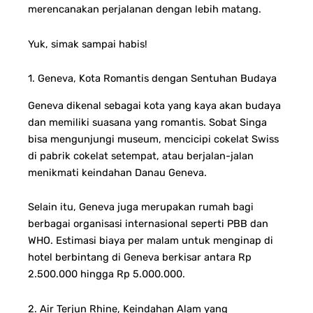
merencanakan perjalanan dengan lebih matang.
Yuk, simak sampai habis!
1. Geneva, Kota Romantis dengan Sentuhan Budaya
Geneva dikenal sebagai kota yang kaya akan budaya
dan memiliki suasana yang romantis. Sobat Singa
bisa mengunjungi museum, mencicipi cokelat Swiss
di pabrik cokelat setempat, atau berjalan-jalan
menikmati keindahan Danau Geneva.
Selain itu, Geneva juga merupakan rumah bagi
berbagai organisasi internasional seperti PBB dan
WHO. Estimasi biaya per malam untuk menginap di
hotel berbintang di Geneva berkisar antara Rp
2.500.000 hingga Rp 5.000.000.
2. Air Terjun Rhine, Keindahan Alam yang