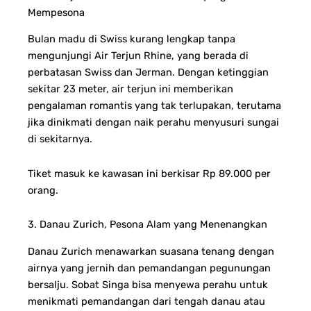
Mempesona
Bulan madu di Swiss kurang lengkap tanpa
mengunjungi Air Terjun Rhine, yang berada di
perbatasan Swiss dan Jerman. Dengan ketinggian
sekitar 23 meter, air terjun ini memberikan
pengalaman romantis yang tak terlupakan, terutama
jika dinikmati dengan naik perahu menyusuri sungai
di sekitarnya.
Tiket masuk ke kawasan ini berkisar Rp 89.000 per
orang.
3. Danau Zurich, Pesona Alam yang Menenangkan
Danau Zurich menawarkan suasana tenang dengan
airnya yang jernih dan pemandangan pegunungan
bersalju. Sobat Singa bisa menyewa perahu untuk
menikmati pemandangan dari tengah danau atau