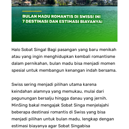
Halo Sobat Singa! Bagi pasangan yang baru menikah
atau yang ingin menghidupkan kembali romantisme
dalam pernikahan, bulan madu bisa menjadi momen
spesial untuk membangun kenangan indah bersama.
Swiss sering menjadi pilihan utama karena
keindahan alamnya yang memukau, mulai dari
pegunungan bersalju hingga danau yang jernih.
MinSing bakal mengajak Sobat Singa menjelajahi
beberapa destinasi romantis di Swiss yang bisa
menjadi pilihan untuk bulan madu, lengkap dengan
estimasi biayanya agar Sobat Singabisa