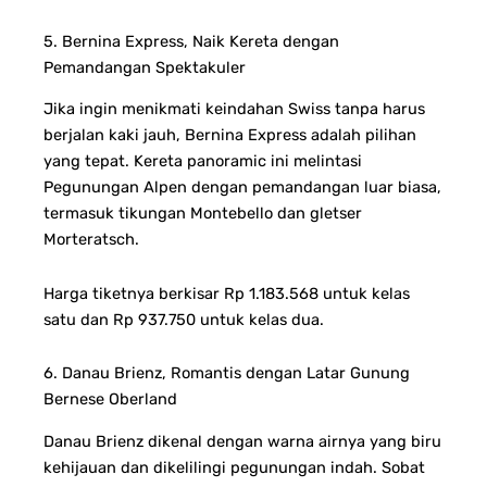
5. Bernina Express, Naik Kereta dengan
Pemandangan Spektakuler
Jika ingin menikmati keindahan Swiss tanpa harus
berjalan kaki jauh, Bernina Express adalah pilihan
yang tepat. Kereta panoramic ini melintasi
Pegunungan Alpen dengan pemandangan luar biasa,
termasuk tikungan Montebello dan gletser
Morteratsch.
Harga tiketnya berkisar Rp 1.183.568 untuk kelas
satu dan Rp 937.750 untuk kelas dua.
6. Danau Brienz, Romantis dengan Latar Gunung
Bernese Oberland
Danau Brienz dikenal dengan warna airnya yang biru
kehijauan dan dikelilingi pegunungan indah. Sobat