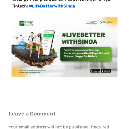
Fintech!
#LifeBetterWithSinga
Leave a Comment
Your email address will not be published.
Required