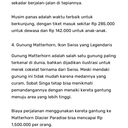
sekadar berjalan-jalan di tepiannya.
Musim panas adalah waktu terbaik untuk
berkunjung, dengan tiket masuk sekitar Rp 285.000
untuk dewasa dan Rp 142.000 untuk anak-anak.
4. Gunung Matterhorn, Ikon Swiss yang Legendaris
Gunung Matterhorn adalah salah satu gunung paling
terkenal di dunia, bahkan dijadikan ilustrasi untuk
merek cokelat ternama dari Swiss. Meski mendaki
gunung ini tidak mudah karena medannya yang
curam, Sobat Singa tetap bisa menikmati
pemandangannya dengan menaiki kereta gantung
menuju area yang lebih tinggi.
Biaya perjalanan menggunakan kereta gantung ke
Matterhorn Glacier Paradise bisa mencapai Rp
1.500.000 per orang.