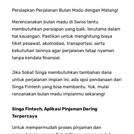
Persiapkan Perjalanan Bulan Madu dengan Matang!
Merencanakan bulan madu di Swiss tentu
membutuhkan persiapan yang baik, terutama dalam
hal keuangan. Pastikan untuk menghitung biaya
tiket pesawat, akomodasi, transportasi, serta
kebutuhan lainnya agar perjalanan tetap nyaman
tanpa kendala finansial.
Jika Sobat Singa membutuhkan tambahan dana
untuk perjalanan impian ini, ada opsi pendanaan dari
Singa Fintech yang bisa membantu. Yuk, mulai
rencanakan bulan madu impianmu sekarang!
Singa Fintech, Aplikasi Pinjaman Daring
Terpercaya
Untuk mempermudah proses pinjaman dan