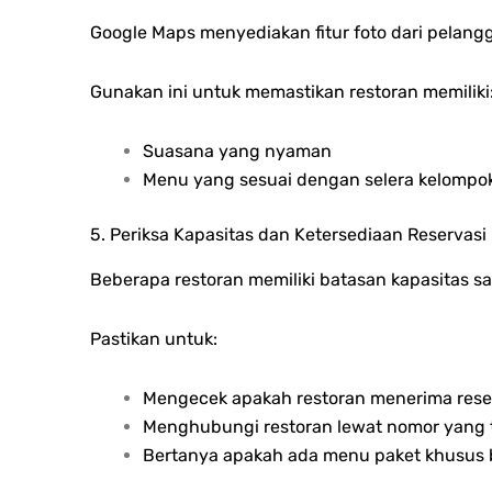
Google Maps menyediakan fitur foto dari pelan
Gunakan ini untuk memastikan restoran memiliki
Suasana yang nyaman
Menu yang sesuai dengan selera kelomp
5. Periksa Kapasitas dan Ketersediaan Reservasi
Beberapa restoran memiliki batasan kapasitas 
Pastikan untuk:
Mengecek apakah restoran menerima rese
Menghubungi restoran lewat nomor yang t
Bertanya apakah ada menu paket khusus