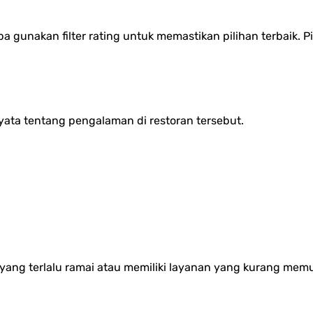
 gunakan filter rating untuk memastikan pilihan terbaik. Pi
.
ta tentang pengalaman di restoran tersebut.
yang terlalu ramai atau memiliki layanan yang kurang mem