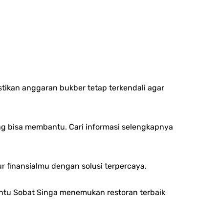
ikan anggaran bukber tetap terkendali agar
ng bisa membantu. Cari informasi selengkapnya
 finansialmu dengan solusi terpercaya.
ntu Sobat Singa menemukan restoran terbaik