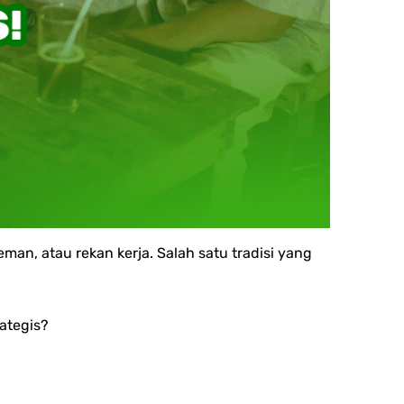
n, atau rekan kerja. Salah satu tradisi yang
rategis?