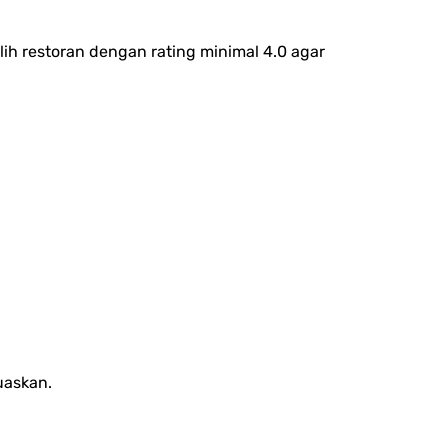
lih restoran dengan rating minimal 4.0 agar
uaskan.