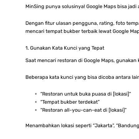
MinSing punya solusinya! Google Maps bisa jadi
Dengan fitur ulasan pengguna, rating, foto tempa
mencari tempat bukber terbaik lewat Google Map
1. Gunakan Kata Kunci yang Tepat
Saat mencari restoran di Google Maps, gunakan ka
Beberapa kata kunci yang bisa dicoba antara lai
“Restoran untuk buka puasa di [lokasi]”
“Tempat bukber terdekat”
“Restoran all-you-can-eat di [lokasi]”
Menambahkan lokasi seperti “Jakarta”, “Bandung