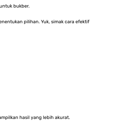
 untuk bukber.
enentukan pilihan. Yuk, simak cara efektif
pilkan hasil yang lebih akurat.