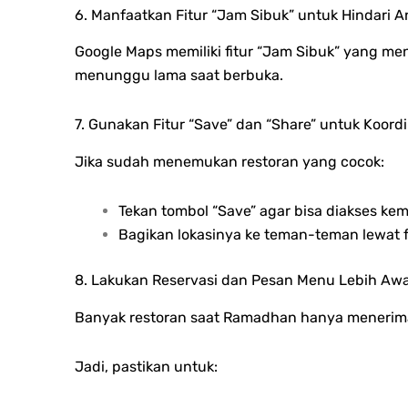
6. Manfaatkan Fitur “Jam Sibuk” untuk Hindari A
Google Maps memiliki fitur “Jam Sibuk” yang me
menunggu lama saat berbuka.
7. Gunakan Fitur “Save” dan “Share” untuk Koordi
Jika sudah menemukan restoran yang cocok:
Tekan tombol “Save” agar bisa diakses kem
Bagikan lokasinya ke teman-teman lewat 
8. Lakukan Reservasi dan Pesan Menu Lebih Awa
Banyak restoran saat Ramadhan hanya menerima
Jadi, pastikan untuk: