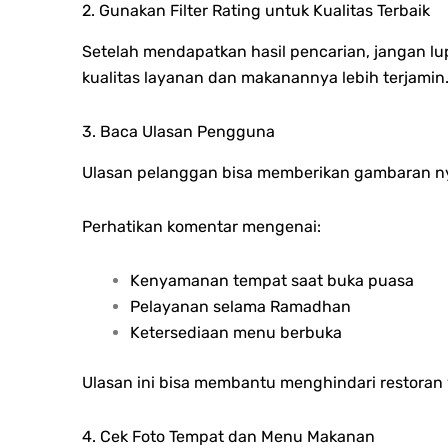
2. Gunakan Filter Rating untuk Kualitas Terbaik
Setelah mendapatkan hasil pencarian, jangan lupa
kualitas layanan dan makanannya lebih terjamin
3. Baca Ulasan Pengguna
Ulasan pelanggan bisa memberikan gambaran nya
Perhatikan komentar mengenai:
Kenyamanan tempat saat buka puasa
Pelayanan selama Ramadhan
Ketersediaan menu berbuka
Ulasan ini bisa membantu menghindari restoran 
4. Cek Foto Tempat dan Menu Makanan