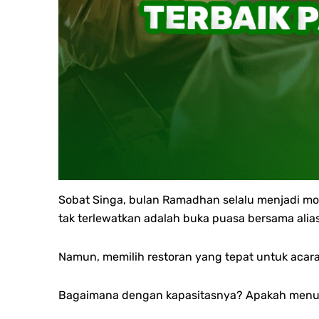
Sobat Singa, bulan Ramadhan selalu menjadi mom
tak terlewatkan adalah buka puasa bersama alia
Namun, memilih restoran yang tepat untuk acara 
Bagaimana dengan kapasitasnya? Apakah menun