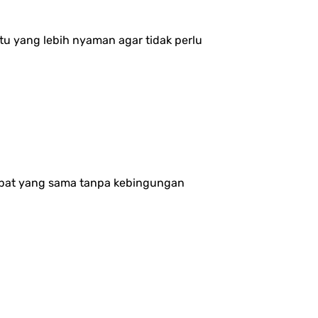
tu yang lebih nyaman agar tidak perlu
empat yang sama tanpa kebingungan