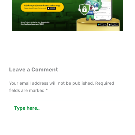
Leave a Comment
Your email address will not be published.
Required
fields are marked
*
Type
here..