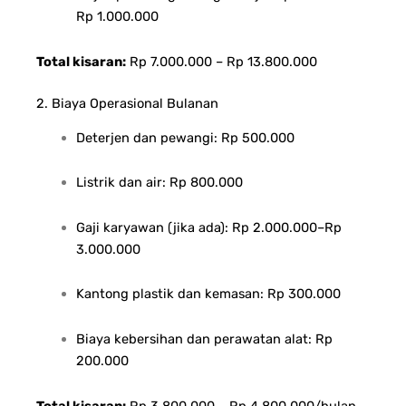
Rp 1.000.000
Total kisaran:
Rp 7.000.000 – Rp 13.800.000
2. Biaya Operasional Bulanan
Deterjen dan pewangi: Rp 500.000
Listrik dan air: Rp 800.000
Gaji karyawan (jika ada): Rp 2.000.000–Rp
3.000.000
Kantong plastik dan kemasan: Rp 300.000
Biaya kebersihan dan perawatan alat: Rp
200.000
Total kisaran:
Rp 3.800.000 – Rp 4.800.000/bulan