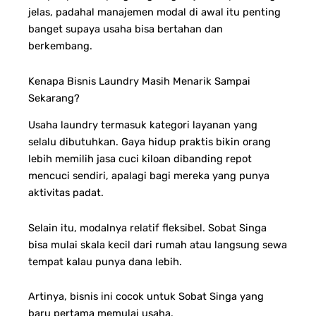
jelas, padahal manajemen modal di awal itu penting
banget supaya usaha bisa bertahan dan
berkembang.
Kenapa Bisnis Laundry Masih Menarik Sampai
Sekarang?
Usaha laundry termasuk kategori layanan yang
selalu dibutuhkan. Gaya hidup praktis bikin orang
lebih memilih jasa cuci kiloan dibanding repot
mencuci sendiri, apalagi bagi mereka yang punya
aktivitas padat.
Selain itu, modalnya relatif fleksibel. Sobat Singa
bisa mulai skala kecil dari rumah atau langsung sewa
tempat kalau punya dana lebih.
Artinya, bisnis ini cocok untuk Sobat Singa yang
baru pertama memulai usaha.