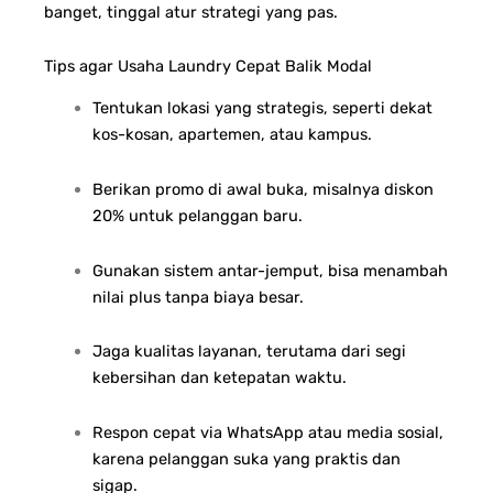
banget, tinggal atur strategi yang pas.
Tips agar Usaha Laundry Cepat Balik Modal
Tentukan lokasi yang strategis, seperti dekat
kos-kosan, apartemen, atau kampus.
Berikan promo di awal buka, misalnya diskon
20% untuk pelanggan baru.
Gunakan sistem antar-jemput, bisa menambah
nilai plus tanpa biaya besar.
Jaga kualitas layanan, terutama dari segi
kebersihan dan ketepatan waktu.
Respon cepat via WhatsApp atau media sosial,
karena pelanggan suka yang praktis dan
sigap.