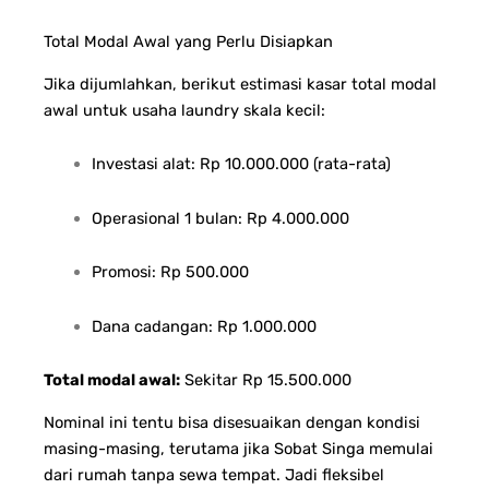
Total Modal Awal yang Perlu Disiapkan
Jika dijumlahkan, berikut estimasi kasar total modal
awal untuk usaha laundry skala kecil:
Investasi alat: Rp 10.000.000 (rata-rata)
Operasional 1 bulan: Rp 4.000.000
Promosi: Rp 500.000
Dana cadangan: Rp 1.000.000
Total modal awal:
Sekitar Rp 15.500.000
Nominal ini tentu bisa disesuaikan dengan kondisi
masing-masing, terutama jika Sobat Singa memulai
dari rumah tanpa sewa tempat. Jadi fleksibel