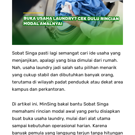
Sobat Singa pasti lagi semangat cari ide usaha yang
menjanjikan, apalagi yang bisa dimulai dari rumah.
Nah, usaha laundry jadi salah satu pilihan menarik
yang cukup stabil dan dibutuhkan banyak orang,
terutama di wilayah padat penduduk atau dekat area
kampus dan perkantoran.
Di artikel ini, MinSing bakal bantu Sobat Singa
memahami rincian modal awal yang perlu disiapkan
buat buka usaha laundry, mulai dari alat utama
sampai kebutuhan operasional harian. Karena
banyak pemula yang langsung terjun tanpa hitungan