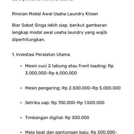
Rincian Modal Awal Usaha Laundry Kiloan
Biar Sobat Singa lebih siap, berikut gambaran
lengkap modal awal usaha laundry yang wajib
diperhitungkan.
1. Investasi Peralatan Utama
Mesin cuci 2 tabung atau front loading: Rp
3.000.000–Rp 6.000.000
Mesin pengering: Rp 2.500.000–Rp 5.000.000
Setrika uap: Rp 700.000–Rp 1.500.000
Timbangan digital: Rp 300.000
Meja lipat dan gantungan baju: Rp 500.000–