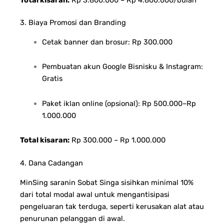
3. Biaya Promosi dan Branding
Cetak banner dan brosur: Rp 300.000
Pembuatan akun Google Bisnisku & Instagram:
Gratis
Paket iklan online (opsional): Rp 500.000–Rp
1.000.000
Total kisaran:
Rp 300.000 – Rp 1.000.000
4. Dana Cadangan
MinSing saranin Sobat Singa sisihkan minimal 10%
dari total modal awal untuk mengantisipasi
pengeluaran tak terduga, seperti kerusakan alat atau
penurunan pelanggan di awal.