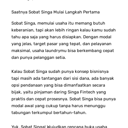
Saatnya Sobat Singa Mulai Langkah Pertama
Sobat Singa, memulai usaha itu memang butuh
keberanian, tapi akan lebih ringan kalau kamu sudah
tahu apa saja yang harus disiapkan. Dengan modal
yang jelas, target pasar yang tepat, dan pelayanan
maksimal, usaha laundrymu bisa berkembang cepat
dan punya pelanggan setia.
Kalau Sobat Singa sudah punya konsep bisnisnya
tapi masih ada tantangan dari sisi dana, ada banyak
opsi pendanaan yang bisa dimanfaatkan secara
bijak, yaitu pinjaman daring Singa Fintech yang
praktis dan cepat prosesnya. Sobat Singa bisa punya
modal awal yang cukup tanpa harus menunggu
tabungan terkumpul bertahun-tahun.
Yuk, Sobat Singa! Wujudkan rencana buka usaha