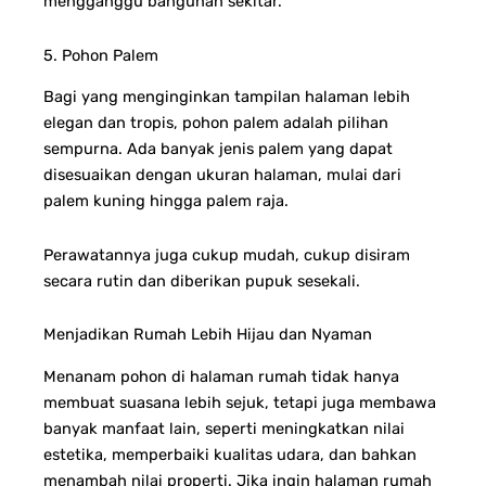
mengganggu bangunan sekitar.
5. Pohon Palem
Bagi yang menginginkan tampilan halaman lebih
elegan dan tropis, pohon palem adalah pilihan
sempurna. Ada banyak jenis palem yang dapat
disesuaikan dengan ukuran halaman, mulai dari
palem kuning hingga palem raja.
Perawatannya juga cukup mudah, cukup disiram
secara rutin dan diberikan pupuk sesekali.
Menjadikan Rumah Lebih Hijau dan Nyaman
Menanam pohon di halaman rumah tidak hanya
membuat suasana lebih sejuk, tetapi juga membawa
banyak manfaat lain, seperti meningkatkan nilai
estetika, memperbaiki kualitas udara, dan bahkan
menambah nilai properti. Jika ingin halaman rumah