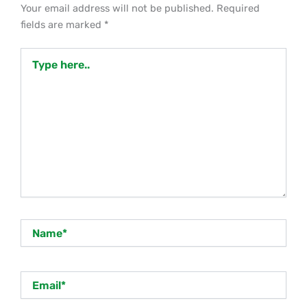
Your email address will not be published.
Required
fields are marked
*
Type
here..
Name*
Email*