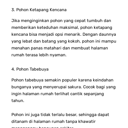
3. Pohon Ketapang Kencana
Jika menginginkan pohon yang cepat tumbuh dan
memberikan keteduhan maksimal, pohon ketapang
kencana bisa menjadi opsi menarik. Dengan daunnya
yang lebat dan batang yang kokoh, pohon ini mampu
menahan panas matahari dan membuat halaman
rumah terasa lebih nyaman.
4. Pohon Tabebuya
Pohon tabebuya semakin populer karena keindahan
bunganya yang menyerupai sakura. Cocok bagi yang
ingin halaman rumah terlihat cantik sepanjang
tahun.
Pohon ini juga tidak terlalu besar, sehingga dapat
ditanam di halaman rumah tanpa khawatir