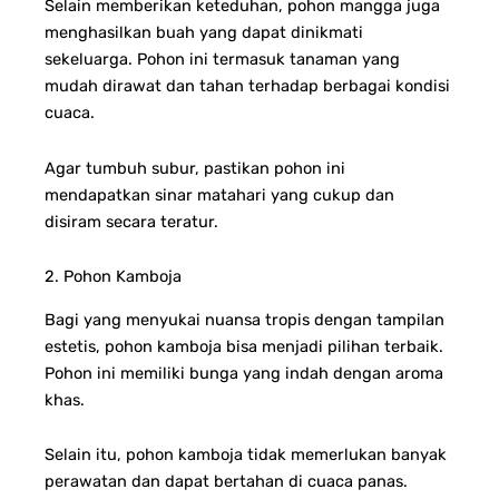
Selain memberikan keteduhan, pohon mangga juga
menghasilkan buah yang dapat dinikmati
sekeluarga. Pohon ini termasuk tanaman yang
mudah dirawat dan tahan terhadap berbagai kondisi
cuaca.
Agar tumbuh subur, pastikan pohon ini
mendapatkan sinar matahari yang cukup dan
disiram secara teratur.
2. Pohon Kamboja
Bagi yang menyukai nuansa tropis dengan tampilan
estetis, pohon kamboja bisa menjadi pilihan terbaik.
Pohon ini memiliki bunga yang indah dengan aroma
khas.
Selain itu, pohon kamboja tidak memerlukan banyak
perawatan dan dapat bertahan di cuaca panas.