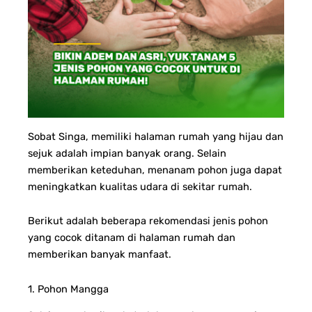
Sobat Singa, memiliki halaman rumah yang hijau dan
sejuk adalah impian banyak orang. Selain
memberikan keteduhan, menanam pohon juga dapat
meningkatkan kualitas udara di sekitar rumah.
Berikut adalah beberapa rekomendasi jenis pohon
yang cocok ditanam di halaman rumah dan
memberikan banyak manfaat.
1. Pohon Mangga