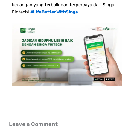
keuangan yang terbaik dan terpercaya dari Singa
Fintech!
#LifeBetterWithSinga
Leave a Comment