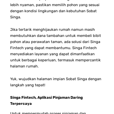
lebih nyaman, pastikan memilih pohon yang sesuai
dengan kondisi lingkungan dan kebutuhan Sobat
Singa.
Jika tertarik menghijaukan rumah namun masih
membutuhkan dana tambahan untuk membeli bibit
pohon atau perawatan taman, ada solusi dari Singa
Fintech yang dapat membantumu. Singa Fintech
menyediakan layanan yang dapat dimanfaatkan
untuk berbagai keperluan, termasuk mempercantik
halaman rumah.
Yuk, wujudkan halaman impian Sobat Singa dengan
langkah yang tepat!
Singa Fintech, Aplikasi Pinjaman Daring
Terpercaya
Untuk mempermudah proses pinjaman dan