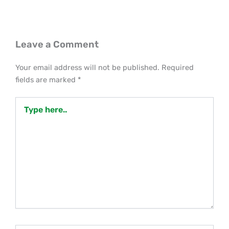
Leave a Comment
Your email address will not be published.
Required
fields are marked
*
Type
here..