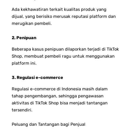
Ada kekhawatiran terkait kualitas produk yang
dijual, yang berisiko merusak reputasi platform dan
merugikan pembeli.
2. Penipuan
Beberapa kasus penipuan dilaporkan terjadi di TikTok
Shop, membuat pembeli ragu untuk menggunakan
platform ini.
3. Regulasi e-commerce
Regulasi e-commerce di Indonesia masih dalam
tahap pengembangan, sehingga pengawasan
aktivitas di TikTok Shop bisa menjadi tantangan
tersendiri.
Peluang dan Tantangan bagi Penjual