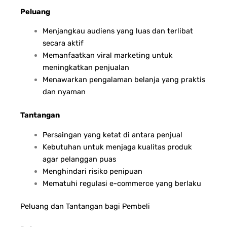
Peluang
Menjangkau audiens yang luas dan terlibat
secara aktif
Memanfaatkan viral marketing untuk
meningkatkan penjualan
Menawarkan pengalaman belanja yang praktis
dan nyaman
Tantangan
Persaingan yang ketat di antara penjual
Kebutuhan untuk menjaga kualitas produk
agar pelanggan puas
Menghindari risiko penipuan
Mematuhi regulasi e-commerce yang berlaku
Peluang dan Tantangan bagi Pembeli