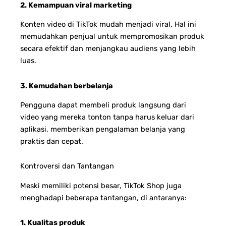
2. Kemampuan viral marketing
Konten video di TikTok mudah menjadi viral. Hal ini
memudahkan penjual untuk mempromosikan produk
secara efektif dan menjangkau audiens yang lebih
luas.
3. Kemudahan berbelanja
Pengguna dapat membeli produk langsung dari
video yang mereka tonton tanpa harus keluar dari
aplikasi, memberikan pengalaman belanja yang
praktis dan cepat.
Kontroversi dan Tantangan
Meski memiliki potensi besar, TikTok Shop juga
menghadapi beberapa tantangan, di antaranya:
1. Kualitas produk