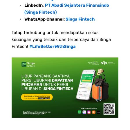
LinkedIn
:
PT Abadi Sejahtera Finansindo
(Singa Fintech)
WhatsApp Channel:
Singa Fintech
Tetap terhubung untuk mendapatkan solusi
keuangan yang terbaik dan terpercaya dari Singa
Fintech!
#LifeBetterWithSinga