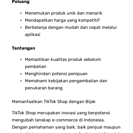
Peluang
Menemukan produk unik dan menarik
Mendapatkan harga yang kompetitif
Berbelanja dengan mudah dan cepat melalui
aplikasi
Tantangan
Memastikan kualitas produk sebelum
pembelian
Menghindari potensi penipuan
Memahami kebijakan pengembalian dan
penukaran barang
Memanfaatkan TikTok Shop dengan Bijak
TikTok Shop merupakan inovasi yang berpotensi
mengubah lanskap e-commerce di Indonesia.
Dengan pemahaman yang baik, baik penjual maupun