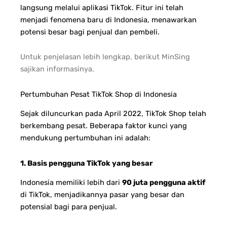
langsung melalui aplikasi TikTok. Fitur ini telah
menjadi fenomena baru di Indonesia, menawarkan
potensi besar bagi penjual dan pembeli.
Untuk penjelasan lebih lengkap, berikut MinSing
sajikan informasinya.
Pertumbuhan Pesat TikTok Shop di Indonesia
Sejak diluncurkan pada April 2022, TikTok Shop telah
berkembang pesat. Beberapa faktor kunci yang
mendukung pertumbuhan ini adalah:
1. Basis pengguna TikTok yang besar
Indonesia memiliki lebih dari
90 juta pengguna aktif
di TikTok, menjadikannya pasar yang besar dan
potensial bagi para penjual.