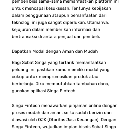
pembeli bisa sama-sama memanfaatkan platform ini
untuk mencapai kesuksesan. Tentunya kebijakan
dalam penggunaan ataupun pemanfaatan dari
teknologi ini juga sangat diperlukan. Utamanya,
kejujuran dalam memberikan informasi dan
bertransaksi di antara penjual dan pembeli.
Dapatkan Modal dengan Aman dan Mudah
Bagi Sobat Singa yang tertarik memanfaatkan
peluang ini, pastikan kamu memiliki modal yang
cukup untuk mempromosikan produk atau
berbelanja. Jika membutuhkan tambahan dana,
gunakan aplikasi Singa Fintech.
Singa Fintech menawarkan pinjaman online dengan
proses mudah dan aman, serta sudah berizin dan
diawasi oleh OJK (Otoritas Jasa Keuangan).
Dengan
Singa Fintech, wujudkan impian bisnis Sobat Singa