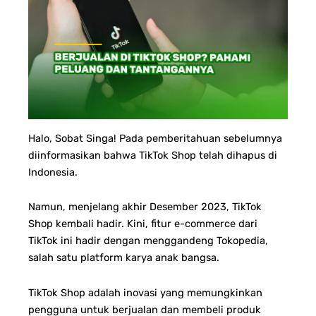
Halo, Sobat Singa! Pada pemberitahuan sebelumnya
diinformasikan bahwa TikTok Shop telah dihapus di
Indonesia.
Namun, menjelang akhir Desember 2023, TikTok
Shop kembali hadir. Kini, fitur e-commerce dari
TikTok ini hadir dengan menggandeng Tokopedia,
salah satu platform karya anak bangsa.
TikTok Shop adalah inovasi yang memungkinkan
pengguna untuk berjualan dan membeli produk