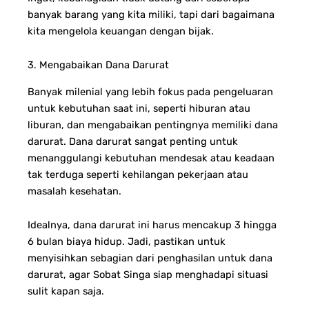
banyak barang yang kita miliki, tapi dari bagaimana
kita mengelola keuangan dengan bijak.
3. Mengabaikan Dana Darurat
Banyak milenial yang lebih fokus pada pengeluaran
untuk kebutuhan saat ini, seperti hiburan atau
liburan, dan mengabaikan pentingnya memiliki dana
darurat. Dana darurat sangat penting untuk
menanggulangi kebutuhan mendesak atau keadaan
tak terduga seperti kehilangan pekerjaan atau
masalah kesehatan.
Idealnya, dana darurat ini harus mencakup 3 hingga
6 bulan biaya hidup. Jadi, pastikan untuk
menyisihkan sebagian dari penghasilan untuk dana
darurat, agar Sobat Singa siap menghadapi situasi
sulit kapan saja.