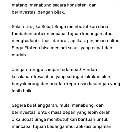
matang, menabung secara konsisten, dan
berinvestasi dengan bijak.
Selain itu, jika Sobat Singa membutuhkan dana
tambahan untuk mencapai tujuan keuangan atau
menghadapi situasi darurat, aplikasi pinjaman online
Singa Fintech bisa menjadi solusi yang cepat dan
mudah.
Jangan tunggu sampai terlambat! Hindari
kesalahan-kesalahan yang sering dilakukan oleh
banyak orang dan buatlah keputusan keuangan yang
lebih baik.
Segera buat anggaran, mulai menabung, dan
berinvestasi untuk masa depan yang lebih cerah.
Jika Sobat Singa membutuhkan bantuan untuk
mencapai tujuan keuanganmu, aplikasi pinjaman