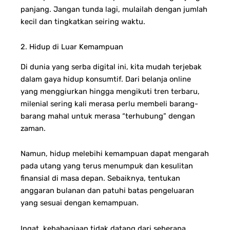
panjang. Jangan tunda lagi, mulailah dengan jumlah
kecil dan tingkatkan seiring waktu.
2. Hidup di Luar Kemampuan
Di dunia yang serba digital ini, kita mudah terjebak
dalam gaya hidup konsumtif. Dari belanja online
yang menggiurkan hingga mengikuti tren terbaru,
milenial sering kali merasa perlu membeli barang-
barang mahal untuk merasa “terhubung” dengan
zaman.
Namun, hidup melebihi kemampuan dapat mengarah
pada utang yang terus menumpuk dan kesulitan
finansial di masa depan. Sebaiknya, tentukan
anggaran bulanan dan patuhi batas pengeluaran
yang sesuai dengan kemampuan.
Ingat, kebahagiaan tidak datang dari seberapa