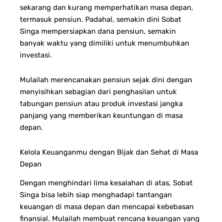
sekarang dan kurang memperhatikan masa depan,
termasuk pensiun. Padahal, semakin dini Sobat
Singa mempersiapkan dana pensiun, semakin
banyak waktu yang dimiliki untuk menumbuhkan
investasi.
Mulailah merencanakan pensiun sejak dini dengan
menyisihkan sebagian dari penghasilan untuk
tabungan pensiun atau produk investasi jangka
panjang yang memberikan keuntungan di masa
depan.
Kelola Keuanganmu dengan Bijak dan Sehat di Masa
Depan
Dengan menghindari lima kesalahan di atas, Sobat
Singa bisa lebih siap menghadapi tantangan
keuangan di masa depan dan mencapai kebebasan
finansial. Mulailah membuat rencana keuangan yang