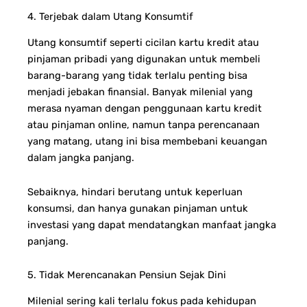
4. Terjebak dalam Utang Konsumtif
Utang konsumtif seperti cicilan kartu kredit atau
pinjaman pribadi yang digunakan untuk membeli
barang-barang yang tidak terlalu penting bisa
menjadi jebakan finansial. Banyak milenial yang
merasa nyaman dengan penggunaan kartu kredit
atau pinjaman online, namun tanpa perencanaan
yang matang, utang ini bisa membebani keuangan
dalam jangka panjang.
Sebaiknya, hindari berutang untuk keperluan
konsumsi, dan hanya gunakan pinjaman untuk
investasi yang dapat mendatangkan manfaat jangka
panjang.
5. Tidak Merencanakan Pensiun Sejak Dini
Milenial sering kali terlalu fokus pada kehidupan