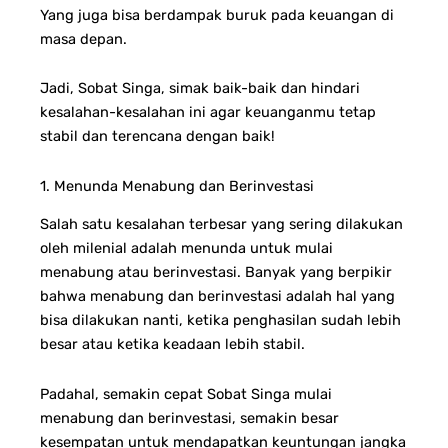
Yang juga bisa berdampak buruk pada keuangan di
masa depan.
Jadi, Sobat Singa, simak baik-baik dan hindari
kesalahan-kesalahan ini agar keuanganmu tetap
stabil dan terencana dengan baik!
1. Menunda Menabung dan Berinvestasi
Salah satu kesalahan terbesar yang sering dilakukan
oleh milenial adalah menunda untuk mulai
menabung atau berinvestasi. Banyak yang berpikir
bahwa menabung dan berinvestasi adalah hal yang
bisa dilakukan nanti, ketika penghasilan sudah lebih
besar atau ketika keadaan lebih stabil.
Padahal, semakin cepat Sobat Singa mulai
menabung dan berinvestasi, semakin besar
kesempatan untuk mendapatkan keuntungan jangka