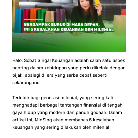
Halo, Sobat Singa!
Keuangan adalah salah satu aspek
penting dalam kehidupan yang perlu dikelola dengan
bijak, apalagi di era yang serba cepat seperti
sekarang ini.
Terlebih bagi generasi milenial, yang sering kali
menghadapi berbagai tantangan finansial di tengah
gaya hidup yang modern dan penuh godaan. Dalam
artikel ini, MinSing akan membahas 5 kesalahan
keuangan yang sering dilakukan oleh milenial.