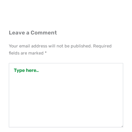
Leave a Comment
Your email address will not be published.
Required
fields are marked
*
Type
here..