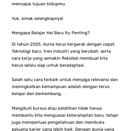
mencapai tujuan hidupmu.
Yuk, simak selengkapnya!
Mengapa Belajar Hal Baru Itu Penting?
Di tahun 2025, dunia terus bergerak dengan cepat.
Teknologi baru, tren industri yang berubah, serta
cara kerja yang semakin fleksibel membuat kita
harus selalu siap untuk beradaptasi.
Salah satu cara terbaik untuk menjaga relevansi dan
meningkatkan kemampuan adalah dengan terus
belajar dan berkembang.
Mengikuti kursus atau pelatihan tidak hanya
membantu kita menguasai keterampilan baru, tetapi
juga memperluas pengetahuan dan membuka
peluang karier yang lebih baik. Dengan dunia yang