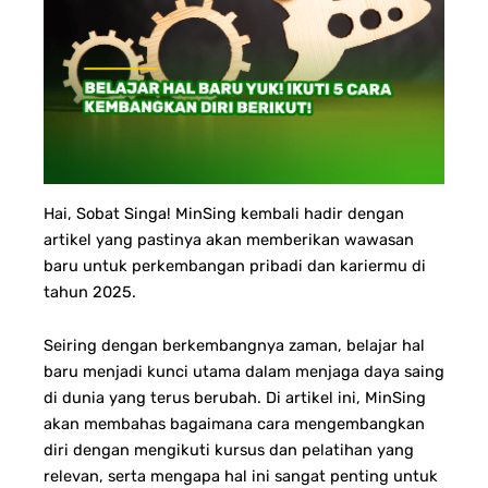
Hai, Sobat Singa! MinSing kembali hadir dengan
artikel yang pastinya akan memberikan wawasan
baru untuk perkembangan pribadi dan kariermu di
tahun 2025.
Seiring dengan berkembangnya zaman, belajar hal
baru menjadi kunci utama dalam menjaga daya saing
di dunia yang terus berubah. Di artikel ini, MinSing
akan membahas bagaimana cara mengembangkan
diri dengan mengikuti kursus dan pelatihan yang
relevan, serta mengapa hal ini sangat penting untuk