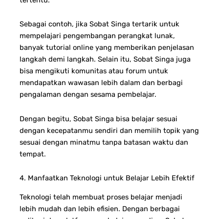
Sebagai contoh, jika Sobat Singa tertarik untuk
mempelajari pengembangan perangkat lunak,
banyak tutorial online yang memberikan penjelasan
langkah demi langkah. Selain itu, Sobat Singa juga
bisa mengikuti komunitas atau forum untuk
mendapatkan wawasan lebih dalam dan berbagi
pengalaman dengan sesama pembelajar.
Dengan begitu, Sobat Singa bisa belajar sesuai
dengan kecepatanmu sendiri dan memilih topik yang
sesuai dengan minatmu tanpa batasan waktu dan
tempat.
4. Manfaatkan Teknologi untuk Belajar Lebih Efektif
Teknologi telah membuat proses belajar menjadi
lebih mudah dan lebih efisien. Dengan berbagai