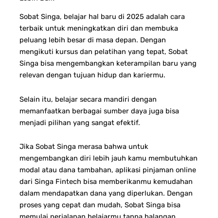
Sobat Singa, belajar hal baru di 2025 adalah cara
terbaik untuk meningkatkan diri dan membuka
peluang lebih besar di masa depan. Dengan
mengikuti kursus dan pelatihan yang tepat, Sobat
Singa bisa mengembangkan keterampilan baru yang
relevan dengan tujuan hidup dan kariermu.
Selain itu, belajar secara mandiri dengan
memanfaatkan berbagai sumber daya juga bisa
menjadi pilihan yang sangat efektif.
Jika Sobat Singa merasa bahwa untuk
mengembangkan diri lebih jauh kamu membutuhkan
modal atau dana tambahan, aplikasi pinjaman online
dari Singa Fintech bisa memberikanmu kemudahan
dalam mendapatkan dana yang diperlukan. Dengan
proses yang cepat dan mudah, Sobat Singa bisa
memulai perjalanan belajarmu tanpa halangan