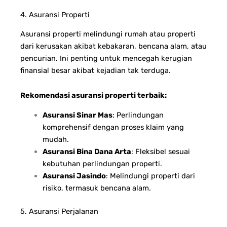
4. Asuransi Properti
Asuransi properti melindungi rumah atau properti
dari kerusakan akibat kebakaran, bencana alam, atau
pencurian. Ini penting untuk mencegah kerugian
finansial besar akibat kejadian tak terduga.
Rekomendasi asuransi properti terbaik:
Asuransi Sinar Mas
: Perlindungan
komprehensif dengan proses klaim yang
mudah.
Asuransi Bina Dana Arta
: Fleksibel sesuai
kebutuhan perlindungan properti.
Asuransi Jasindo
: Melindungi properti dari
risiko, termasuk bencana alam.
5. Asuransi Perjalanan