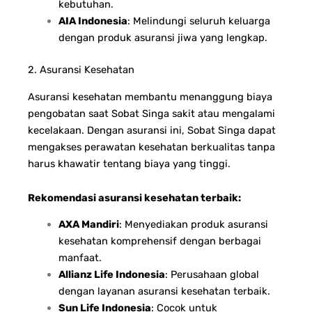
kebutuhan.
AIA Indonesia
: Melindungi seluruh keluarga
dengan produk asuransi jiwa yang lengkap.
2. Asuransi Kesehatan
Asuransi kesehatan membantu menanggung biaya
pengobatan saat Sobat Singa sakit atau mengalami
kecelakaan. Dengan asuransi ini, Sobat Singa dapat
mengakses perawatan kesehatan berkualitas tanpa
harus khawatir tentang biaya yang tinggi.
Rekomendasi asuransi kesehatan terbaik:
AXA Mandiri
: Menyediakan produk asuransi
kesehatan komprehensif dengan berbagai
manfaat.
Allianz Life Indonesia
: Perusahaan global
dengan layanan asuransi kesehatan terbaik.
Sun Life Indonesia
: Cocok untuk