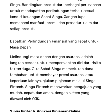
Singa. Bandingkan produk dari berbagai perusahaan
untuk mendapatkan perlindungan terbaik sesuai
kondisi keuangan Sobat Singa. Jangan lupa
memahami manfaat, premi, dan prosedur klaim dari
setiap produk.
Dapatkan Perlindungan Finansial yang Tepat untuk
Masa Depan
Melindungi masa depan dengan asuransi adalah
langkah cerdas untuk mempersiapkan diri dari risiko
tak terduga. Jika Sobat Singa memerlukan dana
tambahan untuk membayar premi asuransi atau
keperluan lainnya, ajukan pinjaman melalui Singa
Fintech.
Singa Fintech menawarkan pengajuan yang
mudah, cepat, dan aman, dengan sistem yang
diawasi oleh OJK.
Singa Fintech, Aplikasi Pinjaman Online