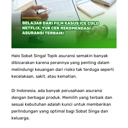
Halo Sobat Singa! Topik asuransi semakin banyak
dibicarakan karena perannya yang penting dalam
melindungi keuangan dari risiko tak terduga seperti
kecelakaan, sakit, atau kematian.
Di Indonesia, ada banyak perusahaan asuransi
dengan berbagai produk. Memilih yang terbaik dan
sesuai kebutuhan adalah kunci untuk memberikan
perlindungan yang optimal bagi Sobat Singa dan
keluarga.