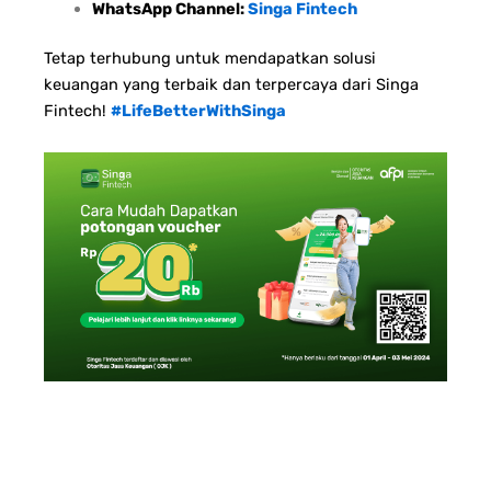
WhatsApp Channel:
Singa Fintech
Tetap terhubung untuk mendapatkan solusi
keuangan yang terbaik dan terpercaya dari Singa
Fintech!
#LifeBetterWithSinga