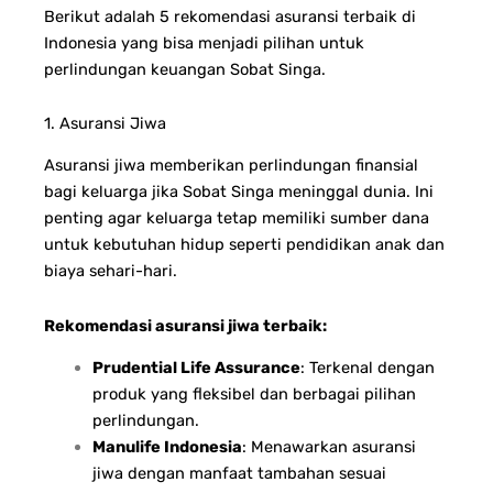
Berikut adalah 5 rekomendasi asuransi terbaik di
Indonesia yang bisa menjadi pilihan untuk
perlindungan keuangan Sobat Singa.
1. Asuransi Jiwa
Asuransi jiwa memberikan perlindungan finansial
bagi keluarga jika Sobat Singa meninggal dunia. Ini
penting agar keluarga tetap memiliki sumber dana
untuk kebutuhan hidup seperti pendidikan anak dan
biaya sehari-hari.
Rekomendasi asuransi jiwa terbaik:
Prudential Life Assurance
: Terkenal dengan
produk yang fleksibel dan berbagai pilihan
perlindungan.
Manulife Indonesia
: Menawarkan asuransi
jiwa dengan manfaat tambahan sesuai