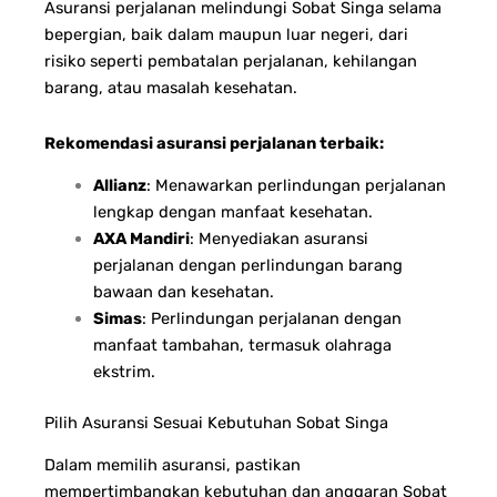
Asuransi perjalanan melindungi Sobat Singa selama
bepergian, baik dalam maupun luar negeri, dari
risiko seperti pembatalan perjalanan, kehilangan
barang, atau masalah kesehatan.
Rekomendasi asuransi perjalanan terbaik:
Allianz
: Menawarkan perlindungan perjalanan
lengkap dengan manfaat kesehatan.
AXA Mandiri
: Menyediakan asuransi
perjalanan dengan perlindungan barang
bawaan dan kesehatan.
Simas
: Perlindungan perjalanan dengan
manfaat tambahan, termasuk olahraga
ekstrim.
Pilih Asuransi Sesuai Kebutuhan Sobat Singa
Dalam memilih asuransi, pastikan
mempertimbangkan kebutuhan dan anggaran Sobat