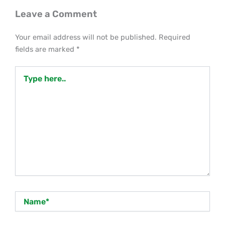
Leave a Comment
Your email address will not be published.
Required
fields are marked
*
Type
here..
Name*