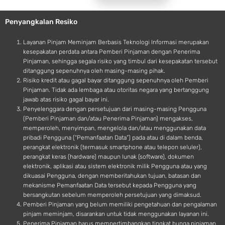
l
r
e
o
Penyangkalan Resiko
i
d
Layanan Pinjam Meminjam Berbasis Teknologi Informasi merupakan
kesepakatan perdata antara Pemberi Pinjaman dengan Penerima
Pinjaman, sehingga segala risiko yang timbul dari kesepakatan tersebut
ditanggung sepenuhnya oleh masing-masing pihak.
Risiko kredit atau gagal bayar ditanggung sepenuhnya oleh Pemberi
Pinjaman. Tidak ada lembaga atau otoritas negara yang bertanggung
jawab atas risiko gagal bayar ini.
Penyelenggara dengan persetujuan dari masing-masing Pengguna
(Pemberi Pinjaman dan/atau Penerima Pinjaman) mengakses,
memperoleh, menyimpan, mengelola dan/atau menggunakan data
pribadi Pengguna (“Pemanfaatan Data”) pada atau di dalam benda,
perangkat elektronik (termasuk smartphone atau telepon seluler),
perangkat keras (hardware) maupun lunak (software), dokumen
elektronik, aplikasi atau sistem elektronik milik Pengguna atau yang
dikuasai Pengguna, dengan memberitahukan tujuan, batasan dan
mekanisme Pemanfaatan Data tersebut kepada Pengguna yang
bersangkutan sebelum memperoleh persetujuan yang dimaksud.
Pemberi Pinjaman yang belum memiliki pengetahuan dan pengalaman
pinjam meminjam, disarankan untuk tidak menggunakan layanan ini.
Penerima Pinjaman harus mempertimbangkan tingkat bunga pinjaman