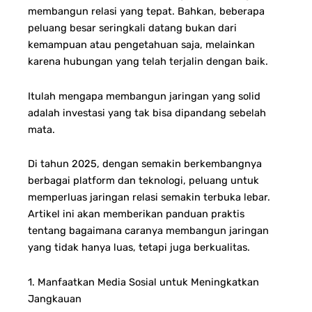
membangun relasi yang tepat. Bahkan, beberapa
peluang besar seringkali datang bukan dari
kemampuan atau pengetahuan saja, melainkan
karena hubungan yang telah terjalin dengan baik.
Itulah mengapa membangun jaringan yang solid
adalah investasi yang tak bisa dipandang sebelah
mata.
Di tahun 2025, dengan semakin berkembangnya
berbagai platform dan teknologi, peluang untuk
memperluas jaringan relasi semakin terbuka lebar.
Artikel ini akan memberikan panduan praktis
tentang bagaimana caranya membangun jaringan
yang tidak hanya luas, tetapi juga berkualitas.
1. Manfaatkan Media Sosial untuk Meningkatkan
Jangkauan