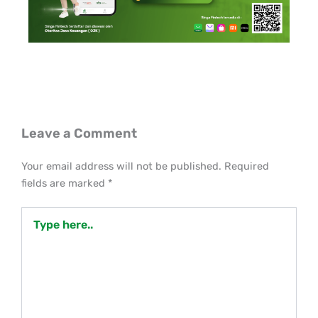
Leave a Comment
Your email address will not be published.
Required
fields are marked
*
Type
here..