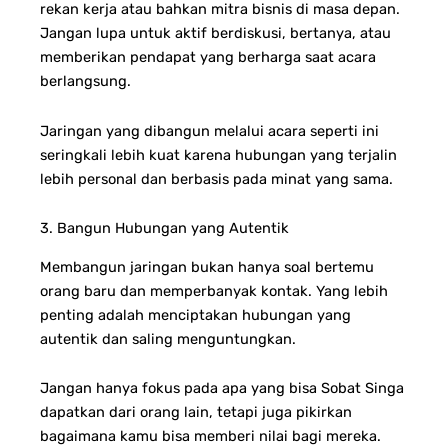
rekan kerja atau bahkan mitra bisnis di masa depan.
Jangan lupa untuk aktif berdiskusi, bertanya, atau
memberikan pendapat yang berharga saat acara
berlangsung.
Jaringan yang dibangun melalui acara seperti ini
seringkali lebih kuat karena hubungan yang terjalin
lebih personal dan berbasis pada minat yang sama.
3. Bangun Hubungan yang Autentik
Membangun jaringan bukan hanya soal bertemu
orang baru dan memperbanyak kontak. Yang lebih
penting adalah menciptakan hubungan yang
autentik dan saling menguntungkan.
Jangan hanya fokus pada apa yang bisa Sobat Singa
dapatkan dari orang lain, tetapi juga pikirkan
bagaimana kamu bisa memberi nilai bagi mereka.