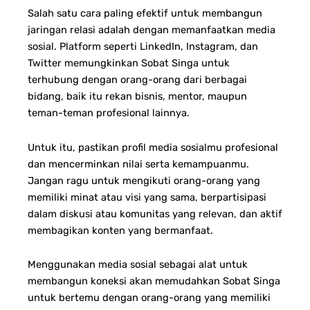
Salah satu cara paling efektif untuk membangun
jaringan relasi adalah dengan memanfaatkan media
sosial. Platform seperti LinkedIn, Instagram, dan
Twitter memungkinkan Sobat Singa untuk
terhubung dengan orang-orang dari berbagai
bidang, baik itu rekan bisnis, mentor, maupun
teman-teman profesional lainnya.
Untuk itu, pastikan profil media sosialmu profesional
dan mencerminkan nilai serta kemampuanmu.
Jangan ragu untuk mengikuti orang-orang yang
memiliki minat atau visi yang sama, berpartisipasi
dalam diskusi atau komunitas yang relevan, dan aktif
membagikan konten yang bermanfaat.
Menggunakan media sosial sebagai alat untuk
membangun koneksi akan memudahkan Sobat Singa
untuk bertemu dengan orang-orang yang memiliki