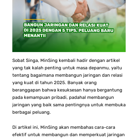
Sobat Singa, MinSing kembali hadir dengan artikel
yang tak kalah penting untuk masa depanmu, yaitu
tentang bagaimana membangun jaringan dan relasi
yang kuat di tahun 2025. Banyak orang
beranggapan bahwa kesuksesan hanya bergantung
pada kemampuan pribadi, padahal membangun
jaringan yang baik sama pentingnya untuk membuka
berbagai peluang.
Di artikel ini, MinSing akan membahas cara-cara
efektif untuk membangun dan memperkuat jaringan