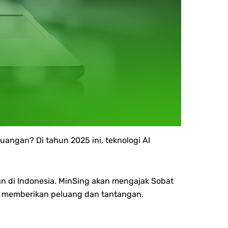
ngan? Di tahun 2025 ini, teknologi AI
n di Indonesia. MinSing akan mengajak Sobat
ni memberikan peluang dan tantangan.