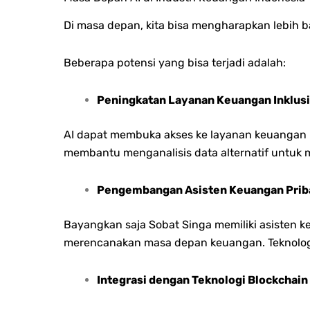
Di masa depan, kita bisa mengharapkan lebih 
Beberapa potensi yang bisa terjadi adalah:
Peningkatan Layanan Keuangan Inklusi
AI dapat membuka akses ke layanan keuangan ba
membantu menganalisis data alternatif untuk 
Pengembangan Asisten Keuangan Prib
Bayangkan saja Sobat Singa memiliki asisten 
merencanakan masa depan keuangan. Teknologi
Integrasi dengan Teknologi Blockchain