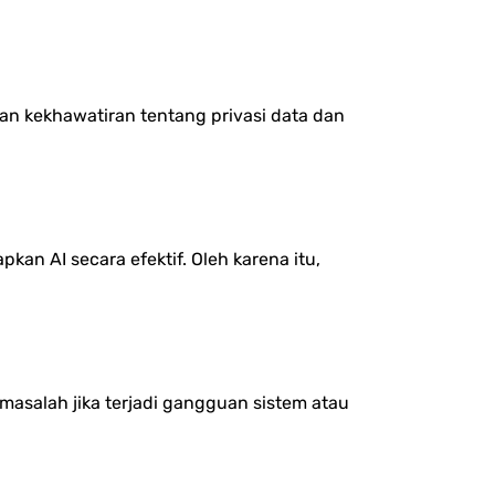
n kekhawatiran tentang privasi data dan
an AI secara efektif. Oleh karena itu,
masalah jika terjadi gangguan sistem atau