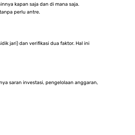
nnya kapan saja dan di mana saja.
anpa perlu antre.
jari) dan verifikasi dua faktor. Hal ini
ya saran investasi, pengelolaan anggaran,