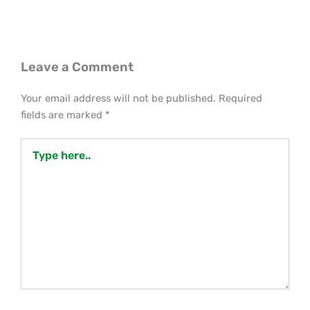
Leave a Comment
Your email address will not be published.
Required
fields are marked
*
Type
here..