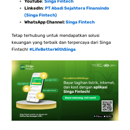
YouTube
:
Singa Fintech
LinkedIn
:
PT Abadi Sejahtera Finansindo
(Singa Fintech)
WhatsApp Channel:
Singa Fintech
Tetap terhubung untuk mendapatkan solusi
keuangan yang terbaik dan terpercaya dari Singa
Fintech!
#LifeBetterWithSinga