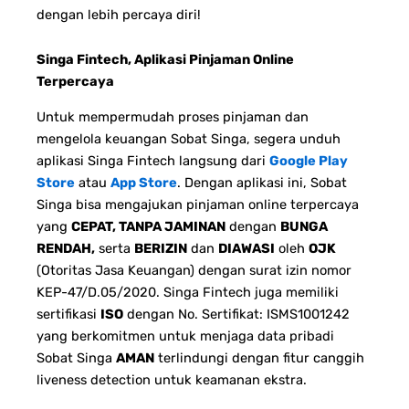
dengan lebih percaya diri!
Singa Fintech, Aplikasi Pinjaman Online
Terpercaya
Untuk mempermudah proses pinjaman dan
mengelola keuangan Sobat Singa, segera unduh
aplikasi Singa Fintech langsung dari
Google Play
Store
atau
App Store
. Dengan aplikasi ini, Sobat
Singa bisa mengajukan pinjaman online terpercaya
yang
CEPAT, TANPA JAMINAN
dengan
BUNGA
RENDAH,
serta
BERIZIN
dan
DIAWASI
oleh
OJK
(Otoritas Jasa Keuangan) dengan surat izin nomor
KEP-47/D.05/2020. Singa Fintech juga memiliki
sertifikasi
ISO
dengan No. Sertifikat: ISMS1001242
yang berkomitmen untuk menjaga data pribadi
Sobat Singa
AMAN
terlindungi dengan fitur canggih
liveness detection untuk keamanan ekstra.