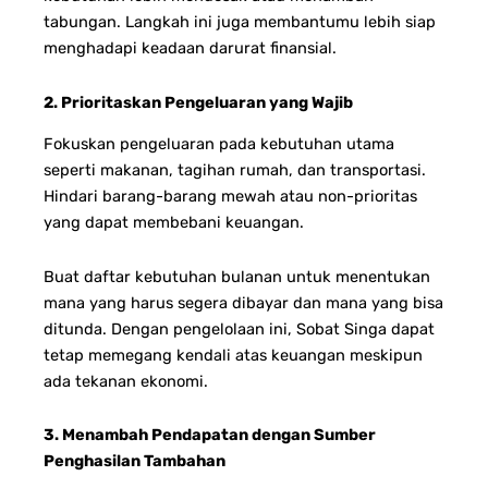
tabungan. Langkah ini juga membantumu lebih siap
menghadapi keadaan darurat finansial.
2. Prioritaskan Pengeluaran yang Wajib
Fokuskan pengeluaran pada kebutuhan utama
seperti makanan, tagihan rumah, dan transportasi.
Hindari barang-barang mewah atau non-prioritas
yang dapat membebani keuangan.
Buat daftar kebutuhan bulanan untuk menentukan
mana yang harus segera dibayar dan mana yang bisa
ditunda. Dengan pengelolaan ini, Sobat Singa dapat
tetap memegang kendali atas keuangan meskipun
ada tekanan ekonomi.
3. Menambah Pendapatan dengan Sumber
Penghasilan Tambahan