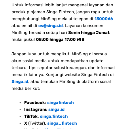
Untuk informasi lebih lanjut mengenai layanan dan
produk pinjaman Singa Fintech, jangan ragu untuk
menghubungi MinSing melalui telepon di
1500066
atau email di
cs@singa.id
.
Layanan konsumen
MinSing tersedia setiap hari
Senin hingga Jumat
mulai pukul
08:00 hingga 17:00 WIB
.
Jangan lupa untuk mengikuti MinSing di semua
akun sosial media untuk mendapatkan update
terbaru, tips seputar solusi keuangan, dan informasi
menarik lainnya. Kunjungi website Singa Fintech di
Singa.id
, atau temukan MinSing di platform sosial
media berikut:
Facebook
:
singafintech
Instagram
:
singa.id
TikTok
:
singa.fintech
X
(Twitter):
singa_fintech