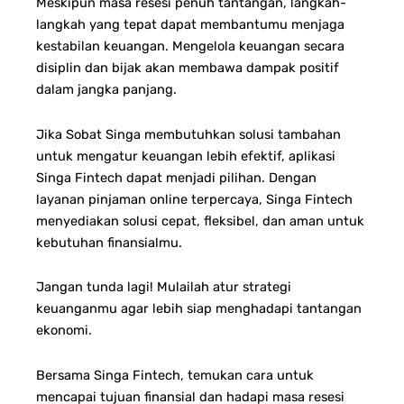
Meskipun masa resesi penuh tantangan, langkah-
langkah yang tepat dapat membantumu menjaga
kestabilan keuangan. Mengelola keuangan secara
disiplin dan bijak akan membawa dampak positif
dalam jangka panjang.
Jika Sobat Singa membutuhkan solusi tambahan
untuk mengatur keuangan lebih efektif, aplikasi
Singa Fintech dapat menjadi pilihan. Dengan
layanan pinjaman online terpercaya, Singa Fintech
menyediakan solusi cepat, fleksibel, dan aman untuk
kebutuhan finansialmu.
Jangan tunda lagi! Mulailah atur strategi
keuanganmu agar lebih siap menghadapi tantangan
ekonomi.
Bersama Singa Fintech, temukan cara untuk
mencapai tujuan finansial dan hadapi masa resesi