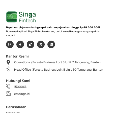
Dapatkan pinjaman daring cepat cair tanpa jaminan hingga Rp 48.000.000!
Download aplikasi Singa Fintech sekarang untuk solusi keuangan yang cepat dan
mudah!
I
F
T
X
L
n
a
i
-
i
s
c
k
t
n
t
e
t
w
k
a
b
o
i
e
Kantor Resmi
g
o
k
t
d
Operational (Foresta Business Loft 3 Unit 7 Tangerang, Banten
r
o
t
i
a
k
e
n
Head Office (Foresta Business Loft 5 Unit 30 Tangerang, Banten
m
-
r
f
Hubungi Kami
1500066
cs@singa.id
Perusahaan