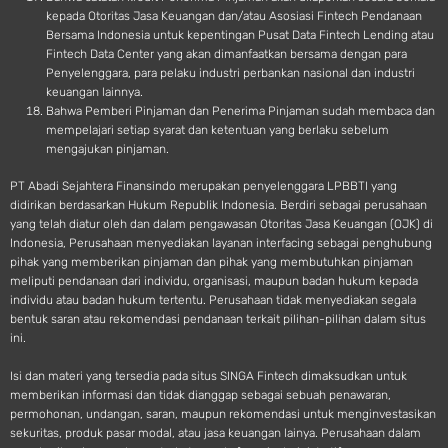
kepada Otoritas Jasa Keuangan dan/atau Asosiasi Fintech Pendanaan
Bersama Indonesia untuk kepentingan Pusat Data Fintech Lending atau
Fintech Data Center yang akan dimanfaatkan bersama dengan para
Penyelenggara, para pelaku industri perbankan nasional dan industri
keuangan lainnya.
Bahwa Pemberi Pinjaman dan Penerima Pinjaman sudah membaca dan
mempelajari setiap syarat dan ketentuan yang berlaku sebelum
mengajukan pinjaman.
PT Abadi Sejahtera Finansindo merupakan penyelenggara LPBBTI yang
didirikan berdasarkan Hukum Republik Indonesia. Berdiri sebagai perusahaan
yang telah diatur oleh dan dalam pengawasan Otoritas Jasa Keuangan (OJK) di
Indonesia, Perusahaan menyediakan layanan interfacing sebagai penghubung
pihak yang memberikan pinjaman dan pihak yang membutuhkan pinjaman
meliputi pendanaan dari individu, organisasi, maupun badan hukum kepada
individu atau badan hukum tertentu. Perusahaan tidak menyediakan segala
bentuk saran atau rekomendasi pendanaan terkait pilihan-pilihan dalam situs
ini.
Isi dan materi yang tersedia pada situs SINGA Fintech dimaksudkan untuk
memberikan informasi dan tidak dianggap sebagai sebuah penawaran,
permohonan, undangan, saran, maupun rekomendasi untuk menginvestasikan
sekuritas, produk pasar modal, atau jasa keuangan lainya. Perusahaan dalam