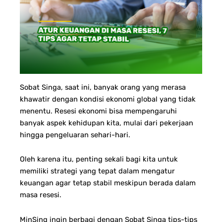
Sobat Singa, s
aat ini, banyak orang yang merasa
khawatir dengan kondisi ekonomi global yang tidak
menentu. Resesi ekonomi bisa mempengaruhi
banyak aspek kehidupan kita, mulai dari pekerjaan
hingga pengeluaran sehari-hari.
Oleh karena itu, penting sekali bagi kita untuk
memiliki strategi yang tepat dalam mengatur
keuangan agar tetap stabil meskipun berada dalam
masa resesi.
MinSing ingin berbagi dengan Sobat Singa tips-tips