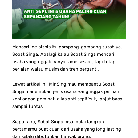
Mencari ide bisnis itu gampang-gampang susah ya,
Sobat Singa. Apalagi kalau Sobat Singa mencari
usaha yang nggak hanya rame sesaat, tapi tetap
berjalan walau musim dan tren berganti.
Lewat artikel ini, MinSing mau membantu Sobat
Singa menemukan jenis usaha yang nggak pernah
kehilangan peminat, alias anti sepi! Y
uk, lanjut baca
sampai tuntas.
Siapa tahu, Sobat Singa bisa mulai langkah
pertamamu buat cuan dari usaha yang long lasting
dan selalu dibutuhkan banyak orang.