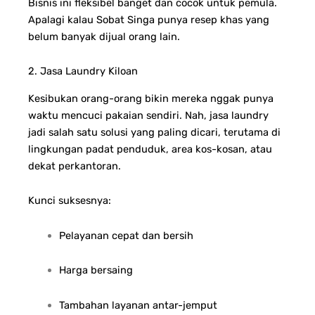
Bisnis ini fleksibel banget dan cocok untuk pemula.
Apalagi kalau Sobat Singa punya resep khas yang
belum banyak dijual orang lain.
2. Jasa Laundry Kiloan
Kesibukan orang-orang bikin mereka nggak punya
waktu mencuci pakaian sendiri. Nah, jasa laundry
jadi salah satu solusi yang paling dicari, terutama di
lingkungan padat penduduk, area kos-kosan, atau
dekat perkantoran.
Kunci suksesnya:
Pelayanan cepat dan bersih
Harga bersaing
Tambahan layanan antar-jemput