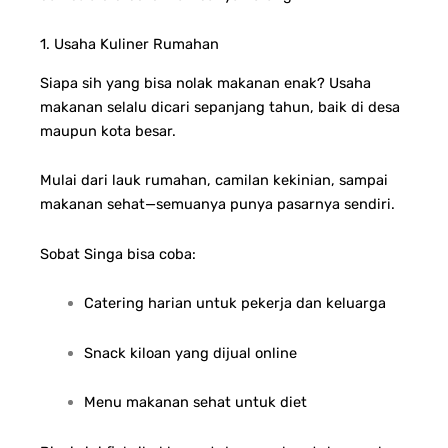
1. Usaha Kuliner Rumahan
Siapa sih yang bisa nolak makanan enak? Usaha
makanan selalu dicari sepanjang tahun, baik di desa
maupun kota besar.
Mulai dari lauk rumahan, camilan kekinian, sampai
makanan sehat—semuanya punya pasarnya sendiri.
Sobat Singa bisa coba:
Catering harian untuk pekerja dan keluarga
Snack kiloan yang dijual online
Menu makanan sehat untuk diet