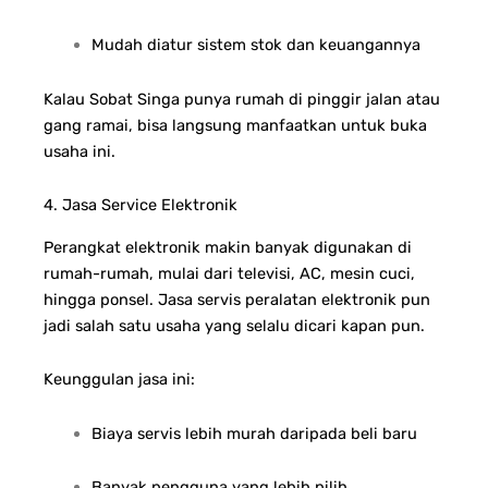
Mudah diatur sistem stok dan keuangannya
Kalau Sobat Singa punya rumah di pinggir jalan atau
gang ramai, bisa langsung manfaatkan untuk buka
usaha ini.
4. Jasa Service Elektronik
Perangkat elektronik makin banyak digunakan di
rumah-rumah, mulai dari televisi, AC, mesin cuci,
hingga ponsel. Jasa servis peralatan elektronik pun
jadi salah satu usaha yang selalu dicari kapan pun.
Keunggulan jasa ini:
Biaya servis lebih murah daripada beli baru
Banyak pengguna yang lebih pilih