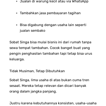
Jualan di warung kecil atau via WhatsApp
Tambahkan jasa pembayaran tagihan
Bisa digabung dengan usaha lain seperti
jualan sembako
Sobat Singa bisa mulai bisnis ini dari rumah tanpa
sewa tempat tambahan. Cocok banget buat yang
pengin penghasilan tambahan tapi tetap bisa urus
keluarga.
Tidak Musiman, Tetap Dibutuhkan
Sobat Singa, lima usaha di atas bukan cuma tren
sesaat. Mereka tetap relevan dan dicari banyak
orang dalam jangka panjang.
Justru karena kebutuhannya konsisten, usaha-usaha