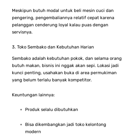
Meskipun butuh modal untuk beli mesin cuci dan
pengering, pengembaliannya relatif cepat karena
pelanggan cenderung loyal kalau puas dengan
servisnya.
3. Toko Sembako dan Kebutuhan Harian
Sembako adalah kebutuhan pokok, dan selama orang
butuh makan, bisnis ini nggak akan sepi. Lokasi jadi
kunci penting, usahakan buka di area permukiman
yang belum terlalu banyak kompetitor.
Keuntungan lainnya:
Produk selalu dibutuhkan
Bisa dikembangkan jadi toko kelontong
modern