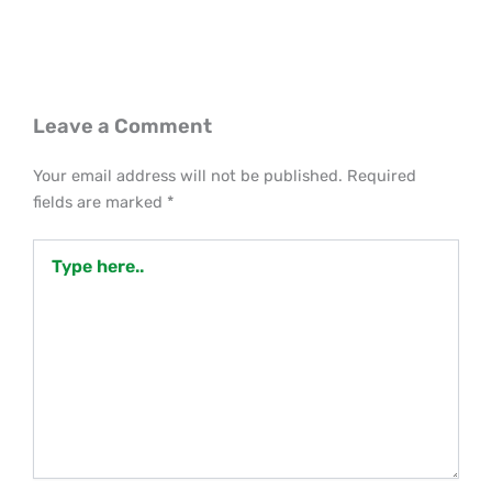
Leave a Comment
Your email address will not be published.
Required
fields are marked
*
Type
here..