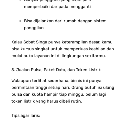
memperbaiki daripada mengganti
Bisa dijalankan dari rumah dengan sistem
panggilan
Kalau Sobat Singa punya keterampilan dasar, kamu
bisa kursus singkat untuk memperluas keahlian dan
mulai buka layanan ini di lingkungan sekitarmu.
5. Jualan Pulsa, Paket Data, dan Token Listrik
Walaupun terlihat sederhana, bisnis ini punya
permintaan tinggi setiap hari. Orang butuh isi ulang
pulsa dan kuota hampir tiap minggu, belum lagi
token listrik yang harus dibeli rutin.
Tips agar laris: