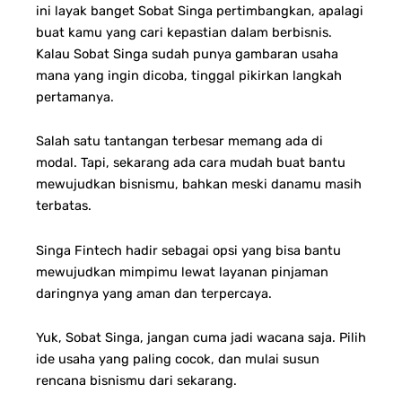
ini layak banget Sobat Singa pertimbangkan, apalagi
buat kamu yang cari kepastian dalam berbisnis.
Kalau Sobat Singa sudah punya gambaran usaha
mana yang ingin dicoba, tinggal pikirkan langkah
pertamanya.
Salah satu tantangan terbesar memang ada di
modal. Tapi, sekarang ada cara mudah buat bantu
mewujudkan bisnismu, bahkan meski danamu masih
terbatas.
Singa Fintech hadir sebagai opsi yang bisa bantu
mewujudkan mimpimu lewat layanan pinjaman
daringnya yang aman dan terpercaya.
Yuk, Sobat Singa, jangan cuma jadi wacana saja. Pilih
ide usaha yang paling cocok, dan mulai susun
rencana bisnismu dari sekarang.