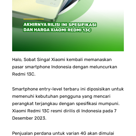
Halo, Sobat Singa! Xiaomi kembali memanaskan
pasar smartphone Indonesia dengan meluncurkan
Redmi 13C.
Smartphone entry-level terbaru ini diposisikan untuk
memenuhi kebutuhan pengguna yang mencari
perangkat terjangkau dengan spesifikasi mumpuni.
Xiaomi Redmi 13C resmi dirilis di Indonesia pada 7
Desember 2023.
Penjualan perdana untuk varian 4G akan dimulai