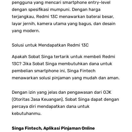
pengguna yang mencari smartphone entry-level
dengan spesifikasi mumpuni. Dengan harga
terjangkau, Redmi 13C menawarkan baterai besar,
layar jernih, kamera utama yang bagus, dan desain
yang modern.
Solusi untuk Mendapatkan Redmi 13C
Apakah Sobat Singa tertarik untuk membeli Redmi
13C? Jika Sobat Singa membutuhkan dana untuk
pembelian smartphone ini, Singa Fintech
menawarkan solusi pinjaman yang mudah dan aman.
Dengan izin yang jelas dan pengawasan dari OJK
(Otoritas Jasa Keuangan), Sobat Singa dapat dengan
percaya diri mendapatkan dana untuk
kebutuhanmu.
Singa Fintech, Aplikasi Pinjaman Online