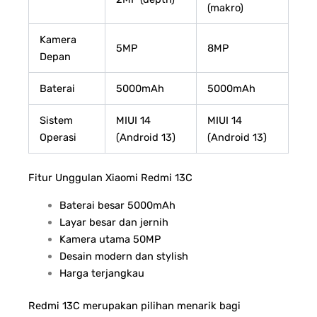
(makro)
Kamera
5MP
8MP
Depan
Baterai
5000mAh
5000mAh
Sistem
MIUI 14
MIUI 14
Operasi
(Android 13)
(Android 13)
Fitur Unggulan Xiaomi Redmi 13C
Baterai besar 5000mAh
Layar besar dan jernih
Kamera utama 50MP
Desain modern dan stylish
Harga terjangkau
Redmi 13C merupakan pilihan menarik bagi