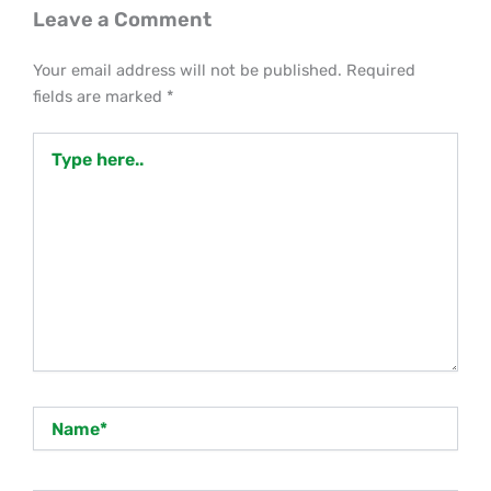
Leave a Comment
Your email address will not be published.
Required
fields are marked
*
Type
here..
Name*