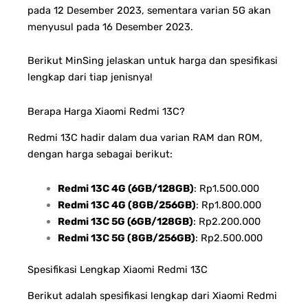
pada 12 Desember 2023, sementara varian 5G akan
menyusul pada 16 Desember 2023.
Berikut MinSing jelaskan untuk harga dan spesifikasi
lengkap dari tiap jenisnya!
Berapa Harga Xiaomi Redmi 13C?
Redmi 13C hadir dalam dua varian RAM dan ROM,
dengan harga sebagai berikut:
Redmi 13C 4G (6GB/128GB)
: Rp1.500.000
Redmi 13C 4G (8GB/256GB)
: Rp1.800.000
Redmi 13C 5G (6GB/128GB)
: Rp2.200.000
Redmi 13C 5G (8GB/256GB)
: Rp2.500.000
Spesifikasi Lengkap Xiaomi Redmi 13C
Berikut adalah spesifikasi lengkap dari Xiaomi Redmi