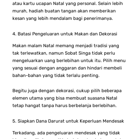
atau kartu ucapan Natal yang personal. Selain lebih
murah, hadiah buatan tangan akan memberikan
kesan yang lebih mendalam bagi penerimanya.
4. Batasi Pengeluaran untuk Makan dan Dekorasi
Makan malam Natal memang menjadi tradisi yang
tak terlewatkan, namun Sobat Singa tidak perlu
mengeluarkan uang berlebihan untuk itu. Pilih menu
yang sesuai dengan anggaran dan hindari membeli
bahan-bahan yang tidak terlalu penting.
Begitu juga dengan dekorasi, cukup pilih beberapa
elemen utama yang bisa membuat suasana Natal
tetap hangat tanpa harus berbelanja berlebihan.
5. Siapkan Dana Darurat untuk Keperluan Mendesak
Terkadang, ada pengeluaran mendesak yang tidak