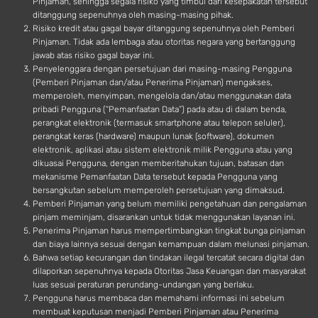
Pinjaman, sehingga segala risiko yang timbul dari kesepakatan tersebut
ditanggung sepenuhnya oleh masing-masing pihak.
Risiko kredit atau gagal bayar ditanggung sepenuhnya oleh Pemberi
Pinjaman. Tidak ada lembaga atau otoritas negara yang bertanggung
jawab atas risiko gagal bayar ini.
Penyelenggara dengan persetujuan dari masing-masing Pengguna
(Pemberi Pinjaman dan/atau Penerima Pinjaman) mengakses,
memperoleh, menyimpan, mengelola dan/atau menggunakan data
pribadi Pengguna (“Pemanfaatan Data”) pada atau di dalam benda,
perangkat elektronik (termasuk smartphone atau telepon seluler),
perangkat keras (hardware) maupun lunak (software), dokumen
elektronik, aplikasi atau sistem elektronik milik Pengguna atau yang
dikuasai Pengguna, dengan memberitahukan tujuan, batasan dan
mekanisme Pemanfaatan Data tersebut kepada Pengguna yang
bersangkutan sebelum memperoleh persetujuan yang dimaksud.
Pemberi Pinjaman yang belum memiliki pengetahuan dan pengalaman
pinjam meminjam, disarankan untuk tidak menggunakan layanan ini.
Penerima Pinjaman harus mempertimbangkan tingkat bunga pinjaman
dan biaya lainnya sesuai dengan kemampuan dalam melunasi pinjaman.
Bahwa setiap kecurangan dan tindakan ilegal tercatat secara digital dan
dilaporkan sepenuhnya kepada Otoritas Jasa Keuangan dan masyarakat
luas sesuai peraturan perundang-undangan yang berlaku.
Pengguna harus membaca dan memahami informasi ini sebelum
membuat keputusan menjadi Pemberi Pinjaman atau Penerima