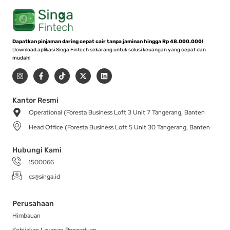
Dapatkan pinjaman daring cepat cair tanpa jaminan hingga Rp 48.000.000!
Download aplikasi Singa Fintech sekarang untuk solusi keuangan yang cepat dan
mudah!
I
F
T
X
L
n
a
i
-
i
s
c
k
t
n
t
e
t
w
k
a
b
o
i
e
Kantor Resmi
g
o
k
t
d
Operational (Foresta Business Loft 3 Unit 7 Tangerang, Banten
r
o
t
i
a
k
e
n
Head Office (Foresta Business Loft 5 Unit 30 Tangerang, Banten
m
-
r
f
Hubungi Kami
1500066
cs@singa.id
Perusahaan
Himbauan