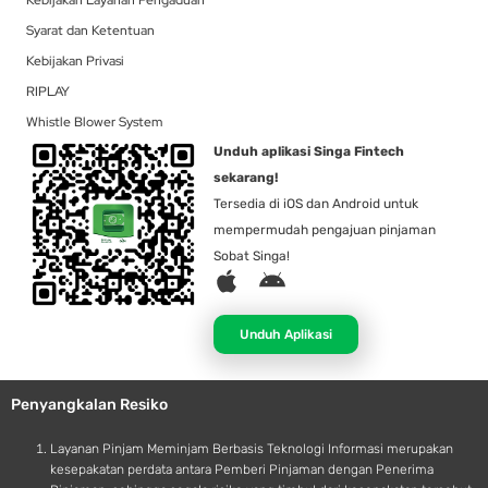
Kebijakan Layanan Pengaduan
Syarat dan Ketentuan
Kebijakan Privasi
RIPLAY
Whistle Blower System
Unduh aplikasi Singa Fintech
sekarang!
Tersedia di iOS dan Android untuk
mempermudah pengajuan pinjaman
Sobat Singa!
A
A
p
n
p
d
Unduh Aplikasi
l
r
e
o
Penyangkalan Resiko
i
d
Layanan Pinjam Meminjam Berbasis Teknologi Informasi merupakan
kesepakatan perdata antara Pemberi Pinjaman dengan Penerima