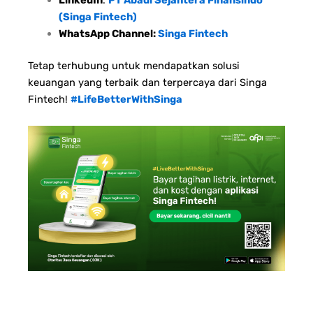
LinkedIn
:
PT Abadi Sejahtera Finansindo
(Singa Fintech)
WhatsApp Channel:
Singa Fintech
Tetap terhubung untuk mendapatkan solusi
keuangan yang terbaik dan terpercaya dari Singa
Fintech!
#LifeBetterWithSinga