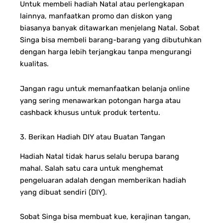
Untuk membeli hadiah Natal atau perlengkapan
lainnya, manfaatkan promo dan diskon yang
biasanya banyak ditawarkan menjelang Natal. Sobat
Singa bisa membeli barang-barang yang dibutuhkan
dengan harga lebih terjangkau tanpa mengurangi
kualitas.
Jangan ragu untuk memanfaatkan belanja online
yang sering menawarkan potongan harga atau
cashback khusus untuk produk tertentu.
3. Berikan Hadiah DIY atau Buatan Tangan
Hadiah Natal tidak harus selalu berupa barang
mahal. Salah satu cara untuk menghemat
pengeluaran adalah dengan memberikan hadiah
yang dibuat sendiri (DIY).
Sobat Singa bisa membuat kue, kerajinan tangan,