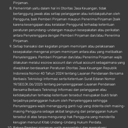
Pinjaman.
Pemerintah yaitu dalam hal ini Otoritas Jasa Keuangan, tidak
bertanggung jawab atas setiap pelanggaran atau ketidakpatuhan oleh
Pengguna, baik Pemberi Pinjaman maupun Penerima Pinjaman (baik
karena kesengajaan atau kelalaian Pengguna) terhadap ketentuan
peraturan perundang-undangan maupun kesepakatan atau perikatan
antara Penyelenggara dengan Pemberi Pinjaman dan/atau Penerima
Pinjaman.
Setiap transaksi dan kegiatan pinjam meminjam atau pelaksanaan
kesepakatan mengenai pinjam meminjam antara atau yang melibatkan
Penyelenggara, Pemberi Pinjaman dan/atau Penerima Pinjaman wajib
dilakukan melalui escrow account dan virtual account sebagaimana yang
diwajibkan berdasarkan Peraturan Otoritas Jasa Keuangan Republik
Indonesia Nomor 40 Tahun 2024 tentang Layanan Pendanaan Bersama
Berbasis Teknologi Informasi serta Ketentuan Surat Edaran Nomor
19/SEOJK.06/2025 tentang penyelenggaraan Layanan Pendanaan
Bersama Berbasis Teknologi Informasi dan pelanggaran atau
ketidakpatuhan terhadap ketentuan tersebut merupakan bukti telah
terjadinya pelanggaran hukum oleh Penyelenggara sehingga
Penyelenggara wajib menanggung ganti rugi yang diderita oleh masing-
masing Pengguna sebagai akibat langsung dari pelanggaran hukum
tersebut di atas tanpa mengurangi hak Pengguna yang menderita
kerugian menurut Kitab Undang-Undang Hukum Perdata.
Bahwa Pemberi pinjaman wajib mengetahui dan memahami