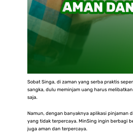
Sobat Singa, di zaman yang serba praktis seper
sangka, dulu meminjam uang harus melibatkan 
saja.
Namun, dengan banyaknya aplikasi pinjaman dari
yang tidak terpercaya.
MinSing ingin berbagi b
juga aman dan terpercaya.