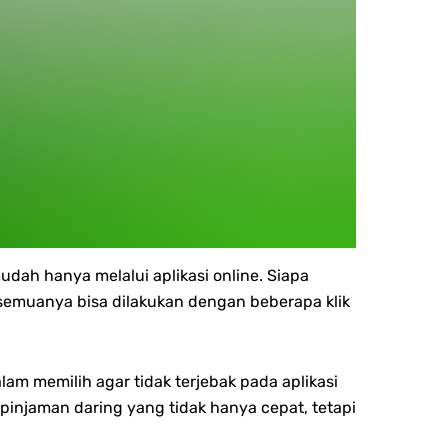
dah hanya melalui aplikasi online. Siapa
semuanya bisa dilakukan dengan beberapa klik
am memilih agar tidak terjebak pada aplikasi
 pinjaman daring yang tidak hanya cepat, tetapi