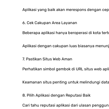
Aplikasi yang baik akan merespons dengan ce
6. Cek Cakupan Area Layanan
Beberapa aplikasi hanya beroperasi di kota ter
Aplikasi dengan cakupan luas biasanya menunju
7. Pastikan Situs Web Aman
Perhatikan simbol gembok di URL situs web apli
Keamanan situs penting untuk melindungi data 
8. Pilih Aplikasi dengan Reputasi Baik
Cari tahu reputasi aplikasi dari ulasan peng