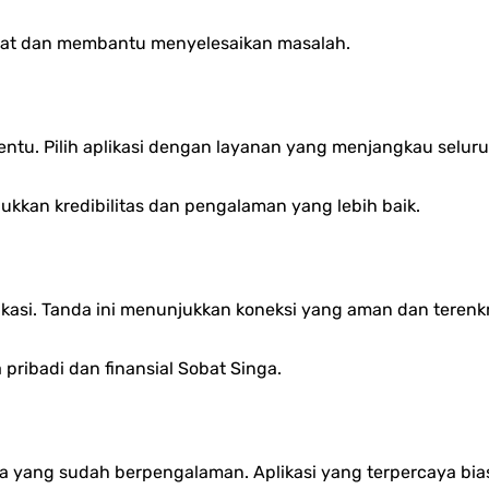
pat dan membantu menyelesaikan masalah.
tentu.
Pilih aplikasi dengan layanan yang menjangkau seluru
kkan kredibilitas dan pengalaman yang lebih baik.
kasi.
Tanda ini menunjukkan koneksi yang aman dan terenkr
pribadi dan finansial Sobat Singa.
guna yang sudah berpengalaman.
Aplikasi yang terpercaya bia