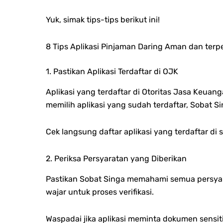
Yuk, simak tips-tips berikut ini!
8 Tips Aplikasi Pinjaman Daring Aman dan terp
1. Pastikan Aplikasi Terdaftar di OJK
Aplikasi yang terdaftar di Otoritas Jasa Keua
memilih aplikasi yang sudah terdaftar, Sobat S
Cek langsung daftar aplikasi yang terdaftar di 
2. Periksa Persyaratan yang Diberikan
Pastikan Sobat Singa memahami semua persya
wajar untuk proses verifikasi.
Waspadai jika aplikasi meminta dokumen sensiti