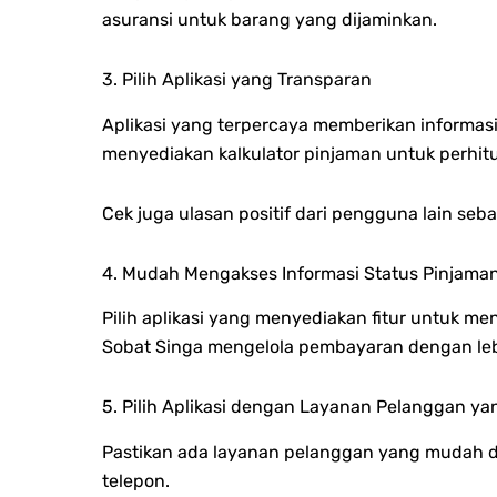
asuransi untuk barang yang dijaminkan.
3. Pilih Aplikasi yang Transparan
Aplikasi yang terpercaya memberikan informasi
menyediakan kalkulator pinjaman untuk perhit
Cek juga ulasan positif dari pengguna lain seb
4. Mudah Mengakses Informasi Status Pinjama
Pilih aplikasi yang menyediakan fitur untuk me
Sobat Singa mengelola pembayaran dengan leb
5. Pilih Aplikasi dengan Layanan Pelanggan ya
Pastikan ada layanan pelanggan yang mudah di
telepon.