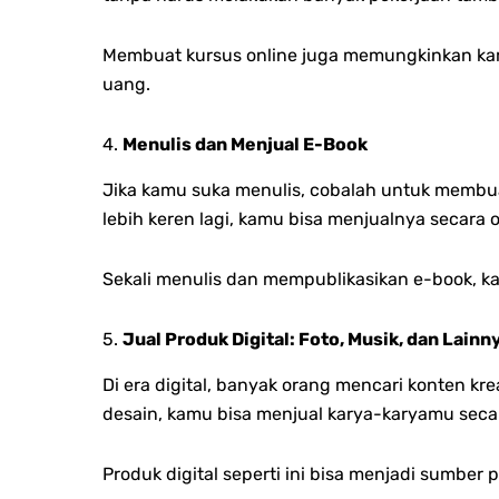
Membuat kursus online juga memungkinkan kam
uang.
4.
Menulis dan Menjual E-Book
Jika kamu suka menulis, cobalah untuk memb
lebih keren lagi, kamu bisa menjualnya secara 
Sekali menulis dan mempublikasikan e-book, k
5.
Jual Produk Digital: Foto, Musik, dan Lainn
Di era digital, banyak orang mencari konten krea
desain, kamu bisa menjual karya-karyamu secara
Produk digital seperti ini bisa menjadi sumber p