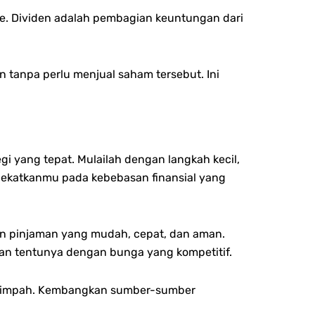
me. Dividen adalah pembagian keuntungan dari
tanpa perlu menjual saham tersebut. Ini
gi yang tepat. Mulailah dengan langkah kecil,
dekatkanmu pada kebebasan finansial yang
 pinjaman yang mudah, cepat, dan aman.
dan tentunya dengan bunga yang kompetitif.
erlimpah. Kembangkan sumber-sumber