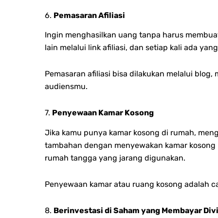
6.
Pemasaran Afiliasi
Ingin menghasilkan uang tanpa harus membuat
lain melalui link afiliasi, dan setiap kali ada 
Pemasaran afiliasi bisa dilakukan melalui blo
audiensmu.
7.
Penyewaan Kamar Kosong
Jika kamu punya kamar kosong di rumah, meng
tambahan dengan menyewakan kamar kosong kepa
rumah tangga yang jarang digunakan.
Penyewaan kamar atau ruang kosong adalah ca
8.
Berinvestasi di Saham yang Membayar Div