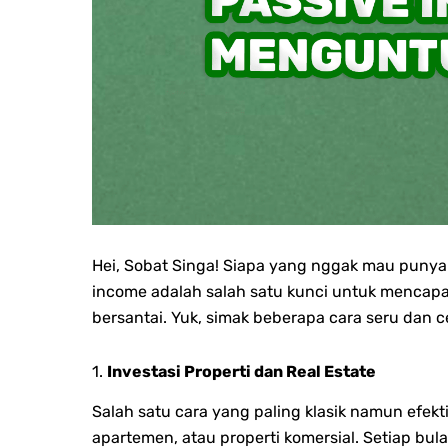
Hei, Sobat Singa! Siapa yang nggak mau punya
income adalah salah satu kunci untuk mencapa
bersantai. Yuk, simak beberapa cara seru dan
1.
Investasi Properti dan Real Estate
Salah satu cara yang paling klasik namun efekt
apartemen, atau properti komersial. Setiap bula