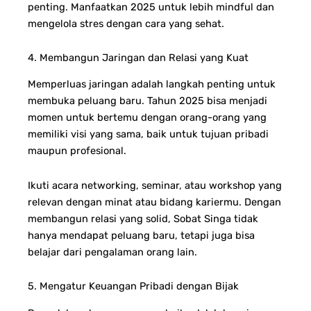
penting. Manfaatkan 2025 untuk lebih mindful dan
mengelola stres dengan cara yang sehat.
4. Membangun Jaringan dan Relasi yang Kuat
Memperluas jaringan adalah langkah penting untuk
membuka peluang baru. Tahun 2025 bisa menjadi
momen untuk bertemu dengan orang-orang yang
memiliki visi yang sama, baik untuk tujuan pribadi
maupun profesional.
Ikuti acara networking, seminar, atau workshop yang
relevan dengan minat atau bidang kariermu.
Dengan
membangun relasi yang solid, Sobat Singa tidak
hanya mendapat peluang baru, tetapi juga bisa
belajar dari pengalaman orang lain.
5. Mengatur Keuangan Pribadi dengan Bijak