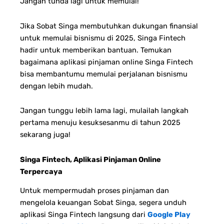
Jangan tunda lagi untuk memulai!
Jika Sobat Singa membutuhkan dukungan finansial
untuk memulai bisnismu di 2025, Singa Fintech
hadir untuk memberikan bantuan. Temukan
bagaimana aplikasi pinjaman online Singa Fintech
bisa membantumu memulai perjalanan bisnismu
dengan lebih mudah.
Jangan tunggu lebih lama lagi, mulailah langkah
pertama menuju kesuksesanmu di tahun 2025
sekarang juga!
Singa Fintech, Aplikasi Pinjaman Online
Terpercaya
Untuk mempermudah proses pinjaman dan
mengelola keuangan Sobat Singa, segera unduh
aplikasi Singa Fintech langsung dari
Google Play