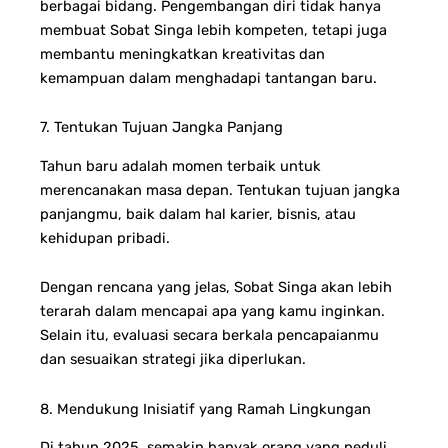
berbagai bidang.
Pengembangan diri tidak hanya
membuat Sobat Singa lebih kompeten, tetapi juga
membantu meningkatkan kreativitas dan
kemampuan dalam menghadapi tantangan baru.
7. Tentukan Tujuan Jangka Panjang
Tahun baru adalah momen terbaik untuk
merencanakan masa depan. Tentukan tujuan jangka
panjangmu, baik dalam hal karier, bisnis, atau
kehidupan pribadi.
Dengan rencana yang jelas, Sobat Singa akan lebih
terarah dalam mencapai apa yang kamu inginkan.
Selain itu, evaluasi secara berkala pencapaianmu
dan sesuaikan strategi jika diperlukan.
8. Mendukung Inisiatif yang Ramah Lingkungan
Di tahun 2025, semakin banyak orang yang peduli