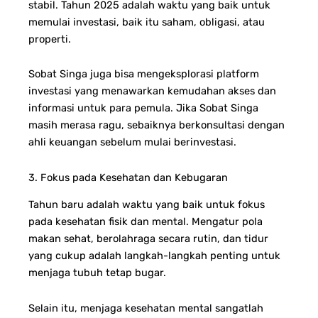
stabil. Tahun 2025 adalah waktu yang baik untuk
memulai investasi, baik itu saham, obligasi, atau
properti.
Sobat Singa juga bisa mengeksplorasi platform
investasi yang menawarkan kemudahan akses dan
informasi untuk para pemula.
Jika Sobat Singa
masih merasa ragu, sebaiknya berkonsultasi dengan
ahli keuangan sebelum mulai berinvestasi.
3. Fokus pada Kesehatan dan Kebugaran
Tahun baru adalah waktu yang baik untuk fokus
pada kesehatan fisik dan mental. Mengatur pola
makan sehat, berolahraga secara rutin, dan tidur
yang cukup adalah langkah-langkah penting untuk
menjaga tubuh tetap bugar.
Selain itu, menjaga kesehatan mental sangatlah