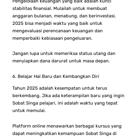
Pengelolaan keuangan yang baik adalah kunci
stabilitas finansial. Mulailah untuk membuat
anggaran bulanan, menabung, dan berinvestasi.
2025 bisa menjadi waktu yang baik untuk
mengevaluasi perencanaan keuangan dan
memperbaiki kebiasaan pengeluaran.
Jangan lupa untuk memeriksa status utang dan
menyiapkan dana darurat untuk masa depan.
6. Belajar Hal Baru dan Kembangkan Diri
Tahun 2025 adalah kesempatan untuk terus
berkembang. Jika ada keterampilan baru yang ingin
Sobat Singa pelajari, ini adalah waktu yang tepat
untuk memulai.
Platform online menawarkan berbagai kursus yang
dapat meningkatkan kemampuan Sobat Singa di