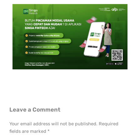
Leave a Comment
Your email address will not be published.
Required
fields are marked
*