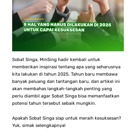
Sobat Singa, MinSing hadir kembali untuk
memberikan inspirasi tentang apa yang seharusnya
kita lakukan di tahun 2025. Tahun baru membawa
banyak peluang dan tantangan baru, dan artikel ini
akan membahas langkah-langkah penting yang
perlu diambil agar Sobat Singa bisa memanfaatkan
potensi tahun tersebut sebaik mungkin.
Apakah Sobat Singa siap untuk meraih kesuksesan?
Yuk, simak selengkapnya!