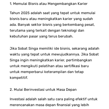
1. Memulai Bisnis atau Mengembangkan Karier
Tahun 2025 adalah saat yang tepat untuk memulai
bisnis baru atau meningkatkan karier yang sudah
ada. Banyak sektor bisnis yang berkembang pesat,
terutama yang terkait dengan teknologi dan
kebutuhan pasar yang terus berubah.
Jika Sobat Singa memiliki ide bisnis, sekarang adalah
waktu yang tepat untuk mewujudkannya.
Jika Sobat
Singa ingin meningkatkan karier, pertimbangkan
untuk mengikuti pelatihan atau sertifikasi baru
untuk memperbarui keterampilan dan tetap
kompetitif.
2. Mulai Berinvestasi untuk Masa Depan
Investasi adalah salah satu cara paling efektif untuk
merencanakan masa depan finansial yang lebih