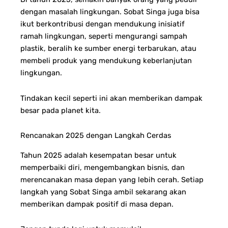
dengan masalah lingkungan. Sobat Singa juga bisa
ikut berkontribusi dengan mendukung inisiatif
ramah lingkungan, seperti mengurangi sampah
plastik, beralih ke sumber energi terbarukan, atau
membeli produk yang mendukung keberlanjutan
lingkungan.
Tindakan kecil seperti ini akan memberikan dampak
besar pada planet kita.
Rencanakan 2025 dengan Langkah Cerdas
Tahun 2025 adalah kesempatan besar untuk
memperbaiki diri, mengembangkan bisnis, dan
merencanakan masa depan yang lebih cerah. Setiap
langkah yang Sobat Singa ambil sekarang akan
memberikan dampak positif di masa depan.