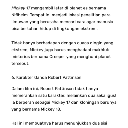
Mickey 17
mengambil latar di planet es bernama
Niflheim. Tempat ini menjadi lokasi penelitian para
ilmuwan yang berusaha mencari cara agar manusia
bisa bertahan hidup di lingkungan ekstrem.
Tidak hanya berhadapan dengan cuaca dingin yang
ekstrem, Mickey juga harus menghadapi makhluk
misterius bernama Creeper yang menghuni planet
tersebut.
6. Karakter Ganda Robert Pattinson
Dalam film ini, Robert Pattinson tidak hanya
memerankan satu karakter, melainkan dua sekaligus!
Ia berperan sebagai Mickey 17 dan kloningan barunya
yang bernama Mickey 18.
Hal ini membuatnya harus menunjukkan dua sisi