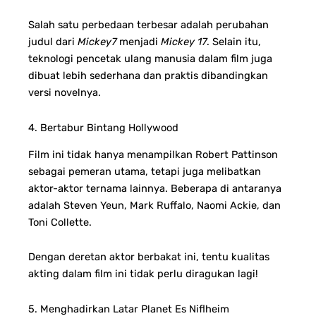
Salah satu perbedaan terbesar adalah perubahan
judul dari
Mickey7
menjadi
Mickey 17
. Selain itu,
teknologi pencetak ulang manusia dalam film juga
dibuat lebih sederhana dan praktis dibandingkan
versi novelnya.
4. Bertabur Bintang Hollywood
Film ini tidak hanya menampilkan Robert Pattinson
sebagai pemeran utama, tetapi juga melibatkan
aktor-aktor ternama lainnya. Beberapa di antaranya
adalah Steven Yeun, Mark Ruffalo, Naomi Ackie, dan
Toni Collette.
Dengan deretan aktor berbakat ini, tentu kualitas
akting dalam film ini tidak perlu diragukan lagi!
5. Menghadirkan Latar Planet Es Niflheim