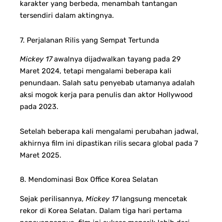
karakter yang berbeda, menambah tantangan
tersendiri dalam aktingnya.
7. Perjalanan Rilis yang Sempat Tertunda
Mickey 17
awalnya dijadwalkan tayang pada 29
Maret 2024, tetapi mengalami beberapa kali
penundaan. Salah satu penyebab utamanya adalah
aksi mogok kerja para penulis dan aktor Hollywood
pada 2023.
Setelah beberapa kali mengalami perubahan jadwal,
akhirnya film ini dipastikan rilis secara global pada 7
Maret 2025.
8. Mendominasi Box Office Korea Selatan
Sejak perilisannya,
Mickey 17
langsung mencetak
rekor di Korea Selatan. Dalam tiga hari pertama