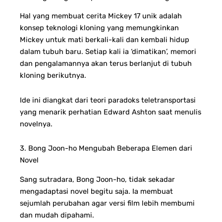
Hal yang membuat cerita Mickey 17 unik adalah
konsep teknologi kloning yang memungkinkan
Mickey untuk mati berkali-kali dan kembali hidup
dalam tubuh baru. Setiap kali ia ‘dimatikan’, memori
dan pengalamannya akan terus berlanjut di tubuh
kloning berikutnya.
Ide ini diangkat dari teori paradoks teletransportasi
yang menarik perhatian Edward Ashton saat menulis
novelnya.
3. Bong Joon-ho Mengubah Beberapa Elemen dari
Novel
Sang sutradara, Bong Joon-ho, tidak sekadar
mengadaptasi novel begitu saja. Ia membuat
sejumlah perubahan agar versi film lebih membumi
dan mudah dipahami.