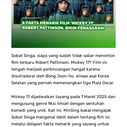
Sobat Singa, siapa yang sudah tidak sabar menonton
film terbaru Robert Pattinson, Mickey 17? Film ini
tengah menjadi perbincangan hangat karena
disutradarai oleh Bong Joon-ho, sineas asal Korea
Selatan yang pernah memenangkan tiga Piala Oscar.
Mickey 17 dijadwalkan tayang pada 7 Maret 2025 dan
mengusung genre fiksi ilmiah dengan sentuhan
komedi yang unik. Kali ini, MinSing bakal mengajak
Sobat Singa mengenal lebih dalam tentang film ini
melalui delapan fakta menarik yang sayang untuk