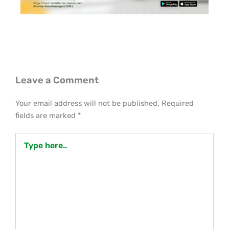
Leave a Comment
Your email address will not be published.
Required
fields are marked
*
Type
here..