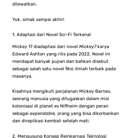
dilewatkan.
Yuk, simak sampai akhir!
1. Adaptasi dari Novel Sci-Fi Terkenal
Mickey 17 diadaptasi dari novel
Mickey7
karya
Edward Ashton yang rilis pada 2022. Novel ini
mendapat banyak pujian dan bahkan disebut
sebagai salah satu novel fiksi ilmiah terbaik pada
masanya.
Kisahnya mengikuti perjalanan Mickey Barnes,
seorang manusia yang ditugaskan dalam misi
kolonisasi di planet es Niflheim dengan peran
sebagai
expendable,
orang yang bisa dikorbankan
dan direplikasi kembali setelah mati.
2. Mengusung Konsep Reinkarnasi Teknologi