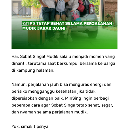
Hai, Sobat Singa! Mudik selalu menjadi momen yang
dinanti, terutama saat berkumpul bersama keluarga
di kampung halaman.
Namun, perjalanan jauh bisa menguras energi dan
berisiko mengganggu kesehatan jika tidak
dipersiapkan dengan baik. MinSing ingin berbagi
beberapa cara agar Sobat Singa tetap sehat, segar,
dan nyaman selama perjalanan mudik.
Yuk, simak tipsnya!