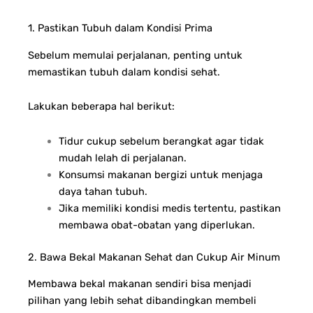
1. Pastikan Tubuh dalam Kondisi Prima
Sebelum memulai perjalanan, penting untuk
memastikan tubuh dalam kondisi sehat.
Lakukan beberapa hal berikut:
Tidur cukup sebelum berangkat agar tidak
mudah lelah di perjalanan.
Konsumsi makanan bergizi untuk menjaga
daya tahan tubuh.
Jika memiliki kondisi medis tertentu, pastikan
membawa obat-obatan yang diperlukan.
2. Bawa Bekal Makanan Sehat dan Cukup Air Minum
Membawa bekal makanan sendiri bisa menjadi
pilihan yang lebih sehat dibandingkan membeli