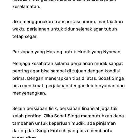
keselamatan.
Jika menggunakan transportasi umum, manfaatkan
waktu perjalanan untuk tidur sejenak agar tubuh
tetap segar.
Persiapan yang Matang untuk Mudik yang Nyaman
Menjaga kesehatan selama perjalanan mudik sangat
penting agar bisa sampai di tujuan dengan kondisi
prima. Dengan menerapkan tips di atas, Sobat Singa
bisa menikmati perjalanan dengan lebih nyaman dan
menyenangkan.
Selain persiapan fisik, persiapan finansial juga tak
kalah penting. Jika Sobat Singa membutuhkan dana
tambahan untuk keperluan mudik, ada pinjaman
daring dari Singa Fintech yang bisa membantu
tanpa ribet.