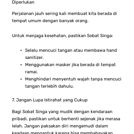
Diperlukan
Perjalanan jauh sering kali membuat kita berada di
tempat umum dengan banyak orang.
Untuk menjaga kesehatan, pastikan Sobat Singa:
Selalu mencuci tangan atau membawa hand
sanitizer.
Menggunakan masker jika berada di tempat
ramai.
Menghindari menyentuh wajah tanpa mencuci
tangan terlebih dahulu.
7. Jangan Lupa Istirahat yang Cukup
Bagi Sobat Singa yang mudik dengan kendaraan
pribadi, pastikan untuk berhenti sejenak jika merasa
lelah. Jangan paksakan diri mengemudi dalam
keadaan mengantuk karena bisa membahayakan