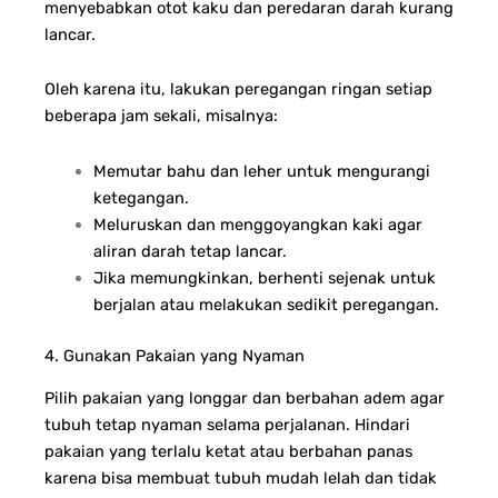
menyebabkan otot kaku dan peredaran darah kurang
lancar.
Oleh karena itu, lakukan peregangan ringan setiap
beberapa jam sekali, misalnya:
Memutar bahu dan leher untuk mengurangi
ketegangan.
Meluruskan dan menggoyangkan kaki agar
aliran darah tetap lancar.
Jika memungkinkan, berhenti sejenak untuk
berjalan atau melakukan sedikit peregangan.
4. Gunakan Pakaian yang Nyaman
Pilih pakaian yang longgar dan berbahan adem agar
tubuh tetap nyaman selama perjalanan. Hindari
pakaian yang terlalu ketat atau berbahan panas
karena bisa membuat tubuh mudah lelah dan tidak