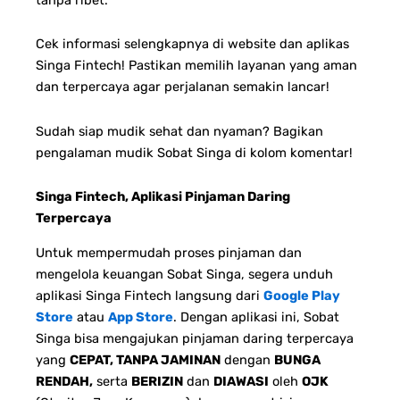
Cek informasi selengkapnya di website dan aplikas
Singa Fintech! Pastikan memilih layanan yang aman
dan terpercaya agar perjalanan semakin lancar!
Sudah siap mudik sehat dan nyaman? Bagikan
pengalaman mudik Sobat Singa di kolom komentar!
Singa Fintech, Aplikasi Pinjaman Daring
Terpercaya
Untuk mempermudah proses pinjaman dan
mengelola keuangan Sobat Singa, segera unduh
aplikasi Singa Fintech langsung dari
Google Play
Store
atau
App Store
. Dengan aplikasi ini, Sobat
Singa bisa mengajukan pinjaman daring terpercaya
yang
CEPAT, TANPA JAMINAN
dengan
BUNGA
RENDAH,
serta
BERIZIN
dan
DIAWASI
oleh
OJK