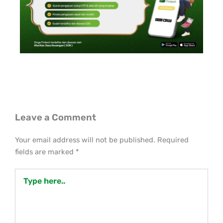
Leave a Comment
Your email address will not be published.
Required
fields are marked
*
Type
here..