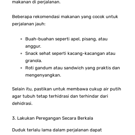
makanan di perjalanan.
Beberapa rekomendasi makanan yang cocok untuk
perjalanan jauh:
Buah-buahan seperti apel, pisang, atau
anggur.
Snack sehat seperti kacang-kacangan atau
granola.
Roti gandum atau sandwich yang praktis dan
mengenyangkan.
Selain itu, pastikan untuk membawa cukup air putih
agar tubuh tetap terhidrasi dan terhindar dari
dehidrasi.
3. Lakukan Peregangan Secara Berkala
Duduk terlalu lama dalam perjalanan dapat