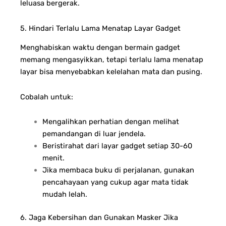
leluasa bergerak.
5. Hindari Terlalu Lama Menatap Layar Gadget
Menghabiskan waktu dengan bermain gadget
memang mengasyikkan, tetapi terlalu lama menatap
layar bisa menyebabkan kelelahan mata dan pusing.
Cobalah untuk:
Mengalihkan perhatian dengan melihat
pemandangan di luar jendela.
Beristirahat dari layar gadget setiap 30-60
menit.
Jika membaca buku di perjalanan, gunakan
pencahayaan yang cukup agar mata tidak
mudah lelah.
6. Jaga Kebersihan dan Gunakan Masker Jika