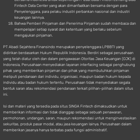
Fintech Data Center yang akan dimanfaatkan bersama dengan para
Penyelenggara, para pelaku industri perbankan nasional dan industri
keuangan lainnya.
Bahwa Pemberi Pinjaman dan Penerima Pinjaman sudah membaca dan
mempelajari setiap syarat dan ketentuan yang berlaku sebelum
mengajukan pinjaman.
PT Abadi Sejahtera Finansindo merupakan penyelenggara LPBBTI yang
didirikan berdasarkan Hukum Republik Indonesia. Berdiri sebagai perusahaan
yang telah diatur oleh dan dalam pengawasan Otoritas Jasa Keuangan (OJK) di
Indonesia, Perusahaan menyediakan layanan interfacing sebagai penghubung
pihak yang memberikan pinjaman dan pihak yang membutuhkan pinjaman
meliputi pendanaan dari individu, organisasi, maupun badan hukum kepada
individu atau badan hukum tertentu. Perusahaan tidak menyediakan segala
bentuk saran atau rekomendasi pendanaan terkait pilihan-pilihan dalam situs
ini.
Isi dan materi yang tersedia pada situs SINGA Fintech dimaksudkan untuk
memberikan informasi dan tidak dianggap sebagai sebuah penawaran,
permohonan, undangan, saran, maupun rekomendasi untuk menginvestasikan
sekuritas, produk pasar modal, atau jasa keuangan lainya. Perusahaan dalam
memberikan jasanya hanya terbatas pada fungsi administratif.