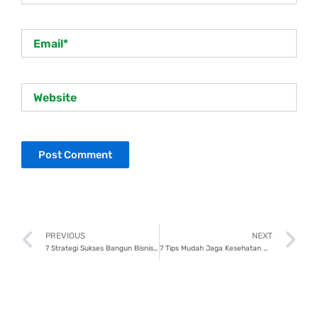
Email*
Website
Prev
N
PREVIOUS
NEXT
7 Strategi Sukses Bangun Bisnis Online
7 Tips Mudah Jaga Kesehatan Mental di Era Digital