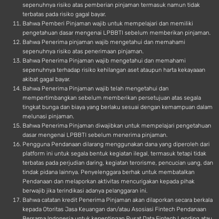
sepenuhnya risiko atas pemberian pinjaman termasuk namun tidak
terbatas pada risiko gagal bayar.
Bahwa Pemberi Pinjaman wajib untuk mempelajari dan memiliki
pengetahuan dasar mengenai LPBBTI sebelum memberikan pinjaman.
Bahwa Penerima pinjaman wajib mengetahui dan memahami
sepenuhnya risiko atas penerimaan pinjaman.
Bahwa Penerima Pinjaman wajib mengetahui dan memahami
sepenuhnya terhadap risiko kehilangan aset ataupun harta kekayaaan
akibat gagal bayar.
Bahwa Penerima Pinjaman wajib telah mengetahui dan
mempertimbangkan sebelum memberikan persetujuan atas segala
tingkat bunga dan biaya yang berlaku sesuai dengan kemampuan dalam
melunasi pinjaman.
Bahwa Penerima Pinjaman diwajibkan untuk mempelajari pengetahuan
dasar mengenai LPBBTI sebelum menerima pinjaman.
Pengguna Pendanaan dilarang menggunakan dana yang diperoleh dari
platform ini untuk segala bentuk kegiatan ilegal, termasuk tetapi tidak
terbatas pada perjudian daring, kegiatan terorisme, pencucian uang, dan
tindak pidana lainnya. Penyelenggara berhak untuk membatalkan
Pendanaan dan melaporkan aktivitas mencurigakan kepada pihak
berwajib jika terindikasi adanya pelanggaran ini.
Bahwa catatan kredit Penerima Pinjaman akan dilaporkan secara berkala
kepada Otoritas Jasa Keuangan dan/atau Asosiasi Fintech Pendanaan
Bersama Indonesia untuk kepentingan Pusat Data Fintech Lending atau