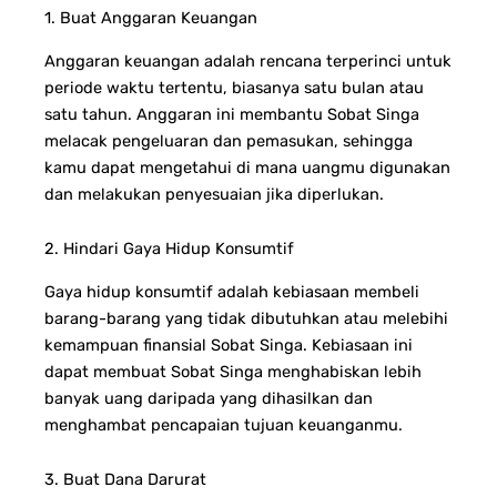
1. Buat Anggaran Keuangan
Anggaran keuangan adalah rencana terperinci untuk
periode waktu tertentu, biasanya satu bulan atau
satu tahun. Anggaran ini membantu Sobat Singa
melacak pengeluaran dan pemasukan, sehingga
kamu dapat mengetahui di mana uangmu digunakan
dan melakukan penyesuaian jika diperlukan.
2. Hindari Gaya Hidup Konsumtif
Gaya hidup konsumtif adalah kebiasaan membeli
barang-barang yang tidak dibutuhkan atau melebihi
kemampuan finansial Sobat Singa. Kebiasaan ini
dapat membuat Sobat Singa menghabiskan lebih
banyak uang daripada yang dihasilkan dan
menghambat pencapaian tujuan keuanganmu.
3. Buat Dana Darurat