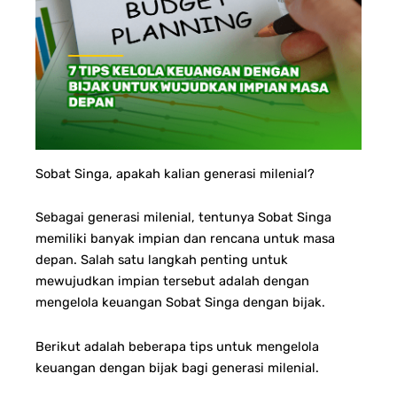
Sobat Singa, apakah kalian generasi milenial?
Sebagai generasi milenial, tentunya Sobat Singa
memiliki banyak impian dan rencana untuk masa
depan. Salah satu langkah penting untuk
mewujudkan impian tersebut adalah dengan
mengelola keuangan Sobat Singa dengan bijak.
Berikut adalah beberapa tips untuk mengelola
keuangan dengan bijak bagi generasi milenial.