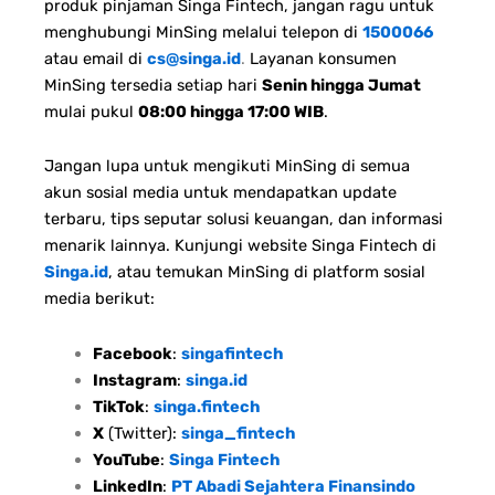
produk pinjaman Singa Fintech, jangan ragu untuk
menghubungi MinSing melalui telepon di
1500066
atau email di
cs@singa.id
.
Layanan konsumen
MinSing tersedia setiap hari
Senin hingga Jumat
mulai pukul
08:00 hingga 17:00 WIB
.
Jangan lupa untuk mengikuti MinSing di semua
akun sosial media untuk mendapatkan update
terbaru, tips seputar solusi keuangan, dan informasi
menarik lainnya. Kunjungi website Singa Fintech di
Singa.id
, atau temukan MinSing di platform sosial
media berikut:
Facebook
:
singafintech
Instagram
:
singa.id
TikTok
:
singa.fintech
X
(Twitter):
singa_fintech
YouTube
:
Singa Fintech
LinkedIn
:
PT Abadi Sejahtera Finansindo