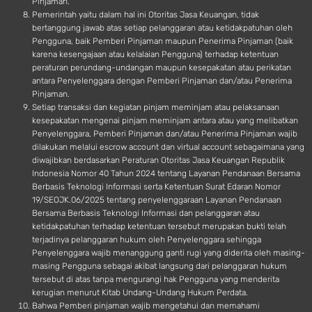
Pinjaman.
Pemerintah yaitu dalam hal ini Otoritas Jasa Keuangan, tidak
bertanggung jawab atas setiap pelanggaran atau ketidakpatuhan oleh
Pengguna, baik Pemberi Pinjaman maupun Penerima Pinjaman (baik
karena kesengajaan atau kelalaian Pengguna) terhadap ketentuan
peraturan perundang-undangan maupun kesepakatan atau perikatan
antara Penyelenggara dengan Pemberi Pinjaman dan/atau Penerima
Pinjaman.
Setiap transaksi dan kegiatan pinjam meminjam atau pelaksanaan
kesepakatan mengenai pinjam meminjam antara atau yang melibatkan
Penyelenggara, Pemberi Pinjaman dan/atau Penerima Pinjaman wajib
dilakukan melalui escrow account dan virtual account sebagaimana yang
diwajibkan berdasarkan Peraturan Otoritas Jasa Keuangan Republik
Indonesia Nomor 40 Tahun 2024 tentang Layanan Pendanaan Bersama
Berbasis Teknologi Informasi serta Ketentuan Surat Edaran Nomor
19/SEOJK.06/2025 tentang penyelenggaraan Layanan Pendanaan
Bersama Berbasis Teknologi Informasi dan pelanggaran atau
ketidakpatuhan terhadap ketentuan tersebut merupakan bukti telah
terjadinya pelanggaran hukum oleh Penyelenggara sehingga
Penyelenggara wajib menanggung ganti rugi yang diderita oleh masing-
masing Pengguna sebagai akibat langsung dari pelanggaran hukum
tersebut di atas tanpa mengurangi hak Pengguna yang menderita
kerugian menurut Kitab Undang-Undang Hukum Perdata.
Bahwa Pemberi pinjaman wajib mengetahui dan memahami