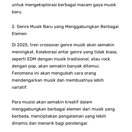
untuk mengeksplorasi berbagai macam gaya musik
baru.
2. Genre Musik Baru yang Menggabungkan Berbagai
Elemen
Di 2025, tren crossover genre musik akan semakin
meningkat. Kolaborasi antar genre yang tidak biasa,
seperti EDM dengan musik tradisional, atau rock
dengan pop, akan semakin banyak ditemui.
Fenomena ini akan mengubah cara orang
mendengarkan musik dan membuatnya lebih
variatif.
Para musisi akan semakin kreatif dalam
menggabungkan berbagai elemen dari musik yang
berbeda, menciptakan pengalaman yang lebih
dinamis dan menarik bagi pendengar.