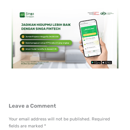
Leave a Comment
Your email address will not be published.
Required
fields are marked
*