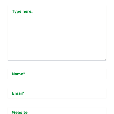
Type
here..
Name*
Email*
Website