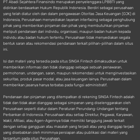
PT Abadi Sejahtera Finansindo merupakan penyelenggara LPBBTI yang
didirikan berdasarkan Hukum Republik Indonesia. Berdiri sebagai perusahaan
yang telah diatur oleh dan dalam pengawasan Otoritas Jasa Keuangan (OJK) di
Indonesia, Perusahaan menyediakan layanan interfacing sebagai penghubung
pihak yang memberikan pinjaman dan pihak yang membutuhkan pinjaman
meliputi pendanaan dari individu, organisasi, maupun badan hukum kepada
individu atau badan hukum tertentu. Perusahaan tidak menyediakan segala
bentuk saran atau rekomendasi pendanaan terkait pilihan-pilihan dalam situs
ini.
Isi dan materi yang tersedia pada situs SINGA Fintech dimaksudkan untuk
memberikan informasi dan tidak dianggap sebagai sebuah penawaran,
permohonan, undangan, saran, maupun rekomendasi untuk menginvestasikan
sekuritas, produk pasar modal, atau jasa keuangan lainya. Perusahaan dalam
memberikan jasanya hanya terbatas pada fungsi administratif.
Pendanaan dan pinjaman yang ditempatkan di rekening SINGA Fintech adalah
tidak dan tidak akan dianggap sebagai simpanan yang diselenggarakan oleh
Perusahaan seperti diatur dalam Peraturan Perundang-Undangan tentang
Perbankan di Indonesia. Perusahaan atau setiap Direktur, Pegawai, Karyawan,
Wakil, Afiliasi, atau Agen-Agennya tidak memiliki tanggung jawab terkait
dengan setiap gangguan atau masalah yang terjadi atau yang dianggap terjadi
yang disebabkan oleh minimnya persiapan atau publikasi dari materi yang
tercantum pada situs Perusahaan.