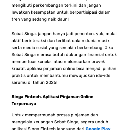
mengikuti perkembangan terkini dan jangan
lewatkan kesempatan untuk berpartisipasi dalam
tren yang sedang naik daun!
Sobat Singa, jangan hanya jadi penonton, yuk, mulai
aktif berinteraksi dan terlibat dalam dunia musik
serta media sosial yang semakin berkembang. Jika
Sobat Singa merasa butuh dukungan finansial untuk
memperluas koneksi atau meluncurkan proyek
kreatif, aplikasi pinjaman online bisa menjadi pilihan
praktis untuk membantumu mewujudkan ide-ide
serumu di tahun 2025!
Singa Fintech, Aplikasi Pinjaman Online
Terpercaya
Untuk mempermudah proses pinjaman dan
mengelola keuangan Sobat Singa, segera unduh
aplikasi Singa Fintech langsung dari
Google Play