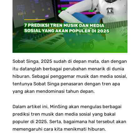
Sobat Singa, 2025 sudah di depan mata, dan dengan
itu datanglah berbagai perubahan menarik di dunia
hiburan. Sebagai penggemar musik dan media sosial,
tentunya Sobat Singa penasaran dengan tren apa
yang akan mendominasi tahun depan.
Dalam artikel ini, MinSing akan mengulas berbagai
prediksi tren musik dan media sosial yang bakal
populer di 2025. Serta, bagaimana hal tersebut akan
memengaruhi cara kita menikmati hiburan.