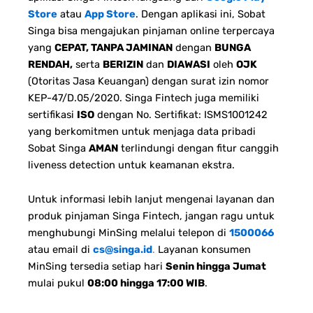
Store
atau
App Store
. Dengan aplikasi ini, Sobat
Singa bisa mengajukan pinjaman online terpercaya
yang
CEPAT, TANPA JAMINAN
dengan
BUNGA
RENDAH,
serta
BERIZIN
dan
DIAWASI
oleh
OJK
(Otoritas Jasa Keuangan) dengan surat izin nomor
KEP-47/D.05/2020. Singa Fintech juga memiliki
sertifikasi
ISO
dengan No. Sertifikat: ISMS1001242
yang berkomitmen untuk menjaga data pribadi
Sobat Singa
AMAN
terlindungi dengan fitur canggih
liveness detection untuk keamanan ekstra.
Untuk informasi lebih lanjut mengenai layanan dan
produk pinjaman Singa Fintech, jangan ragu untuk
menghubungi MinSing melalui telepon di
1500066
atau email di
cs@singa.id
.
Layanan konsumen
MinSing tersedia setiap hari
Senin hingga Jumat
mulai pukul
08:00 hingga 17:00 WIB
.