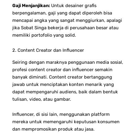
Gaji Menjanjikan:
Untuk desainer grafis
berpengalaman, gaji yang dapat diperoleh bisa
mencapai angka yang sangat menggiurkan, apalagi
jika Sobat Singa bekerja di perusahaan besar atau
memiliki portofolio yang solid.
2. Content Creator dan Influencer
Seiring dengan maraknya penggunaan media sosial,
profesi content creator dan influencer semakin
banyak diminati. Content creator bertanggung
jawab untuk menciptakan konten menarik yang
dapat mempengaruhi audiens, baik dalam bentuk
tulisan, video, atau gambar.
Influencer, di sisi lain, menggunakan platform
mereka untuk memengaruhi keputusan konsumen
dan mempromosikan produk atau jasa.