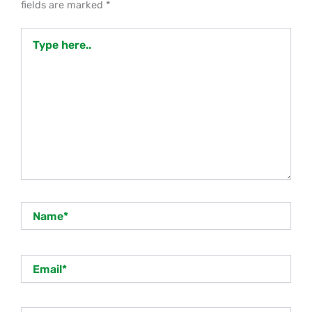
fields are marked
*
Type
here..
Name*
Email*