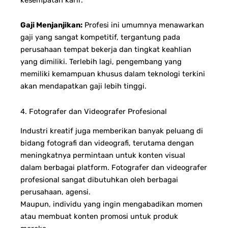
Gaji Menjanjikan:
Profesi ini umumnya menawarkan
gaji yang sangat kompetitif, tergantung pada
perusahaan tempat bekerja dan tingkat keahlian
yang dimiliki. Terlebih lagi, pengembang yang
memiliki kemampuan khusus dalam teknologi terkini
akan mendapatkan gaji lebih tinggi.
4. Fotografer dan Videografer Profesional
Industri kreatif juga memberikan banyak peluang di
bidang fotografi dan videografi, terutama dengan
meningkatnya permintaan untuk konten visual
dalam berbagai platform. Fotografer dan videografer
profesional sangat dibutuhkan oleh berbagai
perusahaan, agensi.
Maupun, individu yang ingin mengabadikan momen
atau membuat konten promosi untuk produk