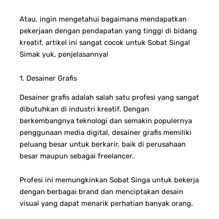
Atau, ingin mengetahui bagaimana mendapatkan
pekerjaan dengan pendapatan yang tinggi di bidang
kreatif, artikel ini sangat cocok untuk Sobat Singa!
Simak yuk, penjelasannya!
1. Desainer Grafis
Desainer grafis adalah salah satu profesi yang sangat
dibutuhkan di industri kreatif. Dengan
berkembangnya teknologi dan semakin populernya
penggunaan media digital, desainer grafis memiliki
peluang besar untuk berkarir, baik di perusahaan
besar maupun sebagai freelancer.
P
rofesi ini memungkinkan Sobat Singa untuk bekerja
dengan berbagai brand dan menciptakan desain
visual yang dapat menarik perhatian banyak orang.