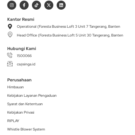
I
F
T
X
L
n
a
i
-
i
s
c
k
t
n
t
e
t
w
k
a
b
o
i
e
Kantor Resmi
g
o
k
t
d
Operational (Foresta Business Loft 3 Unit 7 Tangerang, Banten
r
o
t
i
a
k
e
n
Head Office (Foresta Business Loft 5 Unit 30 Tangerang, Banten
m
-
r
f
Hubungi Kami
1500066
cs@singa.id
Perusahaan
Himbauan
Kebijakan Layanan Pengaduan
Syarat dan Ketentuan
Kebijakan Privasi
RIPLAY
Whistle Blower System