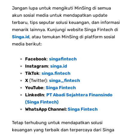
Jangan lupa untuk mengikuti MinSing di semua
akun sosial media untuk mendapatkan update
terbaru, tips seputar solusi keuangan, dan informasi
menarik lainnya. Kunjungi website Singa Fintech di
Singa.id
, atau temukan MinSing di platform sosial
media berikut:
Facebook
:
singafintech
Instagram
:
singa.id
TikTok
:
singa.fintech
X
(Twitter):
singa_fintech
YouTube
:
Singa Fintech
LinkedIn
:
PT Abadi Sejahtera Finansindo
(Singa Fintech)
WhatsApp Channel:
Singa Fintech
Tetap terhubung untuk mendapatkan solusi
keuangan yang terbaik dan terpercaya dari Singa