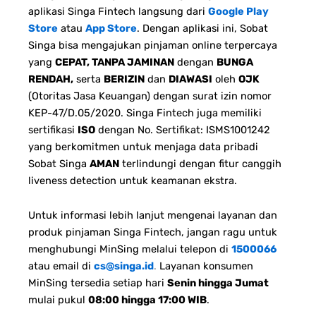
aplikasi Singa Fintech langsung dari
Google Play
Store
atau
App Store
. Dengan aplikasi ini, Sobat
Singa bisa mengajukan pinjaman online terpercaya
yang
CEPAT, TANPA JAMINAN
dengan
BUNGA
RENDAH,
serta
BERIZIN
dan
DIAWASI
oleh
OJK
(Otoritas Jasa Keuangan) dengan surat izin nomor
KEP-47/D.05/2020. Singa Fintech juga memiliki
sertifikasi
ISO
dengan No. Sertifikat: ISMS1001242
yang berkomitmen untuk menjaga data pribadi
Sobat Singa
AMAN
terlindungi dengan fitur canggih
liveness detection untuk keamanan ekstra.
Untuk informasi lebih lanjut mengenai layanan dan
produk pinjaman Singa Fintech, jangan ragu untuk
menghubungi MinSing melalui telepon di
1500066
atau email di
cs@singa.id
.
Layanan konsumen
MinSing tersedia setiap hari
Senin hingga Jumat
mulai pukul
08:00 hingga 17:00 WIB
.