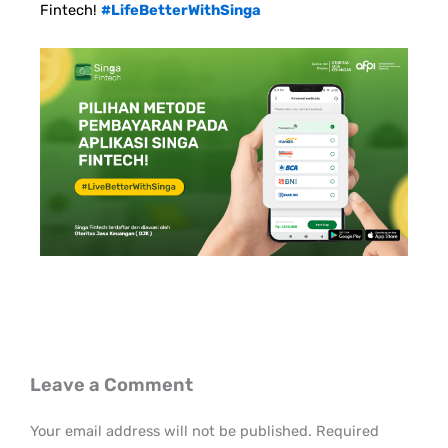
Fintech!
#LifeBetterWithSinga
Leave a Comment
Your email address will not be published.
Required