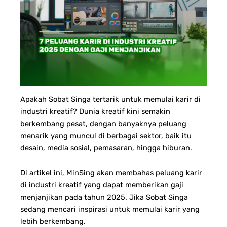
Apakah Sobat Singa tertarik untuk memulai karir di
industri kreatif? Dunia kreatif kini semakin
berkembang pesat, dengan banyaknya peluang
menarik yang muncul di berbagai sektor, baik itu
desain, media sosial, pemasaran, hingga hiburan.
Di artikel ini, MinSing akan membahas peluang karir
di industri kreatif yang dapat memberikan gaji
menjanjikan pada tahun 2025. Jika Sobat Singa
sedang mencari inspirasi untuk memulai karir yang
lebih berkembang.