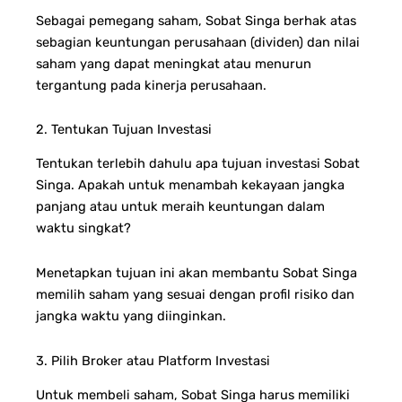
Sebagai pemegang saham, Sobat Singa berhak atas
sebagian keuntungan perusahaan (dividen) dan nilai
saham yang dapat meningkat atau menurun
tergantung pada kinerja perusahaan.
2. Tentukan Tujuan Investasi
Tentukan terlebih dahulu apa tujuan investasi Sobat
Singa. Apakah untuk menambah kekayaan jangka
panjang atau untuk meraih keuntungan dalam
waktu singkat?
Menetapkan tujuan ini akan membantu Sobat Singa
memilih saham yang sesuai dengan profil risiko dan
jangka waktu yang diinginkan.
3. Pilih Broker atau Platform Investasi
Untuk membeli saham, Sobat Singa harus memiliki