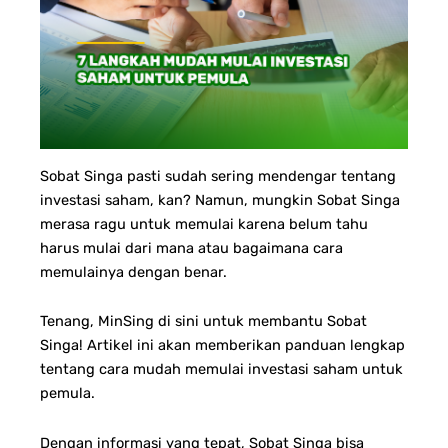
Sobat Singa pasti sudah sering mendengar tentang
investasi saham, kan? Namun, mungkin Sobat Singa
merasa ragu untuk memulai karena belum tahu
harus mulai dari mana atau bagaimana cara
memulainya dengan benar.
Tenang, MinSing di sini untuk membantu Sobat
Singa! Artikel ini akan memberikan panduan lengkap
tentang cara mudah memulai investasi saham untuk
pemula.
Dengan informasi yang tepat, Sobat Singa bisa