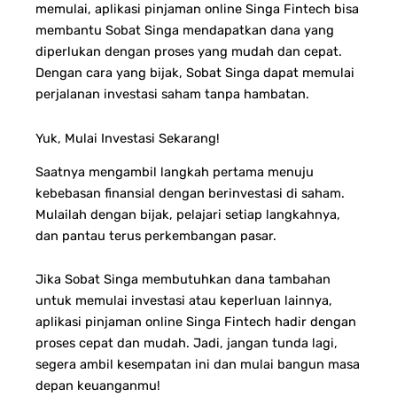
memulai, aplikasi pinjaman online Singa Fintech bisa
membantu Sobat Singa mendapatkan dana yang
diperlukan dengan proses yang mudah dan cepat.
Dengan cara yang bijak, Sobat Singa dapat memulai
perjalanan investasi saham tanpa hambatan.
Yuk, Mulai Investasi Sekarang!
Saatnya mengambil langkah pertama menuju
kebebasan finansial dengan berinvestasi di saham.
Mulailah dengan bijak, pelajari setiap langkahnya,
dan pantau terus perkembangan pasar.
Jika Sobat Singa membutuhkan dana tambahan
untuk memulai investasi atau keperluan lainnya,
aplikasi pinjaman online Singa Fintech hadir dengan
proses cepat dan mudah. Jadi, jangan tunda lagi,
segera ambil kesempatan ini dan mulai bangun masa
depan keuanganmu!