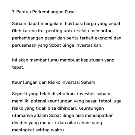
7. Pantau Perkembangan Pasar
Saham dapat mengalami fluktuasi harga yang cepat.
Oleh karena itu, penting untuk selalu memantau
perkembangan pasar dan berita terkait ekonomi dan
perusahaan yang Sobat Singa investasikan.
Ini akan membantumu membuat keputusan yang
tepat.
Keuntungan dan Risiko Investasi Saham
Seperti yang telah disebutkan, investasi saham
memiliki potensi keuntungan yang besar, tetapi juga
risiko yang tidak bisa dihindari. Keuntungan
utamanya adalah Sobat Singa bisa mendapatkan
dividen yang menarik dan nilai saham yang
meningkat seiring waktu.