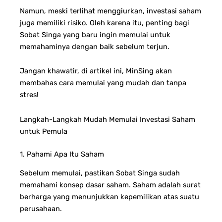
Namun, meski terlihat menggiurkan, investasi saham
juga memiliki risiko. Oleh karena itu, penting bagi
Sobat Singa yang baru ingin memulai untuk
memahaminya dengan baik sebelum terjun.
Jangan khawatir, di artikel ini, MinSing akan
membahas cara memulai yang mudah dan tanpa
stres!
Langkah-Langkah Mudah Memulai Investasi Saham
untuk Pemula
1. Pahami Apa Itu Saham
Sebelum memulai, pastikan Sobat Singa sudah
memahami konsep dasar saham. Saham adalah surat
berharga yang menunjukkan kepemilikan atas suatu
perusahaan.