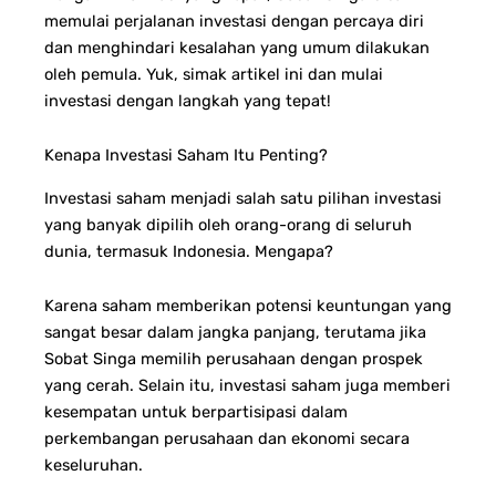
memulai perjalanan investasi dengan percaya diri
dan menghindari kesalahan yang umum dilakukan
oleh pemula. Yuk, simak artikel ini dan mulai
investasi dengan langkah yang tepat!
Kenapa Investasi Saham Itu Penting?
Investasi saham menjadi salah satu pilihan investasi
yang banyak dipilih oleh orang-orang di seluruh
dunia, termasuk Indonesia. Mengapa?
Karena saham memberikan potensi keuntungan yang
sangat besar dalam jangka panjang, terutama jika
Sobat Singa memilih perusahaan dengan prospek
yang cerah. Selain itu, investasi saham juga memberi
kesempatan untuk berpartisipasi dalam
perkembangan perusahaan dan ekonomi secara
keseluruhan.