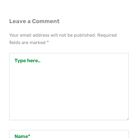
Leave a Comment
Your email address will not be published.
Required
fields are marked
*
Type
here..
Name*