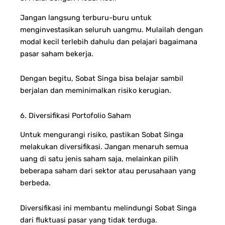
Jangan langsung terburu-buru untuk
menginvestasikan seluruh uangmu. Mulailah dengan
modal kecil terlebih dahulu dan pelajari bagaimana
pasar saham bekerja.
Dengan begitu, Sobat Singa bisa belajar sambil
berjalan dan meminimalkan risiko kerugian.
6. Diversifikasi Portofolio Saham
Untuk mengurangi risiko, pastikan Sobat Singa
melakukan diversifikasi. Jangan menaruh semua
uang di satu jenis saham saja, melainkan pilih
beberapa saham dari sektor atau perusahaan yang
berbeda.
Diversifikasi ini membantu melindungi Sobat Singa
dari fluktuasi pasar yang tidak terduga.