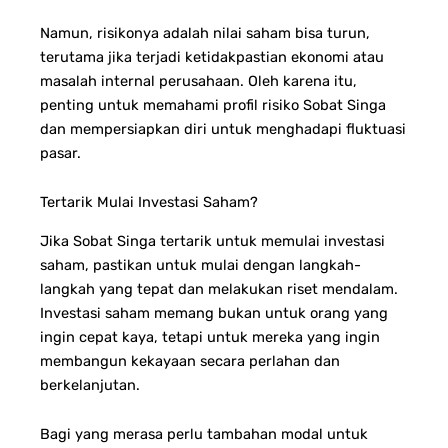
Namun, risikonya adalah nilai saham bisa turun,
terutama jika terjadi ketidakpastian ekonomi atau
masalah internal perusahaan. Oleh karena itu,
penting untuk memahami profil risiko Sobat Singa
dan mempersiapkan diri untuk menghadapi fluktuasi
pasar.
Tertarik Mulai Investasi Saham?
Jika Sobat Singa tertarik untuk memulai investasi
saham, pastikan untuk mulai dengan langkah-
langkah yang tepat dan melakukan riset mendalam.
Investasi saham memang bukan untuk orang yang
ingin cepat kaya, tetapi untuk mereka yang ingin
membangun kekayaan secara perlahan dan
berkelanjutan.
Bagi yang merasa perlu tambahan modal untuk