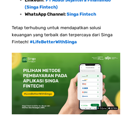
(Singa Fintech)
WhatsApp Channel:
Singa Fintech
Tetap terhubung untuk mendapatkan solusi
keuangan yang terbaik dan terpercaya dari Singa
Fintech!
#LifeBetterWithSinga