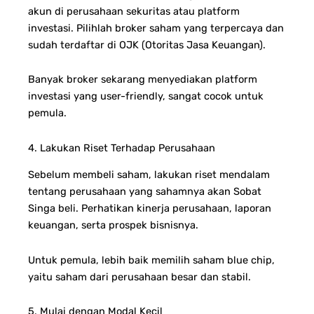
akun di perusahaan sekuritas atau platform
investasi. Pilihlah broker saham yang terpercaya dan
sudah terdaftar di OJK (Otoritas Jasa Keuangan).
Banyak broker sekarang menyediakan platform
investasi yang user-friendly, sangat cocok untuk
pemula.
4. Lakukan Riset Terhadap Perusahaan
Sebelum membeli saham, lakukan riset mendalam
tentang perusahaan yang sahamnya akan Sobat
Singa beli. Perhatikan kinerja perusahaan, laporan
keuangan, serta prospek bisnisnya.
Untuk pemula, lebih baik memilih saham blue chip,
yaitu saham dari perusahaan besar dan stabil.
5. Mulai dengan Modal Kecil