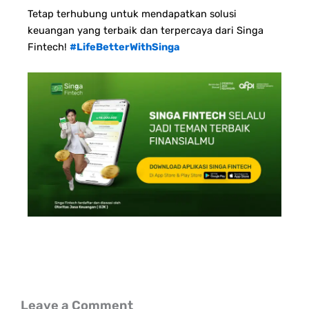
Tetap terhubung untuk mendapatkan solusi
keuangan yang terbaik dan terpercaya dari Singa
Fintech!
#LifeBetterWithSinga
Leave a Comment