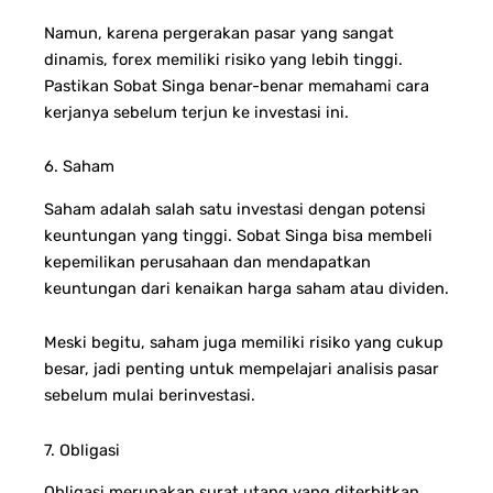
Namun, karena pergerakan pasar yang sangat
dinamis, forex memiliki risiko yang lebih tinggi.
Pastikan Sobat Singa benar-benar memahami cara
kerjanya sebelum terjun ke investasi ini.
6. Saham
Saham adalah salah satu investasi dengan potensi
keuntungan yang tinggi. Sobat Singa bisa membeli
kepemilikan perusahaan dan mendapatkan
keuntungan dari kenaikan harga saham atau dividen.
Meski begitu, saham juga memiliki risiko yang cukup
besar, jadi penting untuk mempelajari analisis pasar
sebelum mulai berinvestasi.
7. Obligasi
Obligasi merupakan surat utang yang diterbitkan