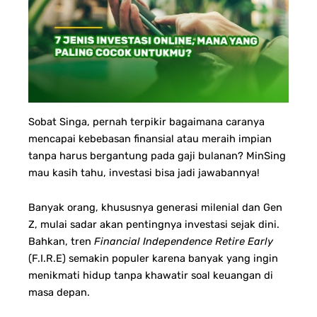
Sobat Singa, pernah terpikir bagaimana caranya
mencapai kebebasan finansial atau meraih impian
tanpa harus bergantung pada gaji bulanan? MinSing
mau kasih tahu, investasi bisa jadi jawabannya!
Banyak orang, khususnya generasi milenial dan Gen
Z, mulai sadar akan pentingnya investasi sejak dini.
Bahkan, tren
Financial Independence Retire Early
(F.I.R.E) semakin populer karena banyak yang ingin
menikmati hidup tanpa khawatir soal keuangan di
masa depan.