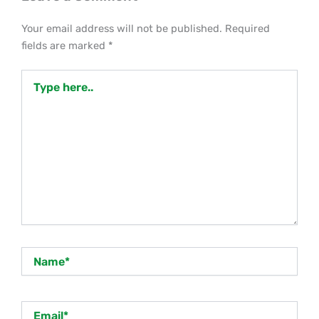
Your email address will not be published.
Required
fields are marked
*
Type
here..
Name*
Email*