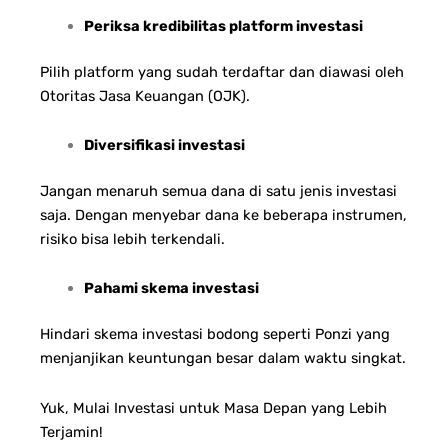
Periksa kredibilitas platform investasi
Pilih platform yang sudah terdaftar dan diawasi oleh
Otoritas Jasa Keuangan (OJK).
Diversifikasi investasi
Jangan menaruh semua dana di satu jenis investasi
saja. Dengan menyebar dana ke beberapa instrumen,
risiko bisa lebih terkendali.
Pahami skema investasi
Hindari skema investasi bodong seperti Ponzi yang
menjanjikan keuntungan besar dalam waktu singkat.
Yuk, Mulai Investasi untuk Masa Depan yang Lebih
Terjamin!