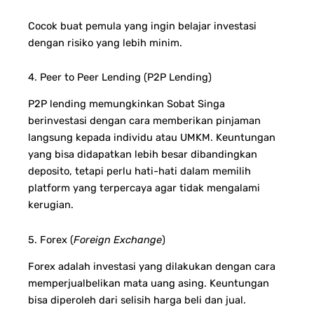
Cocok buat pemula yang ingin belajar investasi
dengan risiko yang lebih minim.
4. Peer to Peer Lending (P2P Lending)
P2P lending memungkinkan Sobat Singa
berinvestasi dengan cara memberikan pinjaman
langsung kepada individu atau UMKM. Keuntungan
yang bisa didapatkan lebih besar dibandingkan
deposito, tetapi perlu hati-hati dalam memilih
platform yang terpercaya agar tidak mengalami
kerugian.
5. Forex (
Foreign Exchange
)
Forex adalah investasi yang dilakukan dengan cara
memperjualbelikan mata uang asing. Keuntungan
bisa diperoleh dari selisih harga beli dan jual.