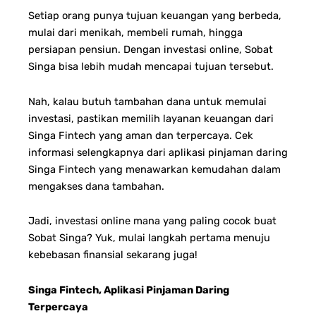
Setiap orang punya tujuan keuangan yang berbeda,
mulai dari menikah, membeli rumah, hingga
persiapan pensiun. Dengan investasi online, Sobat
Singa bisa lebih mudah mencapai tujuan tersebut.
Nah, kalau butuh tambahan dana untuk memulai
investasi, pastikan memilih layanan keuangan dari
Singa Fintech yang aman dan terpercaya. Cek
informasi selengkapnya dari aplikasi pinjaman daring
Singa Fintech yang menawarkan kemudahan dalam
mengakses dana tambahan.
Jadi, investasi online mana yang paling cocok buat
Sobat Singa? Yuk, mulai langkah pertama menuju
kebebasan finansial sekarang juga!
Singa Fintech, Aplikasi Pinjaman Daring
Terpercaya