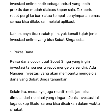
Investasi online hadir sebagai solusi yang lebih
praktis dan mudah diakses kapan saja. Tak perlu
repot pergi ke bank atau tempat penyimpanan emas,
semua bisa dilakukan melalui aplikasi.
Nah, supaya tidak salah pilih, yuk kenali tujuh jenis
investasi online yang bisa Sobat Singa coba!
1. Reksa Dana
Reksa dana cocok buat Sobat Singa yang ingin
investasi tanpa perlu repot mengelola sendiri. Ada
Manajer Investasi yang akan membantu mengelola
dana yang Sobat Singa tanamkan.
Selain itu, modalnya juga relatif kecil, jadi bisa
dimulai dari nominal yang ringan. Jenis investasi ini
juga cukup likuid karena bisa dicairkan dalam waktu
singkat.