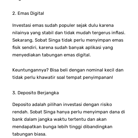
2. Emas Digital
Investasi emas sudah populer sejak dulu karena
nilainya yang stabil dan tidak mudah tergerus inflasi.
Sekarang, Sobat Singa tidak perlu menyimpan emas
fisik sendiri, karena sudah banyak aplikasi yang
menyediakan tabungan emas digital.
Keuntungannya? Bisa beli dengan nominal kecil dan
tidak perlu khawatir soal tempat penyimpanan!
3. Deposito Berjangka
Deposito adalah pilihan investasi dengan risiko
rendah. Sobat Singa hanya perlu menyimpan dana di
bank dalam jangka waktu tertentu dan akan
mendapatkan bunga lebih tinggi dibandingkan
tabungan biasa.