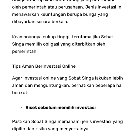
oleh pemerintah atau perusahaan. Jenis investasi ini
menawarkan keuntungan berupa bunga yang
dibayarkan secara berkala.
Keamanannya cukup tinggi, terutama jika Sobat
Singa memilih obligasi yang diterbitkan oleh
pemerintah.
Tips Aman Berinvestasi Online
Agar investasi online yang Sobat Singa lakukan lebih
aman dan menguntungkan, perhatikan beberapa hal
berikut:
Riset sebelum memilih investasi
Pastikan Sobat Singa memahami jenis investasi yang
dipilih dan risiko yang menyertainya.