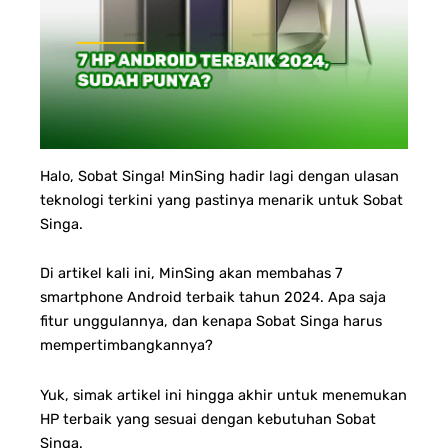
Halo, Sobat Singa! MinSing hadir lagi dengan ulasan
teknologi terkini yang pastinya menarik untuk Sobat
Singa.
Di artikel kali ini, MinSing akan membahas 7
smartphone Android terbaik tahun 2024. Apa saja
fitur unggulannya, dan kenapa Sobat Singa harus
mempertimbangkannya?
Yuk, simak artikel ini hingga akhir untuk menemukan
HP terbaik yang sesuai dengan kebutuhan Sobat
Singa.