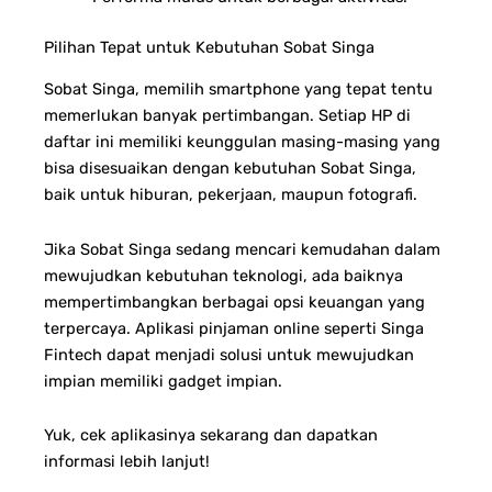
Pilihan Tepat untuk Kebutuhan Sobat Singa
Sobat Singa, memilih smartphone yang tepat tentu
memerlukan banyak pertimbangan. Setiap HP di
daftar ini memiliki keunggulan masing-masing yang
bisa disesuaikan dengan kebutuhan Sobat Singa,
baik untuk hiburan, pekerjaan, maupun fotografi.
Jika Sobat Singa sedang mencari kemudahan dalam
mewujudkan kebutuhan teknologi, ada baiknya
mempertimbangkan berbagai opsi keuangan yang
terpercaya. Aplikasi pinjaman online seperti Singa
Fintech dapat menjadi solusi untuk mewujudkan
impian memiliki gadget impian.
Yuk, cek aplikasinya sekarang dan dapatkan
informasi lebih lanjut!