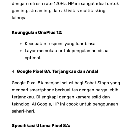
dengan refresh rate 120Hz. HP ini sangat ideal untuk
gaming, streaming, dan aktivitas multitasking
lainnya.
Keunggulan OnePlus 12:
Kecepatan respons yang luar biasa.
Layar memukau untuk pengalaman visual
optimal.
4.
Google Pixel 8A, Terjangkau dan Andal
Google Pixel 8A menjadi solusi bagi Sobat Singa yang
mencari smartphone berkualitas dengan harga lebih
terjangkau. Dilengkapi dengan kamera solid dan
teknologi AI Google, HP ini cocok untuk penggunaan
sehari-hari.
Spesifikasi Utama Pixel 8A: