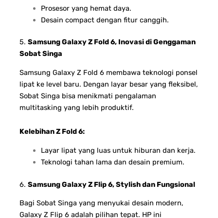
Prosesor yang hemat daya.
Desain compact dengan fitur canggih.
5.
Samsung Galaxy Z Fold 6, Inovasi di Genggaman
Sobat Singa
Samsung Galaxy Z Fold 6 membawa teknologi ponsel
lipat ke level baru. Dengan layar besar yang fleksibel,
Sobat Singa bisa menikmati pengalaman
multitasking yang lebih produktif.
Kelebihan Z Fold 6:
Layar lipat yang luas untuk hiburan dan kerja.
Teknologi tahan lama dan desain premium.
6.
Samsung Galaxy Z Flip 6, Stylish dan Fungsional
Bagi Sobat Singa yang menyukai desain modern,
Galaxy Z Flip 6 adalah pilihan tepat. HP ini