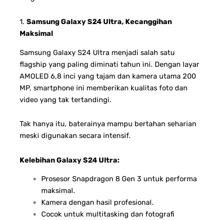
1.
Samsung Galaxy S24 Ultra, Kecanggihan
Maksimal
Samsung Galaxy S24 Ultra menjadi salah satu
flagship yang paling diminati tahun ini. Dengan layar
AMOLED 6,8 inci yang tajam dan kamera utama 200
MP, smartphone ini memberikan kualitas foto dan
video yang tak tertandingi.
Tak hanya itu, baterainya mampu bertahan seharian
meski digunakan secara intensif.
Kelebihan Galaxy S24 Ultra:
Prosesor Snapdragon 8 Gen 3 untuk performa
maksimal.
Kamera dengan hasil profesional.
Cocok untuk multitasking dan fotografi