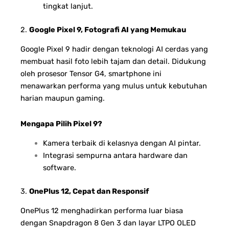
tingkat lanjut.
2.
Google Pixel 9, Fotografi AI yang Memukau
Google Pixel 9 hadir dengan teknologi AI cerdas yang
membuat hasil foto lebih tajam dan detail. Didukung
oleh prosesor Tensor G4, smartphone ini
menawarkan performa yang mulus untuk kebutuhan
harian maupun gaming.
Mengapa Pilih Pixel 9?
Kamera terbaik di kelasnya dengan AI pintar.
Integrasi sempurna antara hardware dan
software.
3.
OnePlus 12, Cepat dan Responsif
OnePlus 12 menghadirkan performa luar biasa
dengan Snapdragon 8 Gen 3 dan layar LTPO OLED