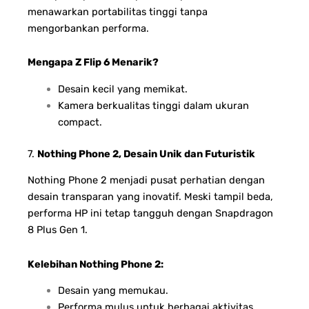
menawarkan portabilitas tinggi tanpa
mengorbankan performa.
Mengapa Z Flip 6 Menarik?
Desain kecil yang memikat.
Kamera berkualitas tinggi dalam ukuran
compact.
7.
Nothing Phone 2, Desain Unik dan Futuristik
Nothing Phone 2 menjadi pusat perhatian dengan
desain transparan yang inovatif. Meski tampil beda,
performa HP ini tetap tangguh dengan Snapdragon
8 Plus Gen 1.
Kelebihan Nothing Phone 2:
Desain yang memukau.
Performa mulus untuk berbagai aktivitas.