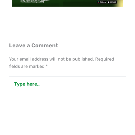
Leave a Comment
Your email address will not be published.
Required
fields are marked
*
Type
here..