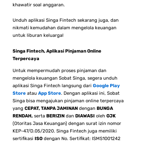
khawatir soal anggaran.
Unduh aplikasi Singa Fintech sekarang juga, dan
nikmati kemudahan dalam mengelola keuangan
untuk liburan keluarga!
Singa Fintech, Aplikasi Pinjaman Online
Terpercaya
Untuk mempermudah proses pinjaman dan
mengelola keuangan Sobat Singa, segera unduh
aplikasi Singa Fintech langsung dari
Google Play
Store
atau
App Store
. Dengan aplikasi ini, Sobat
Singa bisa mengajukan pinjaman online terpercaya
yang
CEPAT, TANPA JAMINAN
dengan
BUNGA
RENDAH,
serta
BERIZIN
dan
DIAWASI
oleh
OJK
(Otoritas Jasa Keuangan) dengan surat izin nomor
KEP-47/D.05/2020. Singa Fintech juga memiliki
sertifikasi
ISO
dengan No. Sertifikat: ISMS1001242