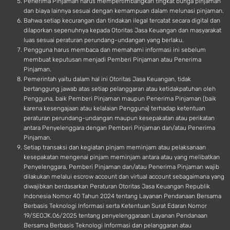
Penerima Pinjaman harus mempertimbangkan tingkat bunga pinjaman
dan biaya lainnya sesuai dengan kemampuan dalam melunasi pinjaman.
Bahwa setiap kecurangan dan tindakan ilegal tercatat secara digital dan
dilaporkan sepenuhnya kepada Otoritas Jasa Keuangan dan masyarakat
luas sesuai peraturan perundang-undangan yang berlaku.
Pengguna harus membaca dan memahami informasi ini sebelum
membuat keputusan menjadi Pemberi Pinjaman atau Penerima
Pinjaman.
Pemerintah yaitu dalam hal ini Otoritas Jasa Keuangan, tidak
bertanggung jawab atas setiap pelanggaran atau ketidakpatuhan oleh
Pengguna, baik Pemberi Pinjaman maupun Penerima Pinjaman (baik
karena kesengajaan atau kelalaian Pengguna) terhadap ketentuan
peraturan perundang-undangan maupun kesepakatan atau perikatan
antara Penyelenggara dengan Pemberi Pinjaman dan/atau Penerima
Pinjaman.
Setiap transaksi dan kegiatan pinjam meminjam atau pelaksanaan
kesepakatan mengenai pinjam meminjam antara atau yang melibatkan
Penyelenggara, Pemberi Pinjaman dan/atau Penerima Pinjaman wajib
dilakukan melalui escrow account dan virtual account sebagaimana yang
diwajibkan berdasarkan Peraturan Otoritas Jasa Keuangan Republik
Indonesia Nomor 40 Tahun 2024 tentang Layanan Pendanaan Bersama
Berbasis Teknologi Informasi serta Ketentuan Surat Edaran Nomor
19/SEOJK.06/2025 tentang penyelenggaraan Layanan Pendanaan
Bersama Berbasis Teknologi Informasi dan pelanggaran atau