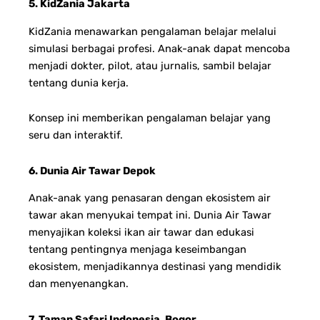
5. KidZania Jakarta
KidZania menawarkan pengalaman belajar melalui
simulasi berbagai profesi. Anak-anak dapat mencoba
menjadi dokter, pilot, atau jurnalis, sambil belajar
tentang dunia kerja.
Konsep ini memberikan pengalaman belajar yang
seru dan interaktif.
6. Dunia Air Tawar Depok
Anak-anak yang penasaran dengan ekosistem air
tawar akan menyukai tempat ini. Dunia Air Tawar
menyajikan koleksi ikan air tawar dan edukasi
tentang pentingnya menjaga keseimbangan
ekosistem, menjadikannya destinasi yang mendidik
dan menyenangkan.
7. Taman Safari Indonesia, Bogor