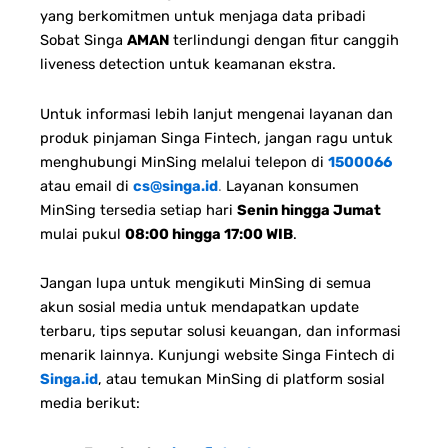
yang berkomitmen untuk menjaga data pribadi
Sobat Singa
AMAN
terlindungi dengan fitur canggih
liveness detection untuk keamanan ekstra.
Untuk informasi lebih lanjut mengenai layanan dan
produk pinjaman Singa Fintech, jangan ragu untuk
menghubungi MinSing melalui telepon di
1500066
atau email di
cs@singa.id
.
Layanan konsumen
MinSing tersedia setiap hari
Senin hingga Jumat
mulai pukul
08:00 hingga 17:00 WIB
.
Jangan lupa untuk mengikuti MinSing di semua
akun sosial media untuk mendapatkan update
terbaru, tips seputar solusi keuangan, dan informasi
menarik lainnya. Kunjungi website Singa Fintech di
Singa.id
, atau temukan MinSing di platform sosial
media berikut: