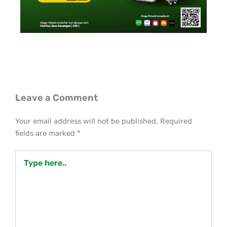
Leave a Comment
Your email address will not be published.
Required
fields are marked
*
Type
here..