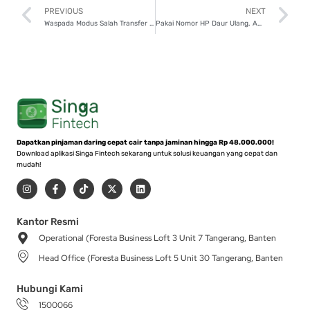
Prev
N
PREVIOUS
NEXT
Waspada Modus Salah Transfer Uang!
Pakai Nomor HP Daur Ulang, Aman atau Tidak?
Dapatkan pinjaman daring cepat cair tanpa jaminan hingga Rp 48.000.000!
Download aplikasi Singa Fintech sekarang untuk solusi keuangan yang cepat dan
mudah!
I
F
T
X
L
n
a
i
-
i
s
c
k
t
n
t
e
t
w
k
a
b
o
i
e
Kantor Resmi
g
o
k
t
d
Operational (Foresta Business Loft 3 Unit 7 Tangerang, Banten
r
o
t
i
a
k
e
n
Head Office (Foresta Business Loft 5 Unit 30 Tangerang, Banten
m
-
r
f
Hubungi Kami
1500066