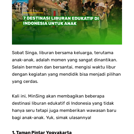
Sobat Singa, l
iburan bersama keluarga, terutama
anak-anak, adalah momen yang sangat dinantikan.
Selain bermain dan bersantai, mengisi waktu libur
dengan kegiatan yang mendidik bisa menjadi pilihan
yang cerdas.
Kali ini, MinSing akan membagikan beberapa
destinasi liburan edukatif di Indonesia yang tidak
hanya seru tetapi juga memberikan wawasan baru
bagi anak-anak. Yuk, simak ulasannya!
1. Taman Pintar Yogyakarta