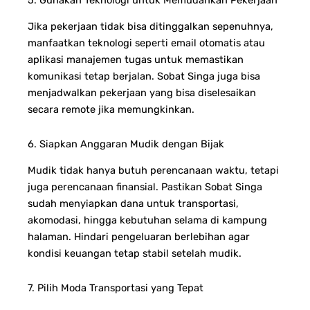
Jika pekerjaan tidak bisa ditinggalkan sepenuhnya,
manfaatkan teknologi seperti email otomatis atau
aplikasi manajemen tugas untuk memastikan
komunikasi tetap berjalan. Sobat Singa juga bisa
menjadwalkan pekerjaan yang bisa diselesaikan
secara remote jika memungkinkan.
6. Siapkan Anggaran Mudik dengan Bijak
Mudik tidak hanya butuh perencanaan waktu, tetapi
juga perencanaan finansial. Pastikan Sobat Singa
sudah menyiapkan dana untuk transportasi,
akomodasi, hingga kebutuhan selama di kampung
halaman. Hindari pengeluaran berlebihan agar
kondisi keuangan tetap stabil setelah mudik.
7. Pilih Moda Transportasi yang Tepat