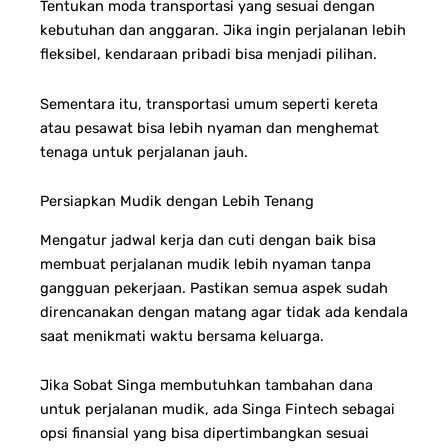
Tentukan moda transportasi yang sesuai dengan
kebutuhan dan anggaran. Jika ingin perjalanan lebih
fleksibel, kendaraan pribadi bisa menjadi pilihan.
Sementara itu, transportasi umum seperti kereta
atau pesawat bisa lebih nyaman dan menghemat
tenaga untuk perjalanan jauh.
Persiapkan Mudik dengan Lebih Tenang
Mengatur jadwal kerja dan cuti dengan baik bisa
membuat perjalanan mudik lebih nyaman tanpa
gangguan pekerjaan. Pastikan semua aspek sudah
direncanakan dengan matang agar tidak ada kendala
saat menikmati waktu bersama keluarga.
Jika Sobat Singa membutuhkan tambahan dana
untuk perjalanan mudik, ada Singa Fintech sebagai
opsi finansial yang bisa dipertimbangkan sesuai