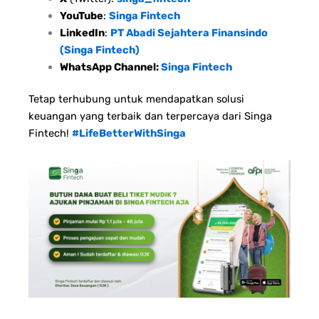
YouTube
:
Singa Fintech
LinkedIn
:
PT Abadi Sejahtera Finansindo
(Singa Fintech)
WhatsApp Channel:
Singa Fintech
Tetap terhubung untuk mendapatkan solusi
keuangan yang terbaik dan terpercaya dari Singa
Fintech!
#LifeBetterWithSinga