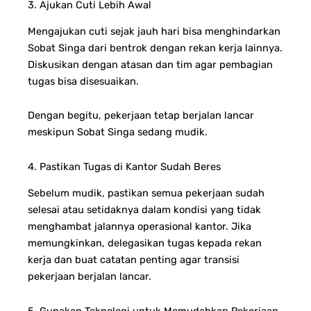
3. Ajukan Cuti Lebih Awal
Mengajukan cuti sejak jauh hari bisa menghindarkan
Sobat Singa dari bentrok dengan rekan kerja lainnya.
Diskusikan dengan atasan dan tim agar pembagian
tugas bisa disesuaikan.
Dengan begitu, pekerjaan tetap berjalan lancar
meskipun Sobat Singa sedang mudik.
4. Pastikan Tugas di Kantor Sudah Beres
Sebelum mudik, pastikan semua pekerjaan sudah
selesai atau setidaknya dalam kondisi yang tidak
menghambat jalannya operasional kantor. Jika
memungkinkan, delegasikan tugas kepada rekan
kerja dan buat catatan penting agar transisi
pekerjaan berjalan lancar.
5. Gunakan Teknologi untuk Memudahkan Pekerjaan