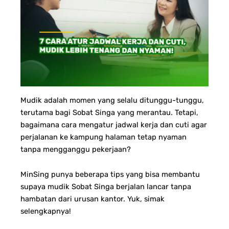
Mudik adalah momen yang selalu ditunggu-tunggu,
terutama bagi Sobat Singa yang merantau. Tetapi,
bagaimana cara mengatur jadwal kerja dan cuti agar
perjalanan ke kampung halaman tetap nyaman
tanpa mengganggu pekerjaan?
MinSing punya beberapa tips yang bisa membantu
supaya mudik Sobat Singa berjalan lancar tanpa
hambatan dari urusan kantor. Yuk, simak
selengkapnya!