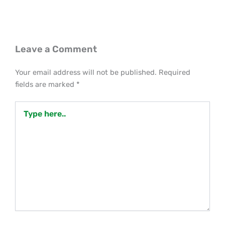
Leave a Comment
Your email address will not be published.
Required
fields are marked
*
Type
here..