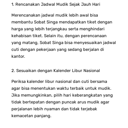
1. Rencanakan Jadwal Mudik Sejak Jauh Hari
Merencanakan jadwal mudik lebih awal bisa
membantu Sobat Singa mendapatkan tiket dengan
harga yang lebih terjangkau serta menghindari
kehabisan tiket. Selain itu, dengan perencanaan
yang matang, Sobat Singa bisa menyesuaikan jadwal
cuti dengan pekerjaan yang sedang berjalan di
kantor.
2. Sesuaikan dengan Kalender Libur Nasional
Periksa kalender libur nasional dan cuti bersama
agar bisa menentukan waktu terbaik untuk mudik.
Jika memungkinkan, pilih hari keberangkatan yang
tidak bertepatan dengan puncak arus mudik agar
perjalanan lebih nyaman dan tidak terjebak
kemacetan panjang.