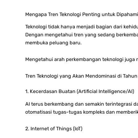
Mengapa Tren Teknologi Penting untuk Dipaham
Teknologi tidak hanya menjadi bagian dari kehidu
Dengan mengetahui tren yang sedang berkembang
membuka peluang baru.
Mengetahui arah perkembangan teknologi juga 
Tren Teknologi yang Akan Mendominasi di Tahun
1. Kecerdasan Buatan (Artificial Intelligence/AI)
AI terus berkembang dan semakin terintegrasi da
otomatisasi tugas-tugas kompleks dan memberi
2. Internet of Things (IoT)