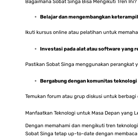
Bagaimana Sobat Singa Bisa Mengikuti Tren Ini?
Belajar dan mengembangkan keterampil
Ikuti kursus online atau pelatihan untuk memaham
Investasi pada alat atau software yang 
Pastikan Sobat Singa menggunakan perangkat 
Bergabung dengan komunitas teknologi
Temukan forum atau grup diskusi untuk berbagi d
Manfaatkan Teknologi untuk Masa Depan yang L
Dengan memahami dan mengikuti tren teknologi,
Sobat Singa tetap up-to-date dengan membaca b