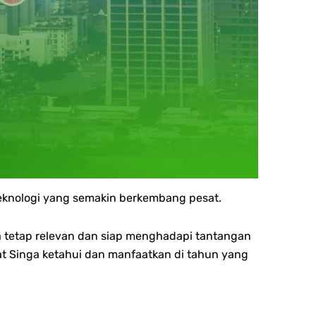
teknologi yang semakin berkembang pesat.
 tetap relevan dan siap menghadapi tantangan
bat Singa ketahui dan manfaatkan di tahun yang