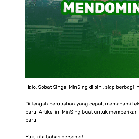
Halo, Sobat Singa!
MinSing di sini, siap berbag
Di tengah perubahan yang cepat, memahami tek
baru. Artikel ini MinSing buat untuk memberikan
baru.
Yuk, kita bahas bersama!