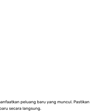
manfaatkan peluang baru yang muncul. Pastikan
baru secara langsung.