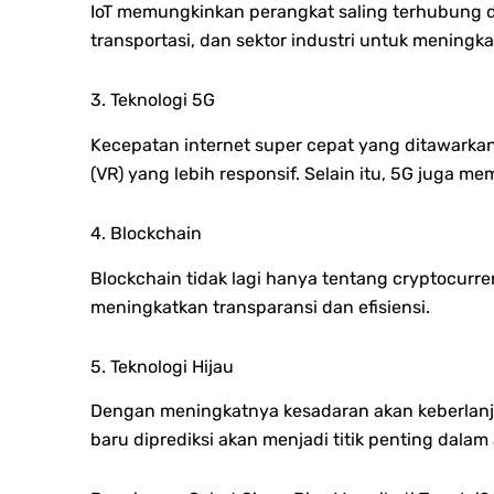
IoT memungkinkan perangkat saling terhubung dan
transportasi, dan sektor industri untuk meningkat
3. Teknologi 5G
Kecepatan internet super cepat yang ditawarkan 
(VR) yang lebih responsif. Selain itu, 5G juga me
4. Blockchain
Blockchain tidak lagi hanya tentang cryptocurre
meningkatkan transparansi dan efisiensi.
5. Teknologi Hijau
Dengan meningkatnya kesadaran akan keberlanjut
baru diprediksi akan menjadi titik penting dalam 