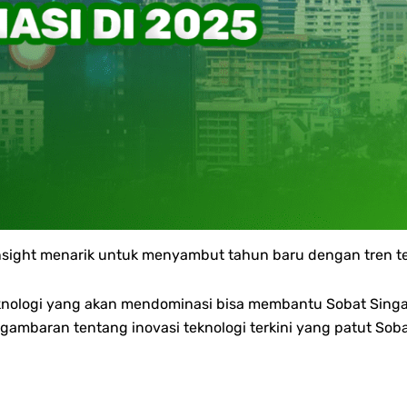
i insight menarik untuk menyambut tahun baru dengan tren 
nologi yang akan mendominasi bisa membantu Sobat Singa
 gambaran tentang inovasi teknologi terkini yang patut So