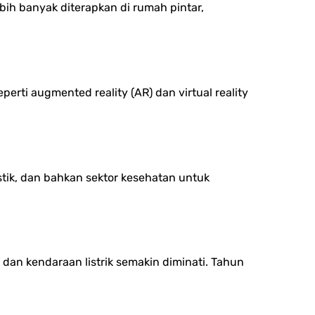
bih banyak diterapkan di rumah pintar,
erti augmented reality (AR) dan virtual reality
stik, dan bahkan sektor kesehatan untuk
dan kendaraan listrik semakin diminati. Tahun