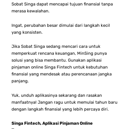
Sobat Singa dapat mencapai tujuan finansial tanpa
merasa kewalahan.
Ingat, perubahan besar dimulai dari langkah kecil
yang konsisten.
Jika Sobat Singa sedang mencari cara untuk
memperkuat rencana keuangan, MinSing punya
solusi yang bisa membantu. Gunakan aplikasi
pinjaman online Singa Fintech untuk kebutuhan
finansial yang mendesak atau perencanaan jangka
panjang.
Yuk, unduh aplikasinya sekarang dan rasakan
manfaatnya! Jangan ragu untuk memulai tahun baru
dengan langkah finansial yang lebih percaya diri.
Singa Fintech, Aplikasi Pinjaman Online