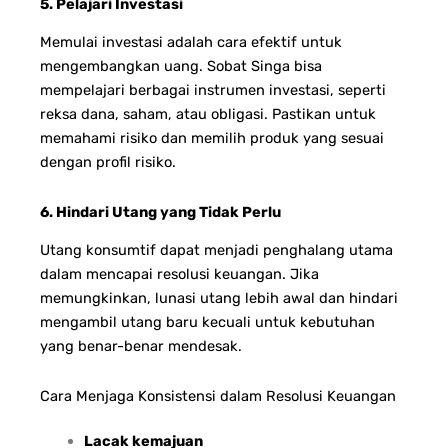
5. Pelajari Investasi
Memulai investasi adalah cara efektif untuk
mengembangkan uang. Sobat Singa bisa
mempelajari berbagai instrumen investasi, seperti
reksa dana, saham, atau obligasi. Pastikan untuk
memahami risiko dan memilih produk yang sesuai
dengan profil risiko.
6. Hindari Utang yang Tidak Perlu
Utang konsumtif dapat menjadi penghalang utama
dalam mencapai resolusi keuangan. Jika
memungkinkan, lunasi utang lebih awal dan hindari
mengambil utang baru kecuali untuk kebutuhan
yang benar-benar mendesak.
Cara Menjaga Konsistensi dalam Resolusi Keuangan
Lacak kemajuan