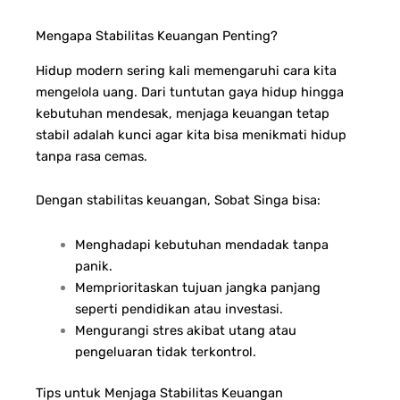
Mengapa Stabilitas Keuangan Penting?
Hidup modern sering kali memengaruhi cara kita
mengelola uang. Dari tuntutan gaya hidup hingga
kebutuhan mendesak, menjaga keuangan tetap
stabil adalah kunci agar kita bisa menikmati hidup
tanpa rasa cemas.
Dengan stabilitas keuangan, Sobat Singa bisa:
Menghadapi kebutuhan mendadak tanpa
panik.
Memprioritaskan tujuan jangka panjang
seperti pendidikan atau investasi.
Mengurangi stres akibat utang atau
pengeluaran tidak terkontrol.
Tips untuk Menjaga Stabilitas Keuangan