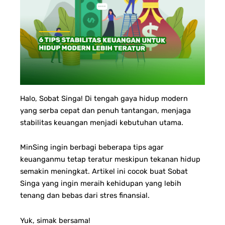
Halo, Sobat Singa! Di tengah gaya hidup modern
yang serba cepat dan penuh tantangan, menjaga
stabilitas keuangan menjadi kebutuhan utama.
MinSing ingin berbagi beberapa tips agar
keuanganmu tetap teratur meskipun tekanan hidup
semakin meningkat. Artikel ini cocok buat Sobat
Singa yang ingin meraih kehidupan yang lebih
tenang dan bebas dari stres finansial.
Yuk, simak bersama!