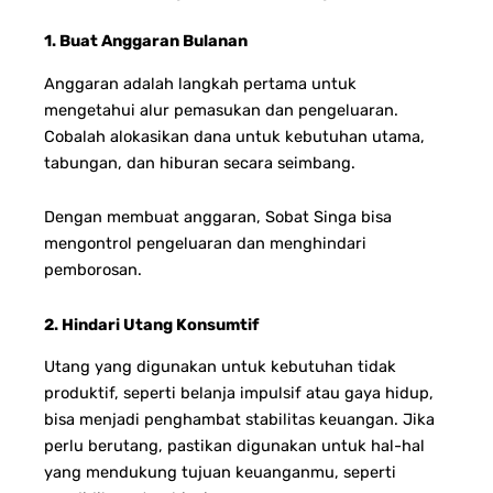
1. Buat Anggaran Bulanan
Anggaran adalah langkah pertama untuk
mengetahui alur pemasukan dan pengeluaran.
Cobalah alokasikan dana untuk kebutuhan utama,
tabungan, dan hiburan secara seimbang.
Dengan membuat anggaran, Sobat Singa bisa
mengontrol pengeluaran dan menghindari
pemborosan.
2. Hindari Utang Konsumtif
Utang yang digunakan untuk kebutuhan tidak
produktif, seperti belanja impulsif atau gaya hidup,
bisa menjadi penghambat stabilitas keuangan. Jika
perlu berutang, pastikan digunakan untuk hal-hal
yang mendukung tujuan keuanganmu, seperti