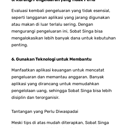
Evaluasi kembali pengeluaran yang tidak esensial,
seperti langganan aplikasi yang jarang digunakan
atau makan di luar terlalu sering. Dengan
mengurangi pengeluaran ini, Sobat Singa bisa
mengalokasikan lebih banyak dana untuk kebutuhan
penting.
6. Gunakan Teknologi untuk Membantu
Manfaatkan aplikasi keuangan untuk mencatat
pengeluaran dan memantau anggaran. Banyak
aplikasi yang dirancang untuk memudahkan
pengelolaan uang, sehingga Sobat Singa bisa lebih
disiplin dan terorganisir.
Tantangan yang Perlu Diwaspadai
Meski tips di atas mudah diterapkan, Sobat Singa