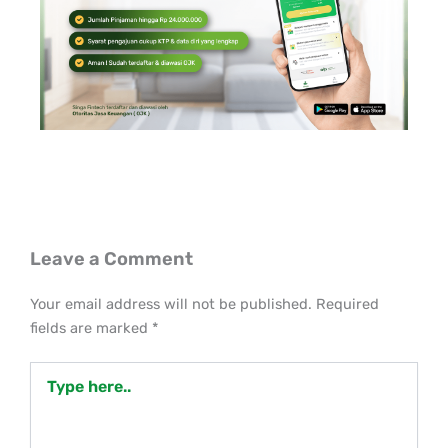
Leave a Comment
Your email address will not be published.
Required
fields are marked
*
Type
here..