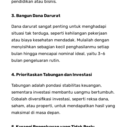
pendidikan atau bisnis.
3. Bangun Dana Darurat
Dana darurat sangat penting untuk menghadapi
situasi tak terduga, seperti kehilangan pekerjaan
atau biaya kesehatan mendadak. Mulailah dengan
menyisihkan sebagian kecil penghasilanmu setiap
bulan hingga mencapai nominal ideal, yaitu 3–6
bulan pengeluaran rutin.
4. Prioritaskan Tabungan dan Investasi
Tabungan adalah pondasi stabilitas keuangan,
sementara investasi membantu uangmu bertumbuh.
Cobalah diversifikasi investasi, seperti reksa dana,
saham, atau properti, untuk mendapatkan hasil yang
maksimal di masa depan.
5. Kurangi Pengeluaran yang Tidak Perlu