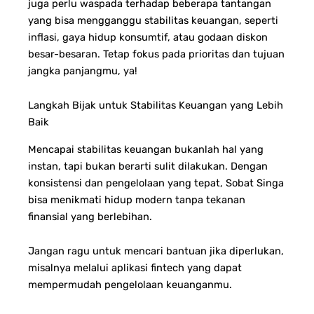
juga perlu waspada terhadap beberapa tantangan
yang bisa mengganggu stabilitas keuangan, seperti
inflasi, gaya hidup konsumtif, atau godaan diskon
besar-besaran. Tetap fokus pada prioritas dan tujuan
jangka panjangmu, ya!
Langkah Bijak untuk Stabilitas Keuangan yang Lebih
Baik
Mencapai stabilitas keuangan bukanlah hal yang
instan, tapi bukan berarti sulit dilakukan. Dengan
konsistensi dan pengelolaan yang tepat, Sobat Singa
bisa menikmati hidup modern tanpa tekanan
finansial yang berlebihan.
Jangan ragu untuk mencari bantuan jika diperlukan,
misalnya melalui aplikasi fintech yang dapat
mempermudah pengelolaan keuanganmu.