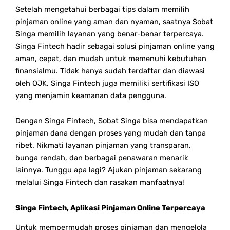
Setelah mengetahui berbagai tips dalam memilih
pinjaman online yang aman dan nyaman, saatnya Sobat
Singa memilih layanan yang benar-benar terpercaya.
Singa Fintech hadir sebagai solusi pinjaman online yang
aman, cepat, dan mudah untuk memenuhi kebutuhan
finansialmu. Tidak hanya sudah terdaftar dan diawasi
oleh OJK, Singa Fintech juga memiliki sertifikasi ISO
yang menjamin keamanan data pengguna.
Dengan Singa Fintech, Sobat Singa bisa mendapatkan
pinjaman dana dengan proses yang mudah dan tanpa
ribet. Nikmati layanan pinjaman yang transparan,
bunga rendah, dan berbagai penawaran menarik
lainnya. Tunggu apa lagi? Ajukan pinjaman sekarang
melalui Singa Fintech dan rasakan manfaatnya!
Singa Fintech, Aplikasi Pinjaman Online Terpercaya
Untuk mempermudah proses pinjaman dan mengelola