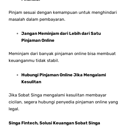
Pinjam sesuai dengan kemampuan untuk menghindari
masalah dalam pembayaran.
Jangan Meminjam dari Lebih dari Satu
Pinjaman Online
Meminjam dari banyak pinjaman online bisa membuat
keuanganmu tidak stabil.
Hubungi Pinjaman Online Jika Mengalami
Kesulitan
Jika Sobat Singa mengalami kesulitan membayar
cicilan, segera hubungi penyedia pinjaman online yang
legal.
Singa Fintech, Solusi Keuangan Sobat Singa