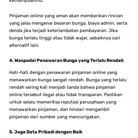
kemampuanmu.
Pinjaman online yang aman akan memberikan rincian
yang jelas mengenai besaran bunga, biaya admin, serta
denda jika terjadi keterlambatan pembayaran. Jika
bunga terlalu tinggi atau tidak wajar, sebaiknya cari
alternatif lain.
4. Waspadai Penawaran Bunga yang Terlalu Rendah
Hati-hati dengan penawaran pinjaman online yang
menawarkan bunga sangat rendah. Bunga yang terlalu
rendah sering kali menjadi tanda bahwa pinjaman
online tersebut ilegal atau tidak transparan. Pastikan
untuk selalu memeriksa reputasi perusahaan yang
menawarkan pinjaman, dan hindari mengambil
pinjaman dari sumber yang mencurigakan.
5. Jaga Data Pribadi dengan Baik