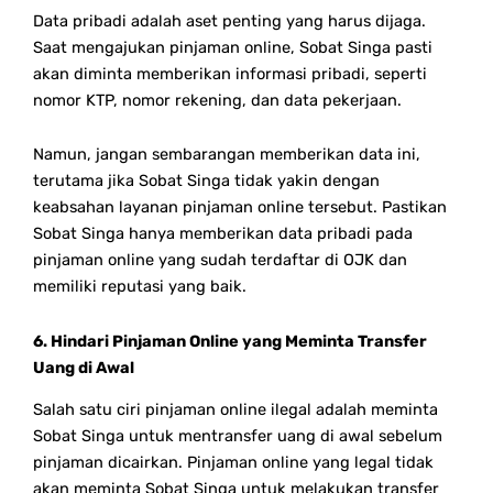
Data pribadi adalah aset penting yang harus dijaga.
Saat mengajukan pinjaman online, Sobat Singa pasti
akan diminta memberikan informasi pribadi, seperti
nomor KTP, nomor rekening, dan data pekerjaan.
Namun, jangan sembarangan memberikan data ini,
terutama jika Sobat Singa tidak yakin dengan
keabsahan layanan pinjaman online tersebut. Pastikan
Sobat Singa hanya memberikan data pribadi pada
pinjaman online yang sudah terdaftar di OJK dan
memiliki reputasi yang baik.
6. Hindari Pinjaman Online yang Meminta Transfer
Uang di Awal
Salah satu ciri pinjaman online ilegal adalah meminta
Sobat Singa untuk mentransfer uang di awal sebelum
pinjaman dicairkan. Pinjaman online yang legal tidak
akan meminta Sobat Singa untuk melakukan transfer