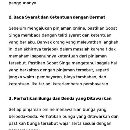
penggunanya.
2. Baca Syarat dan Ketentuan dengan Cermat
Sebelum mengajukan pinjaman online, pastikan Sobat
Singa membaca dengan teliti syarat dan ketentuan
yang berlaku. Banyak orang yang melewatkan langkah
ini dan akhirnya terjebak dalam masalah karena tidak
memahami sepenuhnya ketentuan dari pinjaman
tersebut. Pastikan Sobat Singa mengetahui segala hal
yang berkaitan dengan pinjaman tersebut, seperti
jangka waktu pembayaran, biaya tambahan, dan
ketentuan jika terjadi keterlambatan pembayaran.
3. Perhatikan Bunga dan Denda yang Ditawarkan
Setiap pinjaman online menawarkan bunga yang
berbeda-beda. Perhatikan bunga yang ditawarkan dan
pastikan bunga tersebut wajar serta sesuai dengan