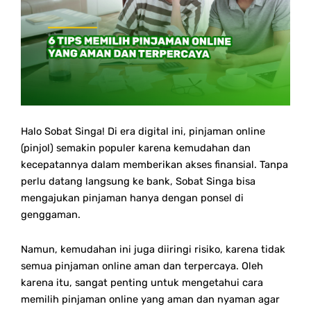
Halo Sobat Singa! Di era digital ini, pinjaman online
(pinjol) semakin populer karena kemudahan dan
kecepatannya dalam memberikan akses finansial. Tanpa
perlu datang langsung ke bank, Sobat Singa bisa
mengajukan pinjaman hanya dengan ponsel di
genggaman.
Namun, kemudahan ini juga diiringi risiko, karena tidak
semua pinjaman online aman dan terpercaya. Oleh
karena itu, sangat penting untuk mengetahui cara
memilih pinjaman online yang aman dan nyaman agar