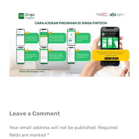
Leave a Comment
Your email address will not be published.
Required
fields are marked
*