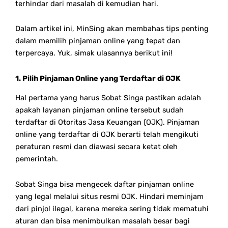
terhindar dari masalah di kemudian hari.
Dalam artikel ini, MinSing
akan membahas tips penting
dalam memilih pinjaman online yang tepat dan
terpercaya. Yuk, simak ulasannya berikut ini!
1. Pilih Pinjaman Online yang Terdaftar di OJK
Hal pertama yang harus Sobat Singa pastikan adalah
apakah layanan pinjaman online tersebut sudah
terdaftar di Otoritas Jasa Keuangan (OJK). Pinjaman
online yang terdaftar di OJK berarti telah mengikuti
peraturan resmi dan diawasi secara ketat oleh
pemerintah.
Sobat Singa bisa mengecek daftar pinjaman online
yang legal melalui situs resmi OJK. Hindari meminjam
dari pinjol ilegal, karena mereka sering tidak mematuhi
aturan dan bisa menimbulkan masalah besar bagi