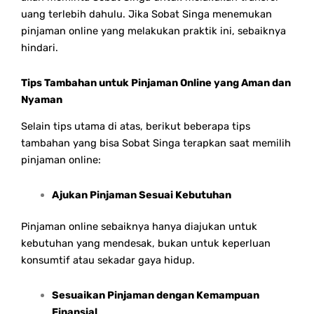
uang terlebih dahulu. Jika Sobat Singa menemukan
pinjaman online yang melakukan praktik ini, sebaiknya
hindari.
Tips Tambahan untuk Pinjaman Online yang Aman dan
Nyaman
Selain tips utama di atas, berikut beberapa tips
tambahan yang bisa Sobat Singa terapkan saat memilih
pinjaman online:
Ajukan Pinjaman Sesuai Kebutuhan
Pinjaman online sebaiknya hanya diajukan untuk
kebutuhan yang mendesak, bukan untuk keperluan
konsumtif atau sekadar gaya hidup.
Sesuaikan Pinjaman dengan Kemampuan
Finansial