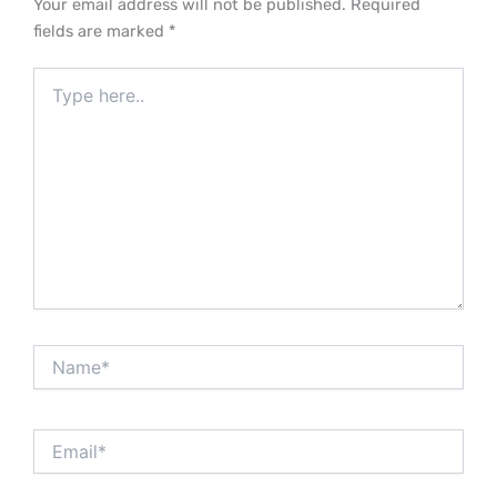
Your email address will not be published.
Required
fields are marked
*
Type
here..
Name*
Email*