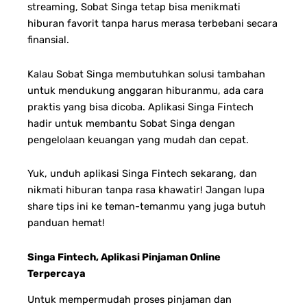
streaming, Sobat Singa tetap bisa menikmati
hiburan favorit tanpa harus merasa terbebani secara
finansial.
Kalau Sobat Singa membutuhkan solusi tambahan
untuk mendukung anggaran hiburanmu, ada cara
praktis yang bisa dicoba. Aplikasi Singa Fintech
hadir untuk membantu Sobat Singa dengan
pengelolaan keuangan yang mudah dan cepat.
Yuk, unduh aplikasi Singa Fintech sekarang, dan
nikmati hiburan tanpa rasa khawatir! Jangan lupa
share tips ini ke teman-temanmu yang juga butuh
panduan hemat!
Singa Fintech, Aplikasi Pinjaman Online
Terpercaya
Untuk mempermudah proses pinjaman dan