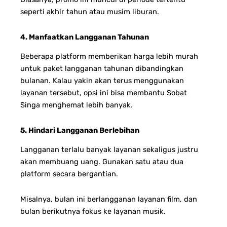
seperti akhir tahun atau musim liburan.
4. Manfaatkan Langganan Tahunan
Beberapa platform memberikan harga lebih murah
untuk paket langganan tahunan dibandingkan
bulanan. Kalau yakin akan terus menggunakan
layanan tersebut, opsi ini bisa membantu Sobat
Singa menghemat lebih banyak.
5. Hindari Langganan Berlebihan
Langganan terlalu banyak layanan sekaligus justru
akan membuang uang. Gunakan satu atau dua
platform secara bergantian.
Misalnya, bulan ini berlangganan layanan film, dan
bulan berikutnya fokus ke layanan musik.