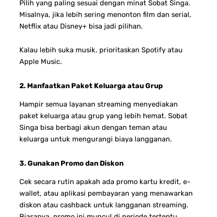
Pilih yang paling sesuai dengan minat Sobat Singa.
Misalnya, jika lebih sering menonton film dan serial,
Netflix atau Disney+ bisa jadi pilihan.
Kalau lebih suka musik, prioritaskan Spotify atau
Apple Music.
2. Manfaatkan Paket Keluarga atau Grup
Hampir semua layanan streaming menyediakan
paket keluarga atau grup yang lebih hemat. Sobat
Singa bisa berbagi akun dengan teman atau
keluarga untuk mengurangi biaya langganan.
3. Gunakan Promo dan Diskon
Cek secara rutin apakah ada promo kartu kredit, e-
wallet, atau aplikasi pembayaran yang menawarkan
diskon atau cashback untuk langganan streaming.
Biasanya, promo ini muncul di periode tertentu