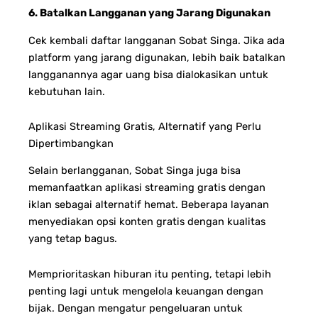
6. Batalkan Langganan yang Jarang Digunakan
Cek kembali daftar langganan Sobat Singa. Jika ada
platform yang jarang digunakan, lebih baik batalkan
langganannya agar uang bisa dialokasikan untuk
kebutuhan lain.
Aplikasi Streaming Gratis, Alternatif yang Perlu
Dipertimbangkan
Selain berlangganan, Sobat Singa juga bisa
memanfaatkan aplikasi streaming gratis dengan
iklan sebagai alternatif hemat. Beberapa layanan
menyediakan opsi konten gratis dengan kualitas
yang tetap bagus.
Memprioritaskan hiburan itu penting, tetapi lebih
penting lagi untuk mengelola keuangan dengan
bijak. Dengan mengatur pengeluaran untuk