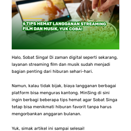
Halo, Sobat Singa!
Di zaman digital seperti sekarang,
layanan streaming film dan musik sudah menjadi
bagian penting dari hiburan sehari-hari.
Namun, kalau tidak bijak, biaya langganan berbagai
platform bisa menguras kantong. MinSing di sini
ingin berbagi beberapa tips hemat agar Sobat Singa
tetap bisa menikmati hiburan favorit tanpa harus
mengorbankan anggaran bulanan.
Yuk, simak artikel ini sampai selesai!