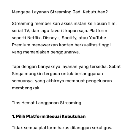
Mengapa Layanan Streaming Jadi Kebutuhan?
Streaming memberikan akses instan ke ribuan film,
serial TV, dan lagu favorit kapan saja. Platform
seperti Netflix, Disney+, Spotify, atau YouTube
Premium menawarkan konten berkualitas tinggi
yang memanjakan penggunanya.
Tapi dengan banyaknya layanan yang tersedia, Sobat
Singa mungkin tergoda untuk berlangganan
semuanya, yang akhirnya membuat pengeluaran
membengkak.
Tips Hemat Langganan Streaming
1. Pilih Platform Sesuai Kebutuhan
Tidak semua platform harus dilanggan sekaligus.