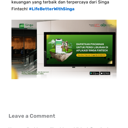
keuangan yang terbaik dan terpercaya dari Singa
Fintech!
#LifeBetterWithSinga
Leave a Comment