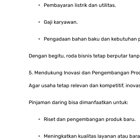
Pembayaran listrik dan utilitas.
Gaji karyawan.
Pengadaan bahan baku dan kebutuhan pr
Dengan begitu, roda bisnis tetap berputar tan
5. Mendukung Inovasi dan Pengembangan Pro
Agar usaha tetap relevan dan kompetitif, inovas
Pinjaman daring bisa dimanfaatkan untuk:
Riset dan pengembangan produk baru.
Meningkatkan kualitas layanan atau bar