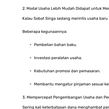
2. Modal Usaha Lebih Mudah Didapat untuk M
Kalau Sobat Singa sedang merintis usaha baru 
Beberapa kegunaannya:
Pembelian bahan baku.
Investasi peralatan usaha.
Kebutuhan promosi dan pemasaran.
Membantu mengatur pinjaman sesuai kebut
3. Mempercepat Pengembangan Usaha dan Per
Sering kali keterbatasan dana menghambat p