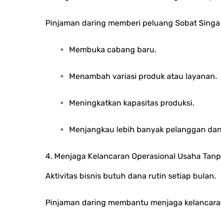
Pinjaman daring memberi peluang Sobat Singa
Membuka cabang baru.
Menambah variasi produk atau layanan.
Meningkatkan kapasitas produksi.
Menjangkau lebih banyak pelanggan da
4. Menjaga Kelancaran Operasional Usaha Tan
Aktivitas bisnis butuh dana rutin setiap bulan.
Pinjaman daring membantu menjaga kelancara