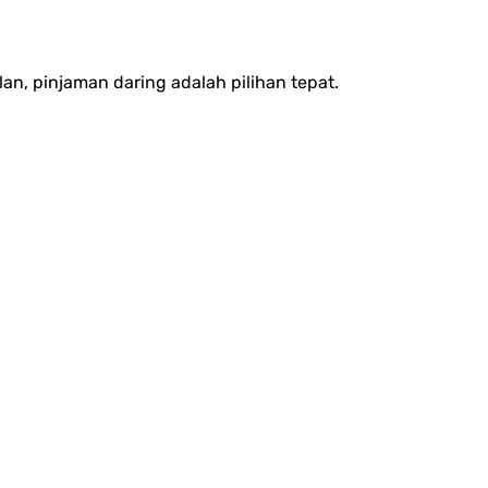
n, pinjaman daring adalah pilihan tepat.