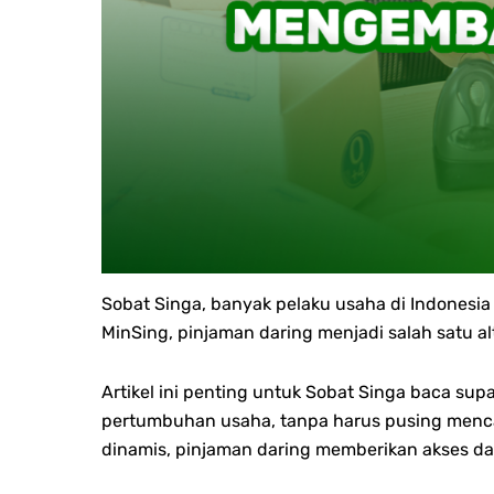
Sobat Singa, banyak pelaku usaha di Indones
MinSing, pinjaman daring menjadi salah satu 
Artikel ini penting untuk Sobat Singa baca s
pertumbuhan usaha, tanpa harus pusing menc
dinamis, pinjaman daring memberikan akses dan