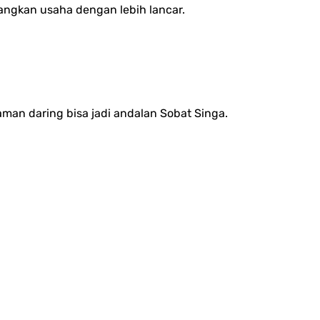
ngkan usaha dengan lebih lancar.
man daring bisa jadi andalan Sobat Singa.