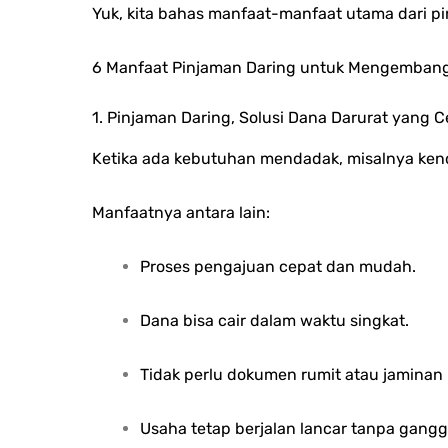
Yuk, kita bahas manfaat-manfaat utama dari 
6 Manfaat Pinjaman Daring untuk Mengemban
1. Pinjaman Daring, Solusi Dana Darurat yang C
Ketika ada kebutuhan mendadak, misalnya kenda
Manfaatnya antara lain:
Proses pengajuan cepat dan mudah.
Dana bisa cair dalam waktu singkat.
Tidak perlu dokumen rumit atau jaminan 
Usaha tetap berjalan lancar tanpa gangg