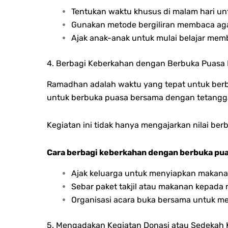
Tentukan waktu khusus di malam hari un
Gunakan metode bergiliran membaca agar
Ajak anak-anak untuk mulai belajar mem
4. Berbagi Keberkahan dengan Berbuka Puasa
Ramadhan adalah waktu yang tepat untuk berb
untuk berbuka puasa bersama dengan tetangg
Kegiatan ini tidak hanya mengajarkan nilai be
Cara berbagi keberkahan dengan berbuka pua
Ajak keluarga untuk menyiapkan makana
Sebar paket takjil atau makanan kepada
Organisasi acara buka bersama untuk me
5. Mengadakan Kegiatan Donasi atau Sedekah 