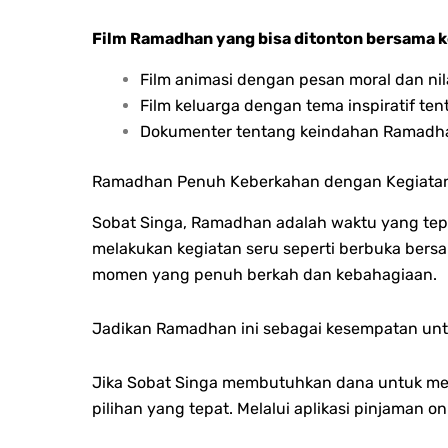
Film Ramadhan yang bisa ditonton bersama k
Film animasi dengan pesan moral dan ni
Film keluarga dengan tema inspiratif te
Dokumenter tentang keindahan Ramadhan
Ramadhan Penuh Keberkahan dengan Kegiatan
Sobat Singa, Ramadhan adalah waktu yang te
melakukan kegiatan seru seperti berbuka bers
momen yang penuh berkah dan kebahagiaan.
Jadikan Ramadhan ini sebagai kesempatan unt
Jika Sobat Singa membutuhkan dana untuk menj
pilihan yang tepat. Melalui aplikasi pinjaman