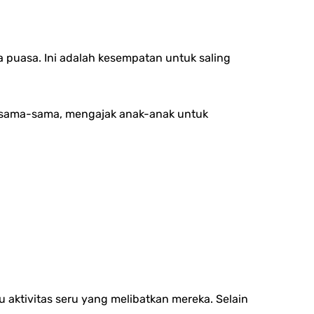
puasa. Ini adalah kesempatan untuk saling
ersama-sama, mengajak anak-anak untuk
ktivitas seru yang melibatkan mereka. Selain