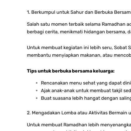
1. Berkumpul untuk Sahur dan Berbuka Bersam
Salah satu momen terbaik selama Ramadhan ad
berbagi cerita, menikmati hidangan bersama, 
Untuk membuat kegiatan ini lebih seru, Soba
membantu menyiapkan makanan, atau mencoba
Tips untuk berbuka bersama keluarga:
Rencanakan menu sehat yang dapat dini
Ajak anak-anak untuk membuat takjil sed
Buat suasana lebih hangat dengan saling
2. Mengadakan Lomba atau Aktivitas Bermain 
Untuk membuat Ramadhan lebih menyenangkan b