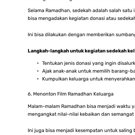
Selama Ramadhan, sedekah adalah salah satu i
bisa mengadakan kegiatan donasi atau sedekah
Ini bisa dilakukan dengan memberikan sumban
Langkah-langkah untuk kegiatan sedekah kel
Tentukan jenis donasi yang ingin disalur
Ajak anak-anak untuk memilih barang-b
Kumpulkan keluarga untuk menyerahkan
6. Menonton Film Ramadhan Keluarga
Malam-malam Ramadhan bisa menjadi waktu ya
mengangkat nilai-nilai kebaikan dan semangat
Ini juga bisa menjadi kesempatan untuk saling