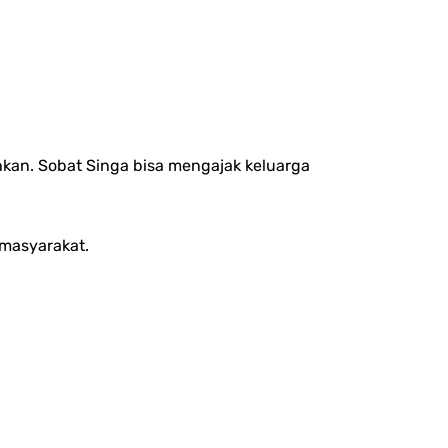
an. Sobat Singa bisa mengajak keluarga
 masyarakat.