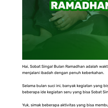
Hai, Sobat Singa! Bulan Ramadhan adalah waktu
menjalani ibadah dengan penuh keberkahan.
Selama bulan suci ini, banyak kegiatan yang bi
beberapa ide kegiatan seru yang bisa Sobat Si
Yuk, simak beberapa aktivitas yang bisa memb