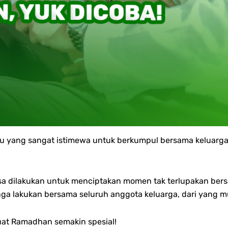
 yang sangat istimewa untuk berkumpul bersama keluarga, m
sa dilakukan untuk menciptakan momen tak terlupakan bersam
nga lakukan bersama seluruh anggota keluarga, dari yang 
uat Ramadhan semakin spesial!