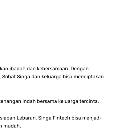
tkan ibadah dan kebersamaan. Dengan
, Sobat Singa dan keluarga bisa menciptakan
enangan indah bersama keluarga tercinta.
iapan Lebaran, Singa Fintech bisa menjadi
an mudah.