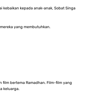
ai kebaikan kepada anak-anak, Sobat Singa
uk mereka yang membutuhkan.
 film bertema Ramadhan. Film-film yang
a keluarga.