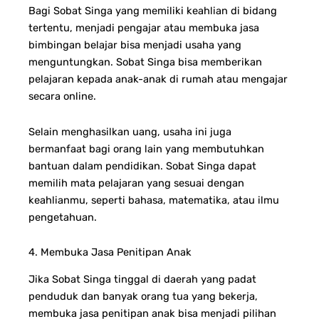
Bagi Sobat Singa yang memiliki keahlian di bidang
tertentu, menjadi pengajar atau membuka jasa
bimbingan belajar bisa menjadi usaha yang
menguntungkan. Sobat Singa bisa memberikan
pelajaran kepada anak-anak di rumah atau mengajar
secara online.
Selain menghasilkan uang, usaha ini juga
bermanfaat bagi orang lain yang membutuhkan
bantuan dalam pendidikan. Sobat Singa dapat
memilih mata pelajaran yang sesuai dengan
keahlianmu, seperti bahasa, matematika, atau ilmu
pengetahuan.
4. Membuka Jasa Penitipan Anak
Jika Sobat Singa tinggal di daerah yang padat
penduduk dan banyak orang tua yang bekerja,
membuka jasa penitipan anak bisa menjadi pilihan