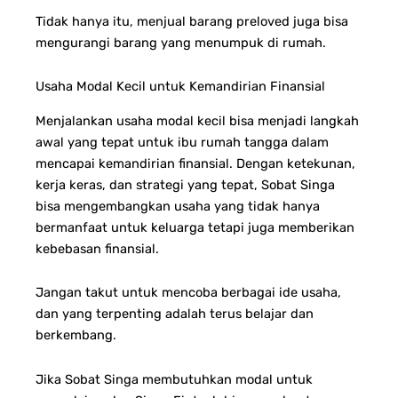
Tidak hanya itu, menjual barang preloved juga bisa
mengurangi barang yang menumpuk di rumah.
Usaha Modal Kecil untuk Kemandirian Finansial
Menjalankan usaha modal kecil bisa menjadi langkah
awal yang tepat untuk ibu rumah tangga dalam
mencapai kemandirian finansial. Dengan ketekunan,
kerja keras, dan strategi yang tepat, Sobat Singa
bisa mengembangkan usaha yang tidak hanya
bermanfaat untuk keluarga tetapi juga memberikan
kebebasan finansial.
Jangan takut untuk mencoba berbagai ide usaha,
dan yang terpenting adalah terus belajar dan
berkembang.
Jika Sobat Singa membutuhkan modal untuk