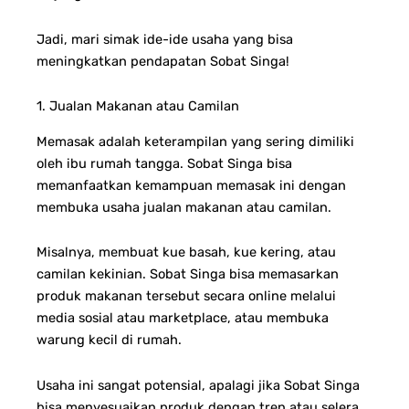
Jadi, mari simak ide-ide usaha yang bisa
meningkatkan pendapatan Sobat Singa!
1. Jualan Makanan atau Camilan
Memasak adalah keterampilan yang sering dimiliki
oleh ibu rumah tangga. Sobat Singa bisa
memanfaatkan kemampuan memasak ini dengan
membuka usaha jualan makanan atau camilan.
Misalnya, membuat kue basah, kue kering, atau
camilan kekinian. Sobat Singa bisa memasarkan
produk makanan tersebut secara online melalui
media sosial atau marketplace, atau membuka
warung kecil di rumah.
Usaha ini sangat potensial, apalagi jika Sobat Singa
bisa menyesuaikan produk dengan tren atau selera