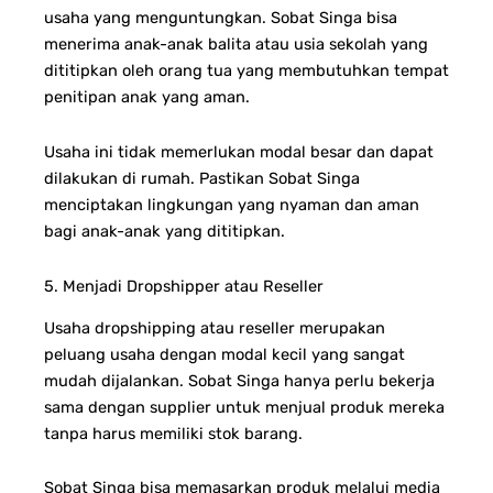
usaha yang menguntungkan. Sobat Singa bisa
menerima anak-anak balita atau usia sekolah yang
dititipkan oleh orang tua yang membutuhkan tempat
penitipan anak yang aman.
Usaha ini tidak memerlukan modal besar dan dapat
dilakukan di rumah. Pastikan Sobat Singa
menciptakan lingkungan yang nyaman dan aman
bagi anak-anak yang dititipkan.
5. Menjadi Dropshipper atau Reseller
Usaha dropshipping atau reseller merupakan
peluang usaha dengan modal kecil yang sangat
mudah dijalankan. Sobat Singa hanya perlu bekerja
sama dengan supplier untuk menjual produk mereka
tanpa harus memiliki stok barang.
Sobat Singa bisa memasarkan produk melalui media