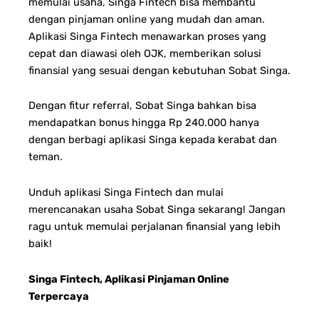
memulai usaha, Singa Fintech bisa membantu
dengan pinjaman online yang mudah dan aman.
Aplikasi Singa Fintech menawarkan proses yang
cepat dan diawasi oleh OJK, memberikan solusi
finansial yang sesuai dengan kebutuhan Sobat Singa.
Dengan fitur referral, Sobat Singa bahkan bisa
mendapatkan bonus hingga Rp 240.000 hanya
dengan berbagi aplikasi Singa kepada kerabat dan
teman.
Unduh aplikasi Singa Fintech dan mulai
merencanakan usaha Sobat Singa sekarang! Jangan
ragu untuk memulai perjalanan finansial yang lebih
baik!
Singa Fintech, Aplikasi Pinjaman Online
Terpercaya