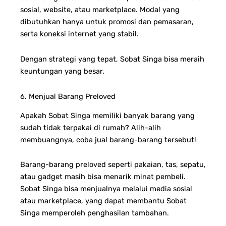
sosial, website, atau marketplace. Modal yang
dibutuhkan hanya untuk promosi dan pemasaran,
serta koneksi internet yang stabil.
Dengan strategi yang tepat, Sobat Singa bisa meraih
keuntungan yang besar.
6. Menjual Barang Preloved
Apakah Sobat Singa memiliki banyak barang yang
sudah tidak terpakai di rumah? Alih-alih
membuangnya, coba jual barang-barang tersebut!
Barang-barang preloved seperti pakaian, tas, sepatu,
atau gadget masih bisa menarik minat pembeli.
Sobat Singa bisa menjualnya melalui media sosial
atau marketplace, yang dapat membantu Sobat
Singa memperoleh penghasilan tambahan.