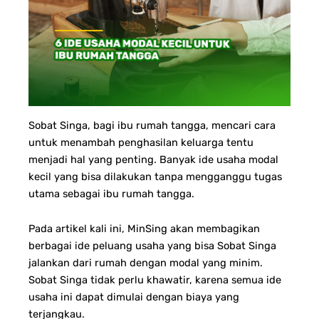
Sobat Singa, bagi ibu rumah tangga, mencari cara
untuk menambah penghasilan keluarga tentu
menjadi hal yang penting. Banyak ide usaha modal
kecil yang bisa dilakukan tanpa mengganggu tugas
utama sebagai ibu rumah tangga.
Pada artikel kali ini, MinSing akan membagikan
berbagai ide peluang usaha yang bisa Sobat Singa
jalankan dari rumah dengan modal yang minim.
Sobat Singa tidak perlu khawatir, karena semua ide
usaha ini dapat dimulai dengan biaya yang
terjangkau.