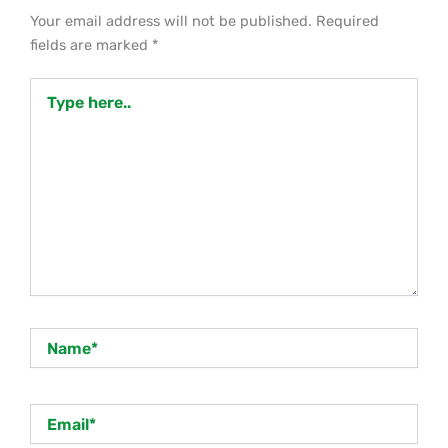
Your email address will not be published.
Required
fields are marked
*
Type
here..
Name*
Email*