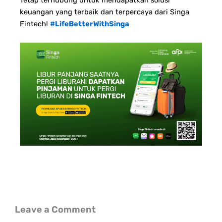
Tetap terhubung untuk mendapatkan solusi
keuangan yang terbaik dan terpercaya dari Singa
Fintech!
#LifeBetterWithSinga
Leave a Comment