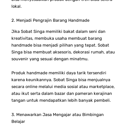
lokal.
2. Menjadi Pengrajin Barang Handmade
Jika Sobat Singa memiliki bakat dalam seni dan
kreativitas, membuka usaha membuat barang
handmade bisa menjadi pilihan yang tepat. Sobat
Singa bisa membuat aksesoris, dekorasi rumah, atau
souvenir yang sesuai dengan minatmu.
Produk handmade memiliki daya tarik tersendiri
karena keunikannya. Sobat Singa bisa menjualnya
secara online melalui media sosial atau marketplace,
atau ikut serta dalam bazar dan pameran kerajinan
tangan untuk mendapatkan lebih banyak pembeli.
3. Menawarkan Jasa Mengajar atau Bimbingan
Belajar