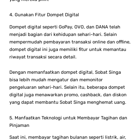
4. Gunakan Fitur Dompet Digital
Dompet digital seperti GoPay, OVO, dan DANA telah
menjadi bagian dari kehidupan sehari-hari. Selain
mempermudah pembayaran transaksi online dan offline,
dompet digital ini juga memiliki fitur untuk memantau
riwayat transaksi secara detail.
Dengan memanfaatkan dompet digital, Sobat Singa
bisa lebih mudah mengatur dan memonitor
pengeluaran sehari-hari.
Selain itu, beberapa dompet
digital juga menawarkan promo, cashback, dan diskon
yang dapat membantu Sobat Singa menghemat uang.
5. Manfaatkan Teknologi untuk Membayar Tagihan dan
Pinjaman
Saat ini, membayar tagihan bulanan seperti listrik, air,