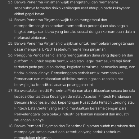
Bahwa Penerima Pinjaman wajib mengetahui dan memahami
sepenuhnya terhadap risiko kehilangan aset ataupun harta kekayaaan
akibat gagal bayar.
Bahwa Penerima Pinjaman wajib telah mengetahui dan
mempertimbangkan sebelum memberikan persetujuan atas segala
tingkat bunga dan biaya yang berlaku sesuai dengan kemampuan dalam
melunasi pinjaman.
Bahwa Penerima Pinjaman diwajibkan untuk mempelajari pengetahuan
dasar mengenai LPBBTI sebelum menerima pinjaman.
Pengguna Pendanaan dilarang menggunakan dana yang diperoleh dari
platform ini untuk segala bentuk kegiatan ilegal, termasuk tetapi tidak
terbatas pada perjudian daring, kegiatan terorisme, pencucian uang, dan
tindak pidana lainnya. Penyelenggara berhak untuk membatalkan
Pendanaan dan melaporkan aktivitas mencurigakan kepada pihak
berwajib jika terindikasi adanya pelanggaran ini.
Bahwa catatan kredit Penerima Pinjaman akan dilaporkan secara berkala
kepada Otoritas Jasa Keuangan dan/atau Asosiasi Fintech Pendanaan
Bersama Indonesia untuk kepentingan Pusat Data Fintech Lending atau
Fintech Data Center yang akan dimanfaatkan bersama dengan para
Penyelenggara, para pelaku industri perbankan nasional dan industri
keuangan lainnya.
Bahwa Pemberi Pinjaman dan Penerima Pinjaman sudah membaca dan
mempelajari setiap syarat dan ketentuan yang berlaku sebelum
mengajukan pinjaman.