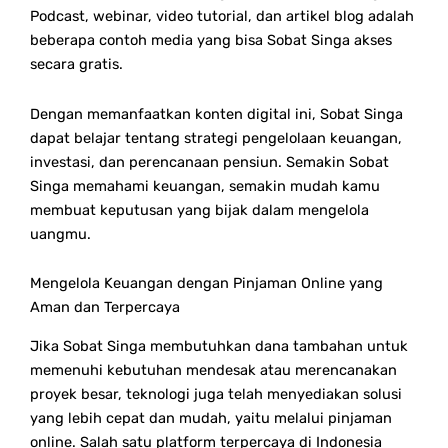
Podcast, webinar, video tutorial, dan artikel blog adalah
beberapa contoh media yang bisa Sobat Singa akses
secara gratis.
Dengan memanfaatkan konten digital ini, Sobat Singa
dapat belajar tentang strategi pengelolaan keuangan,
investasi, dan perencanaan pensiun.
Semakin Sobat
Singa memahami keuangan, semakin mudah kamu
membuat keputusan yang bijak dalam mengelola
uangmu.
Mengelola Keuangan dengan Pinjaman Online yang
Aman dan Terpercaya
Jika Sobat Singa membutuhkan dana tambahan untuk
memenuhi kebutuhan mendesak atau merencanakan
proyek besar, teknologi juga telah menyediakan solusi
yang lebih cepat dan mudah, yaitu melalui pinjaman
online. Salah satu platform terpercaya di Indonesia