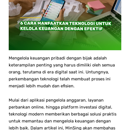
Mengelola keuangan pribadi dengan bijak adalah
keterampilan penting yang harus dimiliki oleh semua
orang, terutama di era digital saat ini. Untungnya,
perkembangan teknologi telah membuat proses ini
menjadi lebih mudah dan efisien.
Mulai dari aplikasi pengelola anggaran, layanan
perbankan online, hingga platform investasi digital,
teknologi modern memberikan berbagai solusi praktis
untuk memantau dan mengelola keuangan dengan
lebih baik.
Dalam artikel ini, MinSing akan membahas