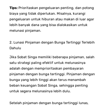
Tips:
Prioritaskan pengeluaran penting, dan potong
biaya yang tidak diperlukan. Misalnya, kurangi
pengeluaran untuk hiburan atau makan di luar agar
lebih banyak dana yang bisa dialokasikan untuk
melunasi pinjaman.
2. Lunasi Pinjaman dengan Bunga Tertinggi Terlebih
Dahulu
Jika Sobat Singa memiliki beberapa pinjaman, salah
satu strategi paling efektif untuk melunasinya
adalah dengan memprioritaskan pembayaran
pinjaman dengan bunga tertinggi. Pinjaman dengan
bunga yang lebih tinggi akan terus menambah
beban keuangan Sobat Singa, sehingga penting
untuk segera melunasinya lebih dulu.
Setelah pinjaman dengan bunga tertinggi lunas,