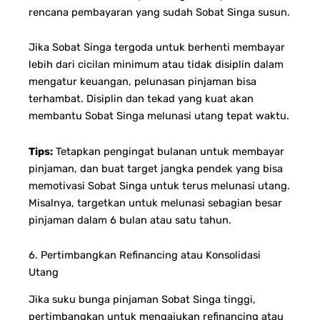
rencana pembayaran yang sudah Sobat Singa susun.
Jika Sobat Singa tergoda untuk berhenti membayar
lebih dari cicilan minimum atau tidak disiplin dalam
mengatur keuangan, pelunasan pinjaman bisa
terhambat. Disiplin dan tekad yang kuat akan
membantu Sobat Singa melunasi utang tepat waktu.
Tips:
Tetapkan pengingat bulanan untuk membayar
pinjaman, dan buat target jangka pendek yang bisa
memotivasi Sobat Singa untuk terus melunasi utang.
Misalnya, targetkan untuk melunasi sebagian besar
pinjaman dalam 6 bulan atau satu tahun.
6. Pertimbangkan Refinancing atau Konsolidasi
Utang
Jika suku bunga pinjaman Sobat Singa tinggi,
pertimbangkan untuk mengajukan refinancing atau