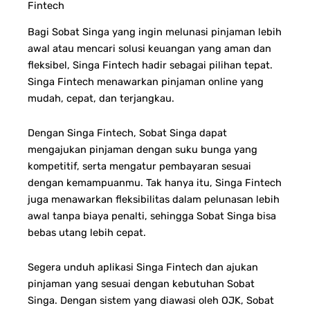
Fintech
Bagi Sobat Singa yang ingin melunasi pinjaman lebih
awal atau mencari solusi keuangan yang aman dan
fleksibel, Singa Fintech hadir sebagai pilihan tepat.
Singa Fintech menawarkan pinjaman online yang
mudah, cepat, dan terjangkau.
Dengan Singa Fintech, Sobat Singa dapat
mengajukan pinjaman dengan suku bunga yang
kompetitif, serta mengatur pembayaran sesuai
dengan kemampuanmu. Tak hanya itu, Singa Fintech
juga menawarkan fleksibilitas dalam pelunasan lebih
awal tanpa biaya penalti, sehingga Sobat Singa bisa
bebas utang lebih cepat.
Segera unduh aplikasi Singa Fintech dan ajukan
pinjaman yang sesuai dengan kebutuhan Sobat
Singa. Dengan sistem yang diawasi oleh OJK, Sobat