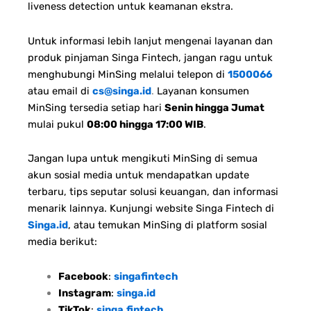
liveness detection untuk keamanan ekstra.
Untuk informasi lebih lanjut mengenai layanan dan
produk pinjaman Singa Fintech, jangan ragu untuk
menghubungi MinSing melalui telepon di
1500066
atau email di
cs@singa.id
.
Layanan konsumen
MinSing tersedia setiap hari
Senin hingga Jumat
mulai pukul
08:00 hingga 17:00 WIB
.
Jangan lupa untuk mengikuti MinSing di semua
akun sosial media untuk mendapatkan update
terbaru, tips seputar solusi keuangan, dan informasi
menarik lainnya. Kunjungi website Singa Fintech di
Singa.id
, atau temukan MinSing di platform sosial
media berikut:
Facebook
:
singafintech
Instagram
:
singa.id
TikTok
:
singa.fintech