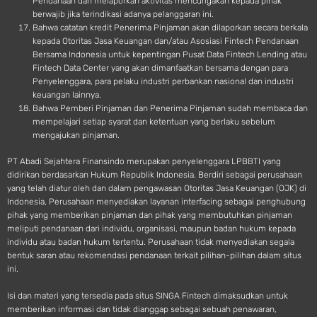
Pendanaan dan melaporkan aktivitas mencurigakan kepada pihak
berwajib jika terindikasi adanya pelanggaran ini.
Bahwa catatan kredit Penerima Pinjaman akan dilaporkan secara berkala
kepada Otoritas Jasa Keuangan dan/atau Asosiasi Fintech Pendanaan
Bersama Indonesia untuk kepentingan Pusat Data Fintech Lending atau
Fintech Data Center yang akan dimanfaatkan bersama dengan para
Penyelenggara, para pelaku industri perbankan nasional dan industri
keuangan lainnya.
Bahwa Pemberi Pinjaman dan Penerima Pinjaman sudah membaca dan
mempelajari setiap syarat dan ketentuan yang berlaku sebelum
mengajukan pinjaman.
PT Abadi Sejahtera Finansindo merupakan penyelenggara LPBBTI yang
didirikan berdasarkan Hukum Republik Indonesia. Berdiri sebagai perusahaan
yang telah diatur oleh dan dalam pengawasan Otoritas Jasa Keuangan (OJK) di
Indonesia, Perusahaan menyediakan layanan interfacing sebagai penghubung
pihak yang memberikan pinjaman dan pihak yang membutuhkan pinjaman
meliputi pendanaan dari individu, organisasi, maupun badan hukum kepada
individu atau badan hukum tertentu. Perusahaan tidak menyediakan segala
bentuk saran atau rekomendasi pendanaan terkait pilihan-pilihan dalam situs
ini.
Isi dan materi yang tersedia pada situs SINGA Fintech dimaksudkan untuk
memberikan informasi dan tidak dianggap sebagai sebuah penawaran,