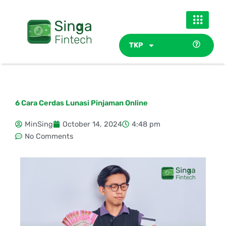
Skip
to
content
TKP
6 Cara Cerdas Lunasi Pinjaman Online
MinSing
October 14, 2024
4:48 pm
No Comments