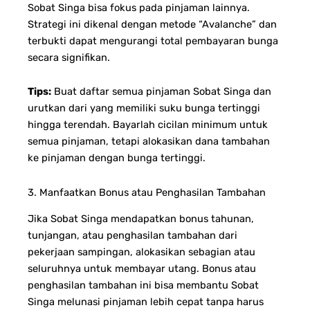
Sobat Singa bisa fokus pada pinjaman lainnya.
Strategi ini dikenal dengan metode “Avalanche” dan
terbukti dapat mengurangi total pembayaran bunga
secara signifikan.
Tips:
Buat daftar semua pinjaman Sobat Singa dan
urutkan dari yang memiliki suku bunga tertinggi
hingga terendah. Bayarlah cicilan minimum untuk
semua pinjaman, tetapi alokasikan dana tambahan
ke pinjaman dengan bunga tertinggi.
3. Manfaatkan Bonus atau Penghasilan Tambahan
Jika Sobat Singa mendapatkan bonus tahunan,
tunjangan, atau penghasilan tambahan dari
pekerjaan sampingan, alokasikan sebagian atau
seluruhnya untuk membayar utang. Bonus atau
penghasilan tambahan ini bisa membantu Sobat
Singa melunasi pinjaman lebih cepat tanpa harus