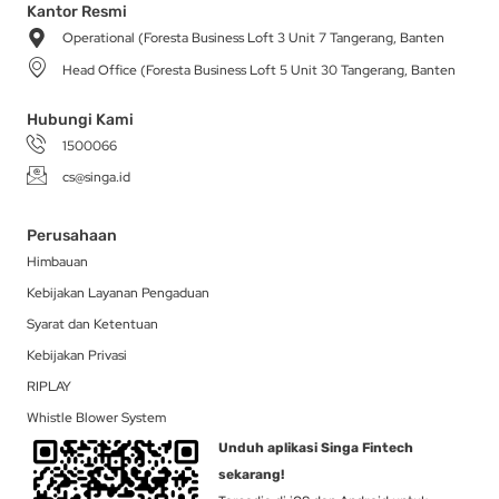
a
b
o
i
e
Kantor Resmi
g
o
k
t
d
Operational (Foresta Business Loft 3 Unit 7 Tangerang, Banten
r
o
t
i
a
k
e
n
Head Office (Foresta Business Loft 5 Unit 30 Tangerang, Banten
m
-
r
f
Hubungi Kami
1500066
cs@singa.id
Perusahaan
Himbauan
Kebijakan Layanan Pengaduan
Syarat dan Ketentuan
Kebijakan Privasi
RIPLAY
Whistle Blower System
Unduh aplikasi Singa Fintech
sekarang!