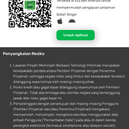
Tersedia di iOS dan Android untuk
mempermudah pengajuan pinjaman
Sobat Singa!
A
A
p
n
p
d
Unduh Aplikasi
l
r
e
o
Penyangkalan Resiko
i
d
Layanan Pinjam Meminjam Berbasis Teknologi Informasi merupakan
kesepakatan perdata antara Pemberi Pinjaman dengan Penerima
Pinjaman, sehingga segala risiko yang timbul dari kesepakatan tersebut
ditanggung sepenuhnya oleh masing-masing pihak.
Risiko kredit atau gagal bayar ditanggung sepenuhnya oleh Pemberi
Pinjaman. Tidak ada lembaga atau otoritas negara yang bertanggung
jawab atas risiko gagal bayar ini.
Penyelenggara dengan persetujuan dari masing-masing Pengguna
(Pemberi Pinjaman dan/atau Penerima Pinjaman) mengakses,
memperoleh, menyimpan, mengelola dan/atau menggunakan data
pribadi Pengguna (“Pemanfaatan Data”) pada atau di dalam benda,
perangkat elektronik (termasuk smartphone atau telepon seluler),