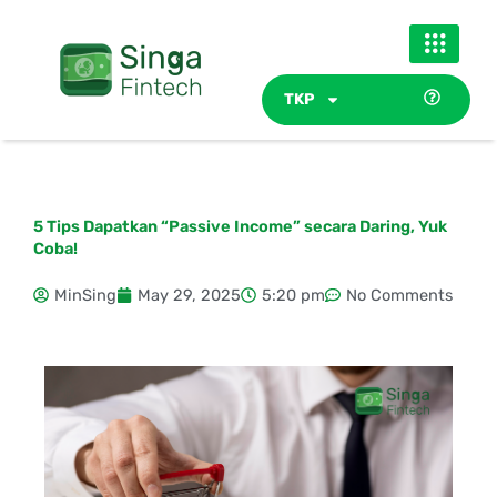
Skip
to
content
TKP
5 Tips Dapatkan “Passive Income” secara Daring, Yuk
Coba!
MinSing
May 29, 2025
5:20 pm
No Comments