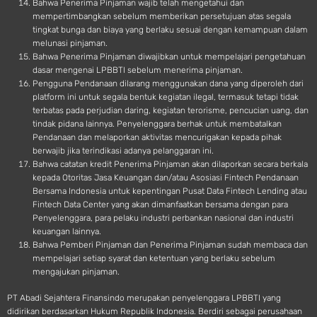
Bahwa Penerima Pinjaman wajib telah mengetahui dan
mempertimbangkan sebelum memberikan persetujuan atas segala
tingkat bunga dan biaya yang berlaku sesuai dengan kemampuan dalam
melunasi pinjaman.
Bahwa Penerima Pinjaman diwajibkan untuk mempelajari pengetahuan
dasar mengenai LPBBTI sebelum menerima pinjaman.
Pengguna Pendanaan dilarang menggunakan dana yang diperoleh dari
platform ini untuk segala bentuk kegiatan ilegal, termasuk tetapi tidak
terbatas pada perjudian daring, kegiatan terorisme, pencucian uang, dan
tindak pidana lainnya. Penyelenggara berhak untuk membatalkan
Pendanaan dan melaporkan aktivitas mencurigakan kepada pihak
berwajib jika terindikasi adanya pelanggaran ini.
Bahwa catatan kredit Penerima Pinjaman akan dilaporkan secara berkala
kepada Otoritas Jasa Keuangan dan/atau Asosiasi Fintech Pendanaan
Bersama Indonesia untuk kepentingan Pusat Data Fintech Lending atau
Fintech Data Center yang akan dimanfaatkan bersama dengan para
Penyelenggara, para pelaku industri perbankan nasional dan industri
keuangan lainnya.
Bahwa Pemberi Pinjaman dan Penerima Pinjaman sudah membaca dan
mempelajari setiap syarat dan ketentuan yang berlaku sebelum
mengajukan pinjaman.
PT Abadi Sejahtera Finansindo merupakan penyelenggara LPBBTI yang
didirikan berdasarkan Hukum Republik Indonesia. Berdiri sebagai perusahaan