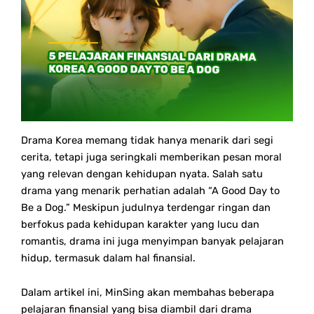
Drama Korea memang tidak hanya menarik dari segi
cerita, tetapi juga seringkali memberikan pesan moral
yang relevan dengan kehidupan nyata. Salah satu
drama yang menarik perhatian adalah “A Good Day to
Be a Dog.”
Meskipun judulnya terdengar ringan dan
berfokus pada kehidupan karakter yang lucu dan
romantis, drama ini juga menyimpan banyak pelajaran
hidup, termasuk dalam hal finansial.
Dalam artikel ini, MinSing akan membahas beberapa
pelajaran finansial yang bisa diambil dari drama