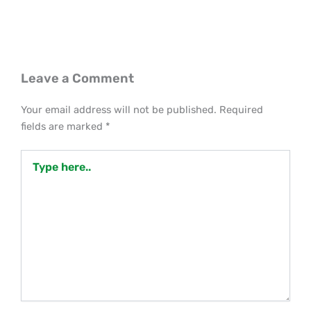
Leave a Comment
Your email address will not be published.
Required
fields are marked
*
Type
here..