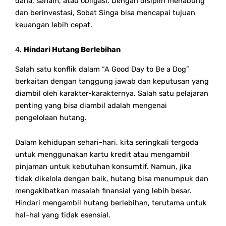
dana, saham, atau obligasi. Dengan disiplin menabung
dan berinvestasi, Sobat Singa bisa mencapai tujuan
keuangan lebih cepat.
4.
Hindari Hutang Berlebihan
Salah satu konflik dalam “A Good Day to Be a Dog”
berkaitan dengan tanggung jawab dan keputusan yang
diambil oleh karakter-karakternya. Salah satu pelajaran
penting yang bisa diambil adalah mengenai
pengelolaan hutang.
Dalam kehidupan sehari-hari, kita seringkali tergoda
untuk menggunakan kartu kredit atau mengambil
pinjaman untuk kebutuhan konsumtif. Namun, jika
tidak dikelola dengan baik, hutang bisa menumpuk dan
mengakibatkan masalah finansial yang lebih besar.
Hindari mengambil hutang berlebihan, terutama untuk
hal-hal yang tidak esensial.