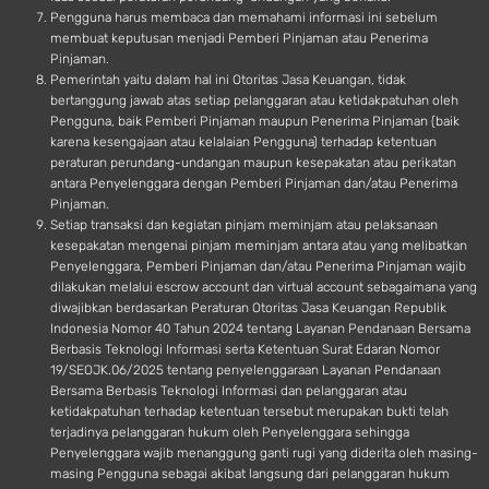
Pengguna harus membaca dan memahami informasi ini sebelum
membuat keputusan menjadi Pemberi Pinjaman atau Penerima
Pinjaman.
Pemerintah yaitu dalam hal ini Otoritas Jasa Keuangan, tidak
bertanggung jawab atas setiap pelanggaran atau ketidakpatuhan oleh
Pengguna, baik Pemberi Pinjaman maupun Penerima Pinjaman (baik
karena kesengajaan atau kelalaian Pengguna) terhadap ketentuan
peraturan perundang-undangan maupun kesepakatan atau perikatan
antara Penyelenggara dengan Pemberi Pinjaman dan/atau Penerima
Pinjaman.
Setiap transaksi dan kegiatan pinjam meminjam atau pelaksanaan
kesepakatan mengenai pinjam meminjam antara atau yang melibatkan
Penyelenggara, Pemberi Pinjaman dan/atau Penerima Pinjaman wajib
dilakukan melalui escrow account dan virtual account sebagaimana yang
diwajibkan berdasarkan Peraturan Otoritas Jasa Keuangan Republik
Indonesia Nomor 40 Tahun 2024 tentang Layanan Pendanaan Bersama
Berbasis Teknologi Informasi serta Ketentuan Surat Edaran Nomor
19/SEOJK.06/2025 tentang penyelenggaraan Layanan Pendanaan
Bersama Berbasis Teknologi Informasi dan pelanggaran atau
ketidakpatuhan terhadap ketentuan tersebut merupakan bukti telah
terjadinya pelanggaran hukum oleh Penyelenggara sehingga
Penyelenggara wajib menanggung ganti rugi yang diderita oleh masing-
masing Pengguna sebagai akibat langsung dari pelanggaran hukum