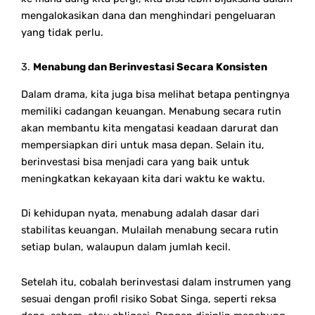
mengalokasikan dana dan menghindari pengeluaran
yang tidak perlu.
3.
Menabung dan Berinvestasi Secara Konsisten
Dalam drama, kita juga bisa melihat betapa pentingnya
memiliki cadangan keuangan. Menabung secara rutin
akan membantu kita mengatasi keadaan darurat dan
mempersiapkan diri untuk masa depan. Selain itu,
berinvestasi bisa menjadi cara yang baik untuk
meningkatkan kekayaan kita dari waktu ke waktu.
Di kehidupan nyata, menabung adalah dasar dari
stabilitas keuangan. Mulailah menabung secara rutin
setiap bulan, walaupun dalam jumlah kecil.
Setelah itu, cobalah berinvestasi dalam instrumen yang
sesuai dengan profil risiko Sobat Singa, seperti reksa