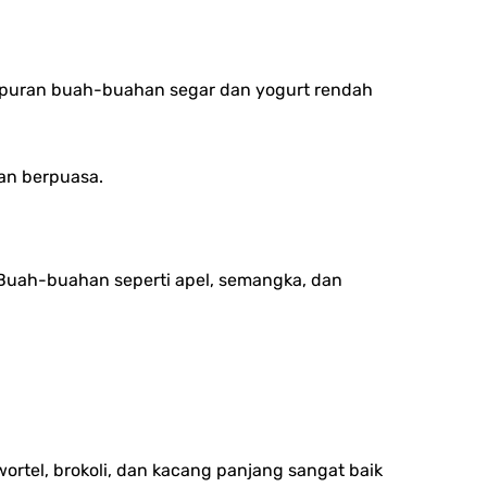
ampuran buah-buahan segar dan yogurt rendah
ian berpuasa.
Buah-buahan seperti apel, semangka, dan
ortel, brokoli, dan kacang panjang sangat baik