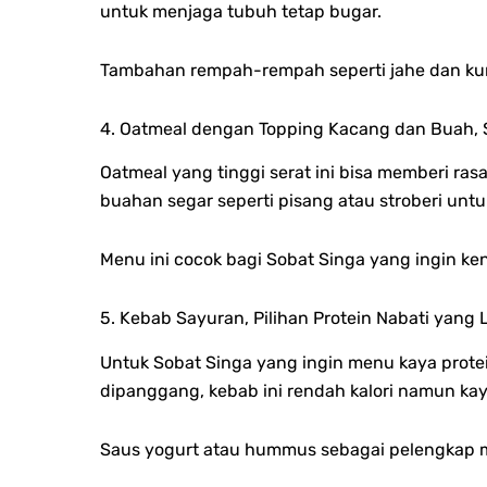
untuk menjaga tubuh tetap bugar.
Tambahan rempah-rempah seperti jahe dan kun
4. Oatmeal dengan Topping Kacang dan Buah, 
Oatmeal yang tinggi serat ini bisa memberi r
buahan segar seperti pisang atau stroberi untu
Menu ini cocok bagi Sobat Singa yang ingin k
5. Kebab Sayuran, Pilihan Protein Nabati yang 
Untuk Sobat Singa yang ingin menu kaya protein
dipanggang, kebab ini rendah kalori namun kaya
Saus yogurt atau hummus sebagai pelengkap me