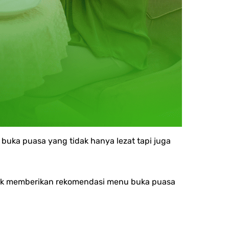
uka puasa yang tidak hanya lezat tapi juga
tuk memberikan rekomendasi menu buka puasa