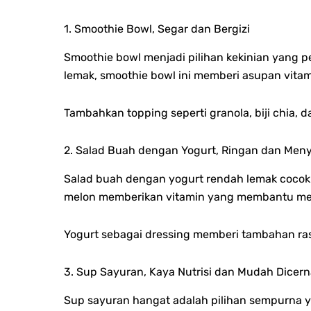
1. Smoothie Bowl, Segar dan Bergizi
Smoothie bowl menjadi pilihan kekinian yang 
lemak, smoothie bowl ini memberi asupan vitam
Tambahkan topping seperti granola, biji chia,
2. Salad Buah dengan Yogurt, Ringan dan Men
Salad buah dengan yogurt rendah lemak cocok
melon memberikan vitamin yang membantu men
Yogurt sebagai dressing memberi tambahan ras
3. Sup Sayuran, Kaya Nutrisi dan Mudah Dicer
Sup sayuran hangat adalah pilihan sempurna yan