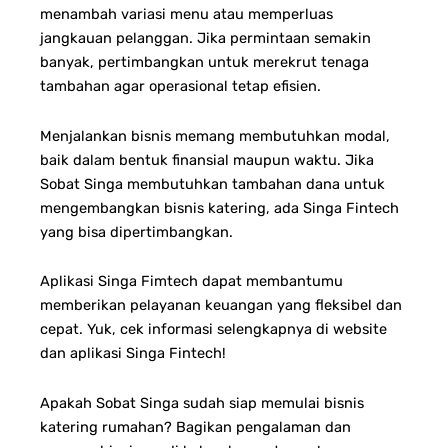
menambah variasi menu atau memperluas
jangkauan pelanggan. Jika permintaan semakin
banyak, pertimbangkan untuk merekrut tenaga
tambahan agar operasional tetap efisien.
Menjalankan bisnis memang membutuhkan modal,
baik dalam bentuk finansial maupun waktu. Jika
Sobat Singa membutuhkan tambahan dana untuk
mengembangkan bisnis katering, ada Singa Fintech
yang bisa dipertimbangkan.
Aplikasi Singa Fimtech dapat membantumu
memberikan pelayanan keuangan yang fleksibel dan
cepat. Yuk, cek informasi selengkapnya di website
dan aplikasi Singa Fintech!
Apakah Sobat Singa sudah siap memulai bisnis
katering rumahan? Bagikan pengalaman dan