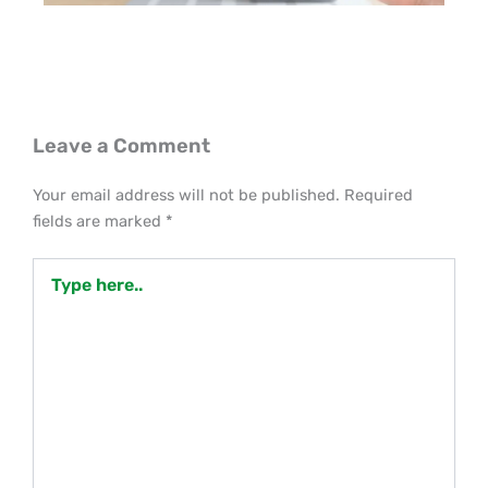
Leave a Comment
Your email address will not be published.
Required
fields are marked
*
Type
here..