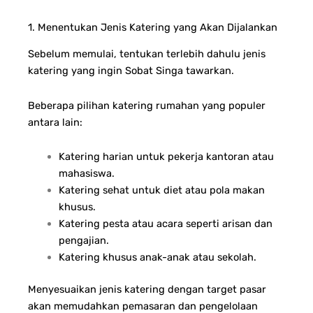
1. Menentukan Jenis Katering yang Akan Dijalankan
Sebelum memulai, tentukan terlebih dahulu jenis
katering yang ingin Sobat Singa tawarkan.
Beberapa pilihan katering rumahan yang populer
antara lain:
Katering harian untuk pekerja kantoran atau
mahasiswa.
Katering sehat untuk diet atau pola makan
khusus.
Katering pesta atau acara seperti arisan dan
pengajian.
Katering khusus anak-anak atau sekolah.
Menyesuaikan jenis katering dengan target pasar
akan memudahkan pemasaran dan pengelolaan