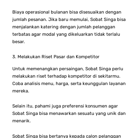
Biaya operasional bulanan bisa disesuaikan dengan
jumlah pesanan. Jika baru memulai, Sobat Singa bisa
menjalankan katering dengan jumlah pelanggan
terbatas agar modal yang dikeluarkan tidak terlalu
besar.
3. Melakukan Riset Pasar dan Kompetitor
Untuk memenangkan persaingan, Sobat Singa perlu
melakukan riset terhadap kompetitor di sekitarmu.
Coba analisis menu, harga, serta keunggulan layanan
mereka.
Selain itu, pahami juga preferensi konsumen agar
Sobat Singa bisa menawarkan sesuatu yang unik dan
menarik.
Sobat Singa bisa bertanya kepada calon pelanggan