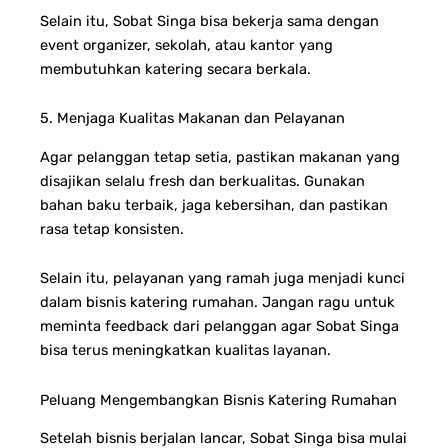
Selain itu, Sobat Singa bisa bekerja sama dengan
event organizer, sekolah, atau kantor yang
membutuhkan katering secara berkala.
5. Menjaga Kualitas Makanan dan Pelayanan
Agar pelanggan tetap setia, pastikan makanan yang
disajikan selalu fresh dan berkualitas. Gunakan
bahan baku terbaik, jaga kebersihan, dan pastikan
rasa tetap konsisten.
Selain itu, pelayanan yang ramah juga menjadi kunci
dalam bisnis katering rumahan. Jangan ragu untuk
meminta feedback dari pelanggan agar Sobat Singa
bisa terus meningkatkan kualitas layanan.
Peluang Mengembangkan Bisnis Katering Rumahan
Setelah bisnis berjalan lancar, Sobat Singa bisa mulai