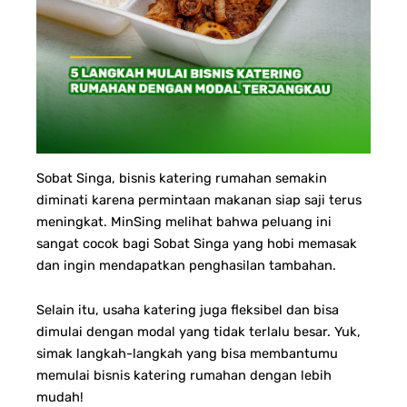
Sobat Singa, b
isnis katering rumahan semakin
diminati karena permintaan makanan siap saji terus
meningkat. MinSing melihat bahwa peluang ini
sangat cocok bagi Sobat Singa yang hobi memasak
dan ingin mendapatkan penghasilan tambahan.
Selain itu, usaha katering juga fleksibel dan bisa
dimulai dengan modal yang tidak terlalu besar. Yuk,
simak langkah-langkah yang bisa membantumu
memulai bisnis katering rumahan dengan lebih
mudah!