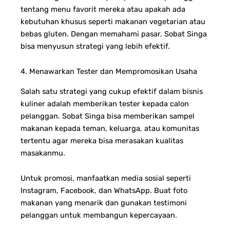
tentang menu favorit mereka atau apakah ada
kebutuhan khusus seperti makanan vegetarian atau
bebas gluten. Dengan memahami pasar, Sobat Singa
bisa menyusun strategi yang lebih efektif.
4. Menawarkan Tester dan Mempromosikan Usaha
Salah satu strategi yang cukup efektif dalam bisnis
kuliner adalah memberikan tester kepada calon
pelanggan. Sobat Singa bisa memberikan sampel
makanan kepada teman, keluarga, atau komunitas
tertentu agar mereka bisa merasakan kualitas
masakanmu.
Untuk promosi, manfaatkan media sosial seperti
Instagram, Facebook, dan WhatsApp. Buat foto
makanan yang menarik dan gunakan testimoni
pelanggan untuk membangun kepercayaan.