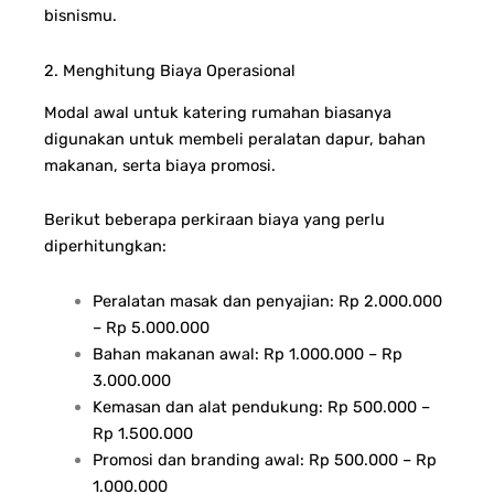
bisnismu.
2. Menghitung Biaya Operasional
Modal awal untuk katering rumahan biasanya
digunakan untuk membeli peralatan dapur, bahan
makanan, serta biaya promosi.
Berikut beberapa perkiraan biaya yang perlu
diperhitungkan:
Peralatan masak dan penyajian: Rp 2.000.000
– Rp 5.000.000
Bahan makanan awal: Rp 1.000.000 – Rp
3.000.000
Kemasan dan alat pendukung: Rp 500.000 –
Rp 1.500.000
Promosi dan branding awal: Rp 500.000 – Rp
1.000.000