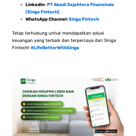
LinkedIn
:
PT Abadi Sejahtera Finansindo
(Singa Fintech)
WhatsApp Channel:
Singa Fintech
Tetap terhubung untuk mendapatkan solusi
keuangan yang terbaik dan terpercaya dari Singa
Fintech!
#LifeBetterWithSinga