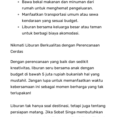
Bawa bekal makanan dan minuman dari
rumah untuk menghemat pengeluaran.
Manfaatkan transportasi umum atau sewa
kendaraan yang sesuai budget.
Liburan bersama keluarga besar atau teman
untuk berbagi biaya akomodasi.
Nikmati Liburan Berkualitas dengan Perencanaan
Cerdas
Dengan perencanaan yang baik dan sedikit
kreativitas, liburan seru bersama anak dengan
budget di bawah 5 juta rupiah bukanlah hal yang
mustahil. Jangan lupa untuk memanfaatkan waktu
kebersamaan ini sebagai momen berharga yang tak
terlupakan!
Liburan tak hanya soal destinasi, tetapi juga tentang
persiapan matang. Jika Sobat Singa membutuhkan