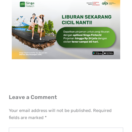
Leave a Comment
Your email address will not be published.
Required
fields are marked
*
Type