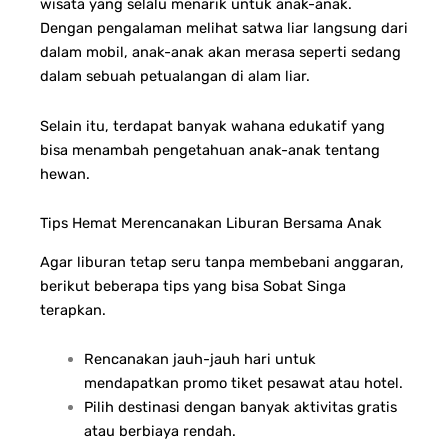
wisata yang selalu menarik untuk anak-anak.
Dengan pengalaman melihat satwa liar langsung dari
dalam mobil, anak-anak akan merasa seperti sedang
dalam sebuah petualangan di alam liar.
Selain itu, terdapat banyak wahana edukatif yang
bisa menambah pengetahuan anak-anak tentang
hewan.
Tips Hemat Merencanakan Liburan Bersama Anak
Agar liburan tetap seru tanpa membebani anggaran,
berikut beberapa tips yang bisa Sobat Singa
terapkan.
Rencanakan jauh-jauh hari untuk
mendapatkan promo tiket pesawat atau hotel.
Pilih destinasi dengan banyak aktivitas gratis
atau berbiaya rendah.