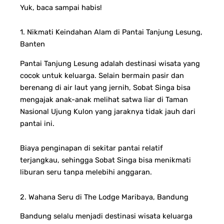
Yuk, baca sampai habis!
1. Nikmati Keindahan Alam di Pantai Tanjung Lesung,
Banten
Pantai Tanjung Lesung adalah destinasi wisata yang
cocok untuk keluarga. Selain bermain pasir dan
berenang di air laut yang jernih, Sobat Singa bisa
mengajak anak-anak melihat satwa liar di Taman
Nasional Ujung Kulon yang jaraknya tidak jauh dari
pantai ini.
Biaya penginapan di sekitar pantai relatif
terjangkau, sehingga Sobat Singa bisa menikmati
liburan seru tanpa melebihi anggaran.
2. Wahana Seru di The Lodge Maribaya, Bandung
Bandung selalu menjadi destinasi wisata keluarga