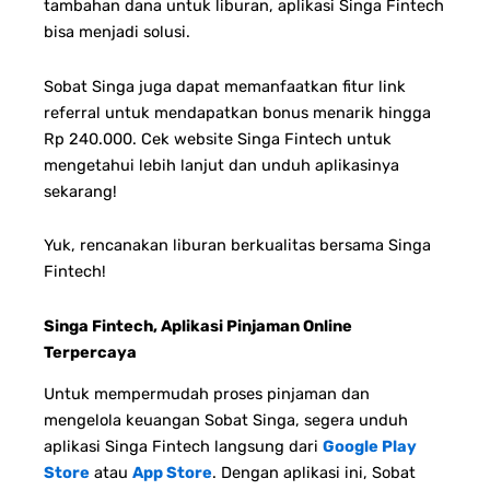
tambahan dana untuk liburan, aplikasi Singa Fintech
bisa menjadi solusi.
S
obat Singa juga dapat memanfaatkan fitur link
referral untuk mendapatkan bonus menarik hingga
Rp 240.000. Cek website Singa Fintech untuk
mengetahui lebih lanjut dan unduh aplikasinya
sekarang!
Yuk, rencanakan liburan berkualitas bersama Singa
Fintech!
Singa Fintech, Aplikasi Pinjaman Online
Terpercaya
Untuk mempermudah proses pinjaman dan
mengelola keuangan Sobat Singa, segera unduh
aplikasi Singa Fintech langsung dari
Google Play
Store
atau
App Store
. Dengan aplikasi ini, Sobat