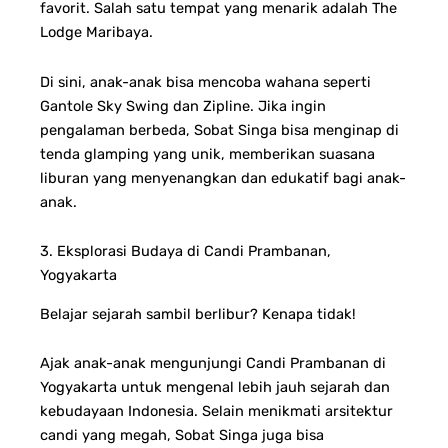
favorit. Salah satu tempat yang menarik adalah The
Lodge Maribaya.
Di sini, anak-anak bisa mencoba wahana seperti
Gantole Sky Swing dan Zipline. Jika ingin
pengalaman berbeda, Sobat Singa bisa menginap di
tenda glamping yang unik, memberikan suasana
liburan yang menyenangkan dan edukatif bagi anak-
anak.
3. Eksplorasi Budaya di Candi Prambanan,
Yogyakarta
Belajar sejarah sambil berlibur? Kenapa tidak!
Ajak anak-anak mengunjungi Candi Prambanan di
Yogyakarta untuk mengenal lebih jauh sejarah dan
kebudayaan Indonesia. Selain menikmati arsitektur
candi yang megah, Sobat Singa juga bisa