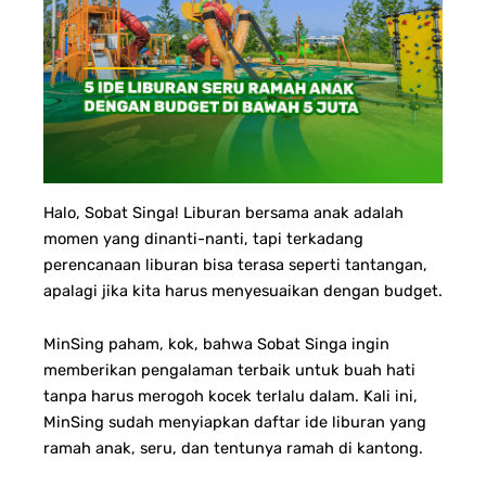
Halo, Sobat Singa!
Liburan bersama anak adalah
momen yang dinanti-nanti, tapi terkadang
perencanaan liburan bisa terasa seperti tantangan,
apalagi jika kita harus menyesuaikan dengan budget.
MinSing paham, kok, bahwa Sobat Singa ingin
memberikan pengalaman terbaik untuk buah hati
tanpa harus merogoh kocek terlalu dalam. Kali ini,
MinSing sudah menyiapkan daftar ide liburan yang
ramah anak, seru, dan tentunya ramah di kantong.