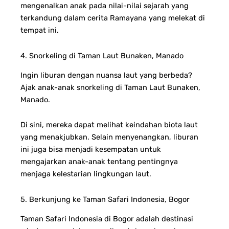
mengenalkan anak pada nilai-nilai sejarah yang
terkandung dalam cerita Ramayana yang melekat di
tempat ini.
4. Snorkeling di Taman Laut Bunaken, Manado
Ingin liburan dengan nuansa laut yang berbeda?
Ajak anak-anak snorkeling di Taman Laut Bunaken,
Manado.
Di sini, mereka dapat melihat keindahan biota laut
yang menakjubkan. Selain menyenangkan, liburan
ini juga bisa menjadi kesempatan untuk
mengajarkan anak-anak tentang pentingnya
menjaga kelestarian lingkungan laut.
5. Berkunjung ke Taman Safari Indonesia, Bogor
Taman Safari Indonesia di Bogor adalah destinasi