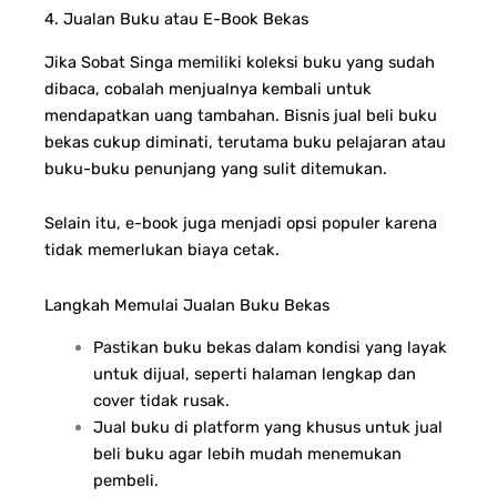
4. Jualan Buku atau E-Book Bekas
Jika Sobat Singa memiliki koleksi buku yang sudah
dibaca, cobalah menjualnya kembali untuk
mendapatkan uang tambahan. Bisnis jual beli buku
bekas cukup diminati, terutama buku pelajaran atau
buku-buku penunjang yang sulit ditemukan.
Selain itu, e-book juga menjadi opsi populer karena
tidak memerlukan biaya cetak.
Langkah Memulai Jualan Buku Bekas
Pastikan buku bekas dalam kondisi yang layak
untuk dijual, seperti halaman lengkap dan
cover tidak rusak.
Jual buku di platform yang khusus untuk jual
beli buku agar lebih mudah menemukan
pembeli.