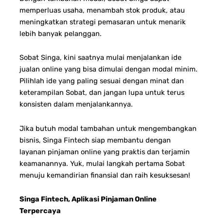
memperluas usaha, menambah stok produk, atau
meningkatkan strategi pemasaran untuk menarik
lebih banyak pelanggan.
Sobat Singa, kini saatnya mulai menjalankan ide
jualan online yang bisa dimulai dengan modal minim.
Pilihlah ide yang paling sesuai dengan minat dan
keterampilan Sobat, dan jangan lupa untuk terus
konsisten dalam menjalankannya.
Jika butuh modal tambahan untuk mengembangkan
bisnis, Singa Fintech siap membantu dengan
layanan pinjaman online yang praktis dan terjamin
keamanannya. Yuk, mulai langkah pertama Sobat
menuju kemandirian finansial dan raih kesuksesan!
Singa Fintech, Aplikasi Pinjaman Online
Terpercaya