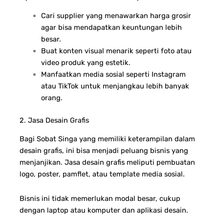
Cari supplier yang menawarkan harga grosir
agar bisa mendapatkan keuntungan lebih
besar.
Buat konten visual menarik seperti foto atau
video produk yang estetik.
Manfaatkan media sosial seperti Instagram
atau TikTok untuk menjangkau lebih banyak
orang.
2. Jasa Desain Grafis
Bagi Sobat Singa yang memiliki keterampilan dalam
desain grafis, ini bisa menjadi peluang bisnis yang
menjanjikan. Jasa desain grafis meliputi pembuatan
logo, poster, pamflet, atau template media sosial.
Bisnis ini tidak memerlukan modal besar, cukup
dengan laptop atau komputer dan aplikasi desain.