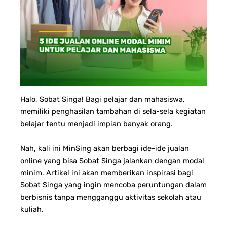
Halo, Sobat Singa! Bagi pelajar dan mahasiswa,
memiliki penghasilan tambahan di sela-sela kegiatan
belajar tentu menjadi impian banyak orang.
Nah, kali ini MinSing akan berbagi ide-ide jualan
online yang bisa Sobat Singa jalankan dengan modal
minim. Artikel ini akan memberikan inspirasi bagi
Sobat Singa yang ingin mencoba peruntungan dalam
berbisnis tanpa mengganggu aktivitas sekolah atau
kuliah.