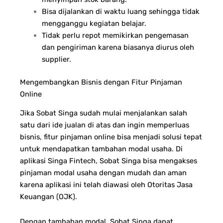
Bisa dijalankan di waktu luang sehingga tidak
mengganggu kegiatan belajar.
Tidak perlu repot memikirkan pengemasan
dan pengiriman karena biasanya diurus oleh
supplier.
Mengembangkan Bisnis dengan Fitur Pinjaman
Online
Jika Sobat Singa sudah mulai menjalankan salah
satu dari ide jualan di atas dan ingin memperluas
bisnis, fitur pinjaman online bisa menjadi solusi tepat
untuk mendapatkan tambahan modal usaha. Di
aplikasi Singa Fintech, Sobat Singa bisa mengakses
pinjaman modal usaha dengan mudah dan aman
karena aplikasi ini telah diawasi oleh Otoritas Jasa
Keuangan (OJK).
Dengan tambahan modal, Sobat Singa dapat