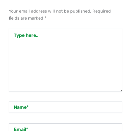
Your email address will not be published.
Required
fields are marked
*
Type
here..
Name*
Email*