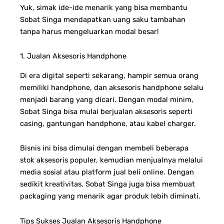
Yuk, simak ide-ide menarik yang bisa membantu
Sobat Singa mendapatkan uang saku tambahan
tanpa harus mengeluarkan modal besar!
1. Jualan Aksesoris Handphone
Di era digital seperti sekarang, hampir semua orang
memiliki handphone, dan aksesoris handphone selalu
menjadi barang yang dicari. Dengan modal minim,
Sobat Singa bisa mulai berjualan aksesoris seperti
casing, gantungan handphone, atau kabel charger.
Bisnis ini bisa dimulai dengan membeli beberapa
stok aksesoris populer, kemudian menjualnya melalui
media sosial atau platform jual beli online. Dengan
sedikit kreativitas, Sobat Singa juga bisa membuat
packaging yang menarik agar produk lebih diminati.
Tips Sukses Jualan Aksesoris Handphone