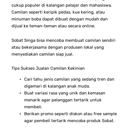
cukup populer di kalangan pelajar dan mahasiswa.
Camilan seperti keripik pedas, kue kering, atau
minuman boba dapat dibuat dengan mudah dan
dijual ke teman-teman atau secara online.
Sobat Singa bisa mencoba membuat camilan sendiri
atau bekerjasama dengan produsen lokal yang
menyediakan camilan siap jual.
Tips Sukses Jualan Camilan Kekinian
Cari tahu jenis camilan yang sedang tren dan
digemari di kalangan anak muda.
Buat variasi rasa yang unik dan kemasan
menarik agar pelanggan tertarik untuk
membeli.
Berikan promo seperti diskon atau free sample
agar pembeli tertarik mencoba produk Sobat.