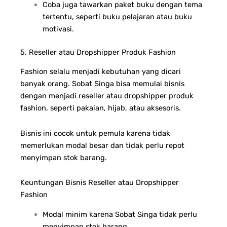
Coba juga tawarkan paket buku dengan tema
tertentu, seperti buku pelajaran atau buku
motivasi.
5. Reseller atau Dropshipper Produk Fashion
Fashion selalu menjadi kebutuhan yang dicari
banyak orang. Sobat Singa bisa memulai bisnis
dengan menjadi reseller atau dropshipper produk
fashion, seperti pakaian, hijab, atau aksesoris.
Bisnis ini cocok untuk pemula karena tidak
memerlukan modal besar dan tidak perlu repot
menyimpan stok barang.
Keuntungan Bisnis Reseller atau Dropshipper
Fashion
Modal minim karena Sobat Singa tidak perlu
menyimpan stok barang.