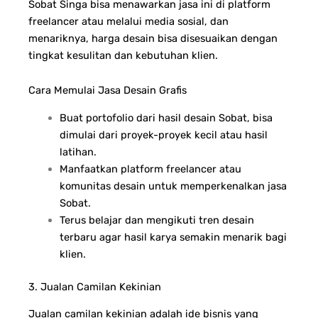
Sobat Singa bisa menawarkan jasa ini di platform
freelancer atau melalui media sosial, dan
menariknya, harga desain bisa disesuaikan dengan
tingkat kesulitan dan kebutuhan klien.
Cara Memulai Jasa Desain Grafis
Buat portofolio dari hasil desain Sobat, bisa
dimulai dari proyek-proyek kecil atau hasil
latihan.
Manfaatkan platform freelancer atau
komunitas desain untuk memperkenalkan jasa
Sobat.
Terus belajar dan mengikuti tren desain
terbaru agar hasil karya semakin menarik bagi
klien.
3. Jualan Camilan Kekinian
Jualan camilan kekinian adalah ide bisnis yang