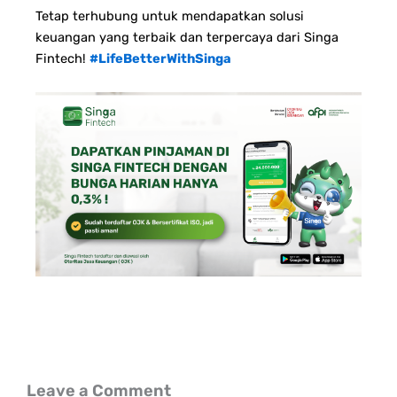
Tetap terhubung untuk mendapatkan solusi
keuangan yang terbaik dan terpercaya dari Singa
Fintech!
#LifeBetterWithSinga
Leave a Comment