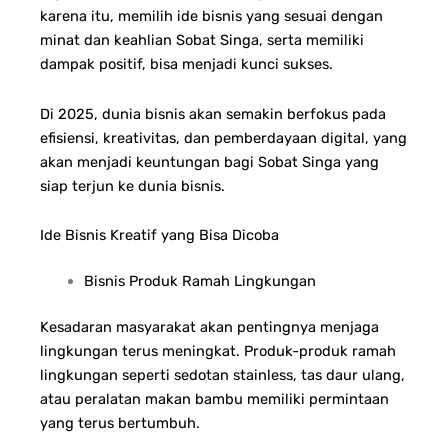
karena itu, memilih ide bisnis yang sesuai dengan
minat dan keahlian Sobat Singa, serta memiliki
dampak positif, bisa menjadi kunci sukses.
Di 2025, dunia bisnis akan semakin berfokus pada
efisiensi, kreativitas, dan pemberdayaan digital, yang
akan menjadi keuntungan bagi Sobat Singa yang
siap terjun ke dunia bisnis.
Ide Bisnis Kreatif yang Bisa Dicoba
Bisnis Produk Ramah Lingkungan
Kesadaran masyarakat akan pentingnya menjaga
lingkungan terus meningkat. Produk-produk ramah
lingkungan seperti sedotan stainless, tas daur ulang,
atau peralatan makan bambu memiliki permintaan
yang terus bertumbuh.