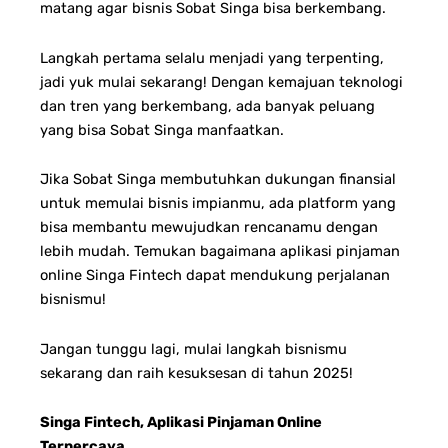
matang agar bisnis Sobat Singa bisa berkembang.
Langkah pertama selalu menjadi yang terpenting,
jadi yuk mulai sekarang! Dengan kemajuan teknologi
dan tren yang berkembang, ada banyak peluang
yang bisa Sobat Singa manfaatkan.
Jika Sobat Singa membutuhkan dukungan finansial
untuk memulai bisnis impianmu, ada platform yang
bisa membantu mewujudkan rencanamu dengan
lebih mudah. Temukan bagaimana aplikasi pinjaman
online Singa Fintech dapat mendukung perjalanan
bisnismu!
Jangan tunggu lagi, mulai langkah bisnismu
sekarang dan raih kesuksesan di tahun 2025!
Singa Fintech, Aplikasi Pinjaman Online
Terpercaya