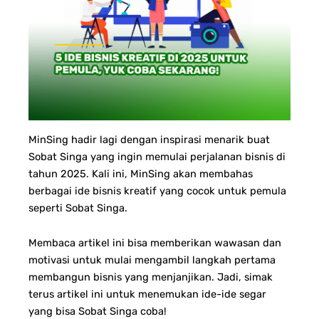
MinSing hadir lagi dengan inspirasi menarik buat
Sobat Singa yang ingin memulai perjalanan bisnis di
tahun 2025. Kali ini, MinSing akan membahas
berbagai ide bisnis kreatif yang cocok untuk pemula
seperti Sobat Singa.
Membaca artikel ini bisa memberikan wawasan dan
motivasi untuk mulai mengambil langkah pertama
membangun bisnis yang menjanjikan. Jadi, simak
terus artikel ini untuk menemukan ide-ide segar
yang bisa Sobat Singa coba!