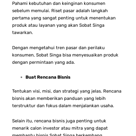
Pahami kebutuhan dan keinginan konsumen
sebelum memulai. Riset pasar adalah langkah
pertama yang sangat penting untuk menentukan
produk atau layanan yang akan Sobat Singa
tawarkan.
Dengan mengetahui tren pasar dan perilaku
konsumen, Sobat Singa bisa menyesuaikan produk
dengan permintaan yang ada.
Buat Rencana Bisnis
Tentukan visi, misi, dan strategi yang jelas. Rencana
bisnis akan memberikan panduan yang lebih
terstruktur dan fokus dalam menjalankan usaha.
Selain itu, rencana bisnis juga penting untuk
menarik calon investor atau mitra yang dapat
membantu bisnis Sobat Singa berkembang.