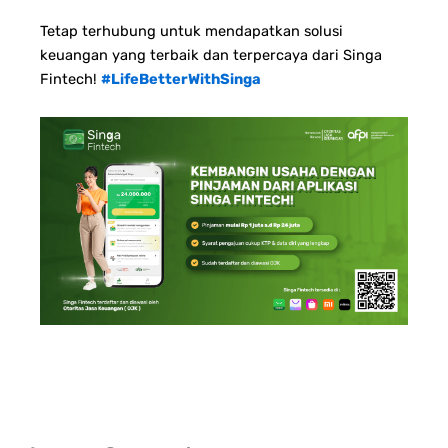
Tetap terhubung untuk mendapatkan solusi
keuangan yang terbaik dan terpercaya dari Singa
Fintech!
#LifeBetterWithSinga