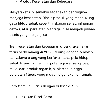
Produk Kesehatan dan Kebugaran
Masyarakat kini semakin sadar akan pentingnya
menjaga kesehatan. Bisnis produk yang mendukung
gaya hidup sehat, seperti makanan sehat, minuman
detoks, atau peralatan olahraga, bisa menjadi pilihan
bisnis yang menjanjikan.
Tren kesehatan dan kebugaran diperkirakan akan
terus berkembang di 2025, seiring dengan semakin
banyaknya orang yang berfokus pada pola hidup
sehat. Bisnis ini memiliki potensi pasar yang luas,
mulai dari produk organik, suplemen, hingga
peralatan fitness yang mudah digunakan di rumah.
Cara Memulai Bisnis dengan Sukses di 2025
Lakukan Riset Pasar