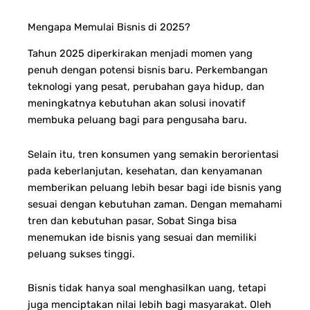
Mengapa Memulai Bisnis di 2025?
Tahun 2025 diperkirakan menjadi momen yang
penuh dengan potensi bisnis baru. Perkembangan
teknologi yang pesat, perubahan gaya hidup, dan
meningkatnya kebutuhan akan solusi inovatif
membuka peluang bagi para pengusaha baru.
Selain itu, tren konsumen yang semakin berorientasi
pada keberlanjutan, kesehatan, dan kenyamanan
memberikan peluang lebih besar bagi ide bisnis yang
sesuai dengan kebutuhan zaman. Dengan memahami
tren dan kebutuhan pasar, Sobat Singa bisa
menemukan ide bisnis yang sesuai dan memiliki
peluang sukses tinggi.
Bisnis tidak hanya soal menghasilkan uang, tetapi
juga menciptakan nilai lebih bagi masyarakat. Oleh