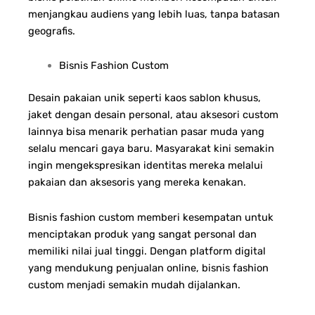
menjangkau audiens yang lebih luas, tanpa batasan
geografis.
Bisnis Fashion Custom
Desain pakaian unik seperti kaos sablon khusus,
jaket dengan desain personal, atau aksesori custom
lainnya bisa menarik perhatian pasar muda yang
selalu mencari gaya baru. Masyarakat kini semakin
ingin mengekspresikan identitas mereka melalui
pakaian dan aksesoris yang mereka kenakan.
Bisnis fashion custom memberi kesempatan untuk
menciptakan produk yang sangat personal dan
memiliki nilai jual tinggi. Dengan platform digital
yang mendukung penjualan online, bisnis fashion
custom menjadi semakin mudah dijalankan.