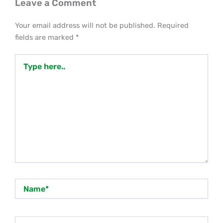
Leave a Comment
Your email address will not be published.
Required
fields are marked
*
Type
here..
Name*
Email*