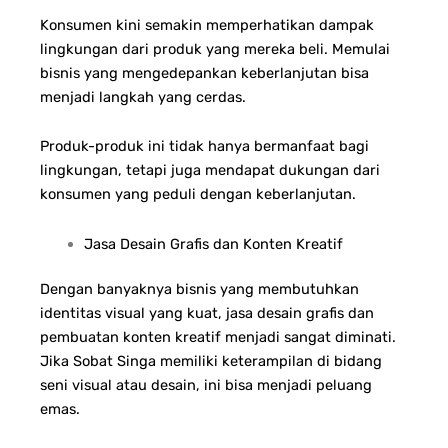
Konsumen kini semakin memperhatikan dampak
lingkungan dari produk yang mereka beli. Memulai
bisnis yang mengedepankan keberlanjutan bisa
menjadi langkah yang cerdas.
Produk-produk ini tidak hanya bermanfaat bagi
lingkungan, tetapi juga mendapat dukungan dari
konsumen yang peduli dengan keberlanjutan.
Jasa Desain Grafis dan Konten Kreatif
Dengan banyaknya bisnis yang membutuhkan
identitas visual yang kuat, jasa desain grafis dan
pembuatan konten kreatif menjadi sangat diminati.
Jika Sobat Singa memiliki keterampilan di bidang
seni visual atau desain, ini bisa menjadi peluang
emas.