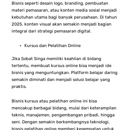
Bisnis seperti desain logo, branding, pembuatan
materi pemasaran, atau konten media sosial menjadi
kebutuhan utama bagi banyak perusahaan. Di tahun
2025, konten visual akan semakin menjadi bagian
integral dari strategi pemasaran digital.
Kursus dan Pelatihan Online
Jika Sobat Singa memiliki keahlian di bidang
tertentu, membuat kursus online bisa menjadi ide
bisnis yang menguntungkan. Platform belajar daring
semakin diminati dan menjadi solusi belajar yang
praktis.
Bisnis kursus atau pelatihan online ini bisa
mencakup berbagai bidang, mulai dari keterampilan
teknis, manajemen, pengembangan pribadi, hingga
seni. Dengan semakin berkembangnya teknologi,
bisnis pelatihan online memberi kesempatan untuk