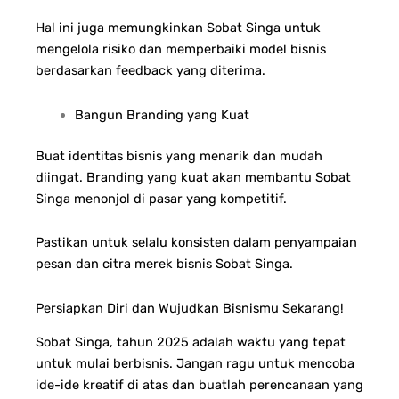
Hal ini juga memungkinkan Sobat Singa untuk
mengelola risiko dan memperbaiki model bisnis
berdasarkan feedback yang diterima.
Bangun Branding yang Kuat
Buat identitas bisnis yang menarik dan mudah
diingat. Branding yang kuat akan membantu Sobat
Singa menonjol di pasar yang kompetitif.
Pastikan untuk selalu konsisten dalam penyampaian
pesan dan citra merek bisnis Sobat Singa.
Persiapkan Diri dan Wujudkan Bisnismu Sekarang!
Sobat Singa, tahun 2025 adalah waktu yang tepat
untuk mulai berbisnis. Jangan ragu untuk mencoba
ide-ide kreatif di atas dan buatlah perencanaan yang