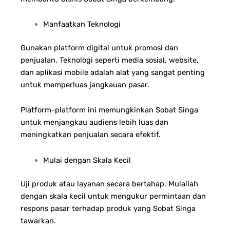
Manfaatkan Teknologi
Gunakan platform digital untuk promosi dan
penjualan. Teknologi seperti media sosial, website,
dan aplikasi mobile adalah alat yang sangat penting
untuk memperluas jangkauan pasar.
Platform-platform ini memungkinkan Sobat Singa
untuk menjangkau audiens lebih luas dan
meningkatkan penjualan secara efektif.
Mulai dengan Skala Kecil
Uji produk atau layanan secara bertahap. Mulailah
dengan skala kecil untuk mengukur permintaan dan
respons pasar terhadap produk yang Sobat Singa
tawarkan.