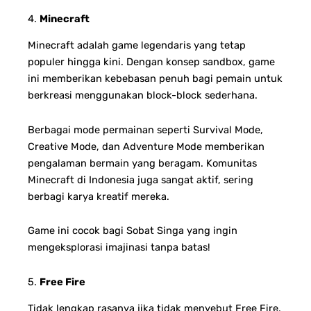
4.
Minecraft
Minecraft adalah game legendaris yang tetap
populer hingga kini. Dengan konsep sandbox, game
ini memberikan kebebasan penuh bagi pemain untuk
berkreasi menggunakan block-block sederhana.
Berbagai mode permainan seperti Survival Mode,
Creative Mode, dan Adventure Mode memberikan
pengalaman bermain yang beragam. Komunitas
Minecraft di Indonesia juga sangat aktif, sering
berbagi karya kreatif mereka.
Game ini cocok bagi Sobat Singa yang ingin
mengeksplorasi imajinasi tanpa batas!
5.
Free Fire
Tidak lengkap rasanya jika tidak menyebut Free Fire.