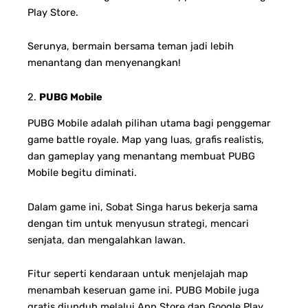
Play Store.
Serunya, bermain bersama teman jadi lebih
menantang dan menyenangkan!
2.
PUBG Mobile
PUBG Mobile adalah pilihan utama bagi penggemar
game battle royale. Map yang luas, grafis realistis,
dan gameplay yang menantang membuat PUBG
Mobile begitu diminati.
Dalam game ini, Sobat Singa harus bekerja sama
dengan tim untuk menyusun strategi, mencari
senjata, dan mengalahkan lawan.
Fitur seperti kendaraan untuk menjelajah map
menambah keseruan game ini. PUBG Mobile juga
gratis diunduh melalui App Store dan Google Play