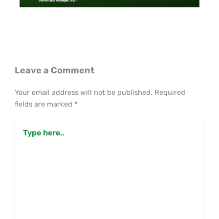
Leave a Comment
Your email address will not be published.
Required
fields are marked
*
Type
here..