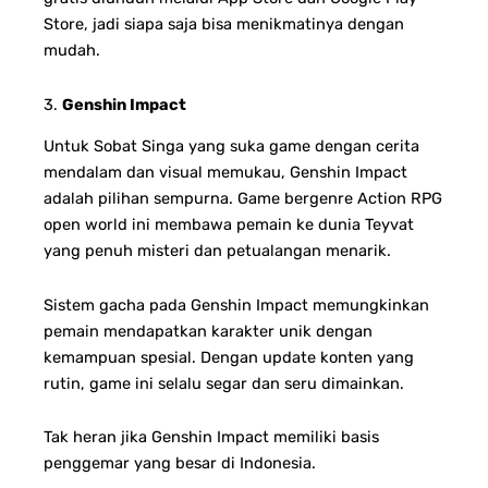
Store, jadi siapa saja bisa menikmatinya dengan
mudah.
3.
Genshin Impact
Untuk Sobat Singa yang suka game dengan cerita
mendalam dan visual memukau, Genshin Impact
adalah pilihan sempurna. Game bergenre Action RPG
open world ini membawa pemain ke dunia Teyvat
yang penuh misteri dan petualangan menarik.
Sistem gacha pada Genshin Impact memungkinkan
pemain mendapatkan karakter unik dengan
kemampuan spesial. Dengan update konten yang
rutin, game ini selalu segar dan seru dimainkan.
Tak heran jika Genshin Impact memiliki basis
penggemar yang besar di Indonesia.