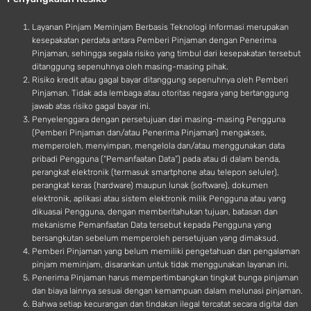
i
d
Layanan Pinjam Meminjam Berbasis Teknologi Informasi merupakan
kesepakatan perdata antara Pemberi Pinjaman dengan Penerima
Pinjaman, sehingga segala risiko yang timbul dari kesepakatan tersebut
ditanggung sepenuhnya oleh masing-masing pihak.
Risiko kredit atau gagal bayar ditanggung sepenuhnya oleh Pemberi
Pinjaman. Tidak ada lembaga atau otoritas negara yang bertanggung
jawab atas risiko gagal bayar ini.
Penyelenggara dengan persetujuan dari masing-masing Pengguna
(Pemberi Pinjaman dan/atau Penerima Pinjaman) mengakses,
memperoleh, menyimpan, mengelola dan/atau menggunakan data
pribadi Pengguna (“Pemanfaatan Data”) pada atau di dalam benda,
perangkat elektronik (termasuk smartphone atau telepon seluler),
perangkat keras (hardware) maupun lunak (software), dokumen
elektronik, aplikasi atau sistem elektronik milik Pengguna atau yang
dikuasai Pengguna, dengan memberitahukan tujuan, batasan dan
mekanisme Pemanfaatan Data tersebut kepada Pengguna yang
bersangkutan sebelum memperoleh persetujuan yang dimaksud.
Pemberi Pinjaman yang belum memiliki pengetahuan dan pengalaman
pinjam meminjam, disarankan untuk tidak menggunakan layanan ini.
Penerima Pinjaman harus mempertimbangkan tingkat bunga pinjaman
dan biaya lainnya sesuai dengan kemampuan dalam melunasi pinjaman.
Bahwa setiap kecurangan dan tindakan ilegal tercatat secara digital dan