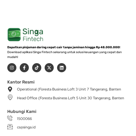
Dapatkan pinjaman daring cepat cair tanpa jaminan hingga Rp 48.000.000!
Download aplikasi Singa Fintech sekarang untuk solusi keuangan yang cepat dan
mudah!
I
F
T
X
L
n
a
i
-
i
s
c
k
t
n
t
e
t
w
k
a
b
o
i
e
Kantor Resmi
g
o
k
t
d
Operational (Foresta Business Loft 3 Unit 7 Tangerang, Banten
r
o
t
i
a
k
e
n
Head Office (Foresta Business Loft 5 Unit 30 Tangerang, Banten
m
-
r
f
Hubungi Kami
1500066
cs@singa.id