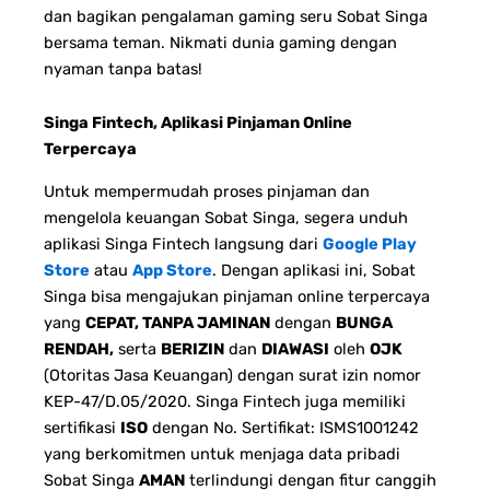
dan bagikan pengalaman gaming seru Sobat Singa
bersama teman. Nikmati dunia gaming dengan
nyaman tanpa batas!
Singa Fintech, Aplikasi Pinjaman Online
Terpercaya
Untuk mempermudah proses pinjaman dan
mengelola keuangan Sobat Singa, segera unduh
aplikasi Singa Fintech langsung dari
Google Play
Store
atau
App Store
. Dengan aplikasi ini, Sobat
Singa bisa mengajukan pinjaman online terpercaya
yang
CEPAT, TANPA JAMINAN
dengan
BUNGA
RENDAH,
serta
BERIZIN
dan
DIAWASI
oleh
OJK
(Otoritas Jasa Keuangan) dengan surat izin nomor
KEP-47/D.05/2020. Singa Fintech juga memiliki
sertifikasi
ISO
dengan No. Sertifikat: ISMS1001242
yang berkomitmen untuk menjaga data pribadi
Sobat Singa
AMAN
terlindungi dengan fitur canggih