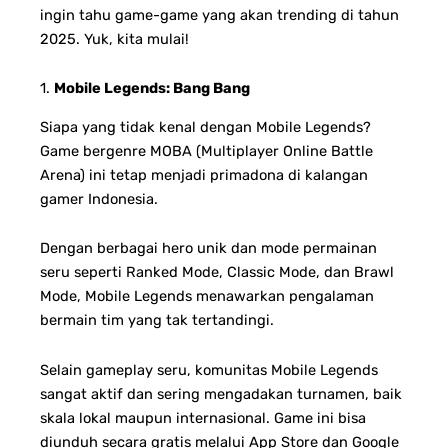
ingin tahu game-game yang akan trending di tahun
2025. Yuk, kita mulai!
1.
Mobile Legends: Bang Bang
Siapa yang tidak kenal dengan Mobile Legends?
Game bergenre MOBA (Multiplayer Online Battle
Arena) ini tetap menjadi primadona di kalangan
gamer Indonesia.
Dengan berbagai hero unik dan mode permainan
seru seperti Ranked Mode, Classic Mode, dan Brawl
Mode, Mobile Legends menawarkan pengalaman
bermain tim yang tak tertandingi.
Selain gameplay seru, komunitas Mobile Legends
sangat aktif dan sering mengadakan turnamen, baik
skala lokal maupun internasional. Game ini bisa
diunduh secara gratis melalui App Store dan Google